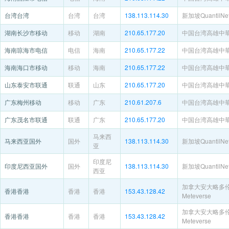
台湾台湾
台湾
台湾
138.113.114.30
新加坡QuantilNet
湖南长沙市移动
移动
湖南
210.65.177.20
中国台湾高雄中
海南琼海市电信
电信
海南
210.65.177.22
中国台湾高雄中
海南海口市移动
移动
海南
210.65.177.22
中国台湾高雄中
山东泰安市联通
联通
山东
210.65.177.20
中国台湾高雄中
广东梅州移动
移动
广东
210.61.207.6
中国台湾高雄中
广东茂名市联通
联通
广东
210.65.177.20
中国台湾高雄中
马来西
马来西亚国外
国外
138.113.114.30
新加坡QuantilNet
亚
印度尼
印度尼西亚国外
国外
138.113.114.30
新加坡QuantilNet
西亚
加拿大安大略多
香港香港
香港
香港
153.43.128.42
Meteverse
加拿大安大略多
香港香港
香港
香港
153.43.128.42
Meteverse