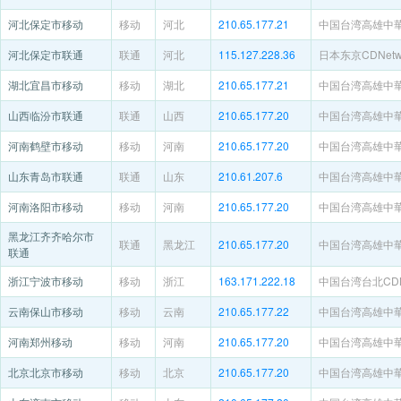
河北保定市移动
移动
河北
210.65.177.21
中国台湾高雄中
河北保定市联通
联通
河北
115.127.228.36
日本东京CDNetwo
湖北宜昌市移动
移动
湖北
210.65.177.21
中国台湾高雄中
山西临汾市联通
联通
山西
210.65.177.20
中国台湾高雄中
河南鹤壁市移动
移动
河南
210.65.177.20
中国台湾高雄中
山东青岛市联通
联通
山东
210.61.207.6
中国台湾高雄中
河南洛阳市移动
移动
河南
210.65.177.20
中国台湾高雄中
黑龙江齐齐哈尔市
联通
黑龙江
210.65.177.20
中国台湾高雄中
联通
浙江宁波市移动
移动
浙江
163.171.222.18
中国台湾台北CDNe
云南保山市移动
移动
云南
210.65.177.22
中国台湾高雄中
河南郑州移动
移动
河南
210.65.177.20
中国台湾高雄中
北京北京市移动
移动
北京
210.65.177.20
中国台湾高雄中