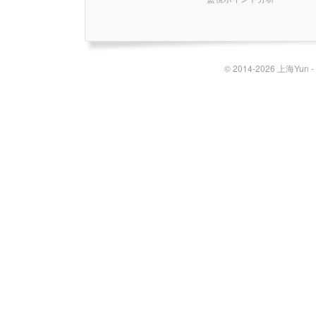
© 2014-2026 上海Yun 