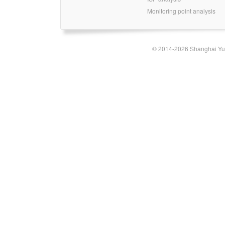
Monitoring point analysis
© 2014-2026 Shanghai Yun-t