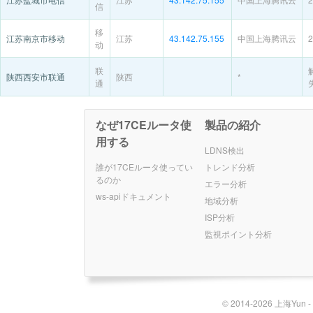
信
移
江苏南京市移动
江苏
43.142.75.155
中国上海腾讯云
2
动
联
陕西西安市联通
陕西
*
通
なぜ17CEルータ使
製品の紹介
用する
LDNS検出
誰が17CEルータ使ってい
トレンド分析
るのか
エラー分析
ws-apiドキュメント
地域分析
ISP分析
監視ポイント分析
© 2014-2026 上海Yun 