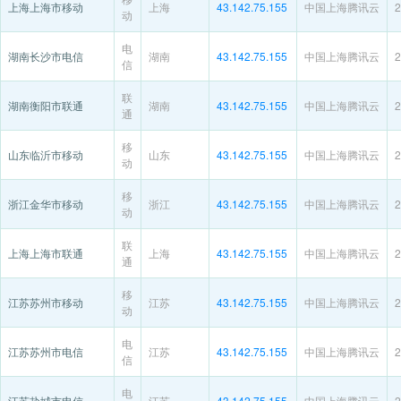
上海上海市移动
上海
43.142.75.155
中国上海腾讯云
2
动
电
湖南长沙市电信
湖南
43.142.75.155
中国上海腾讯云
2
信
联
湖南衡阳市联通
湖南
43.142.75.155
中国上海腾讯云
2
通
移
山东临沂市移动
山东
43.142.75.155
中国上海腾讯云
2
动
移
浙江金华市移动
浙江
43.142.75.155
中国上海腾讯云
2
动
联
上海上海市联通
上海
43.142.75.155
中国上海腾讯云
2
通
移
江苏苏州市移动
江苏
43.142.75.155
中国上海腾讯云
2
动
电
江苏苏州市电信
江苏
43.142.75.155
中国上海腾讯云
2
信
电
江苏盐城市电信
江苏
43.142.75.155
中国上海腾讯云
2