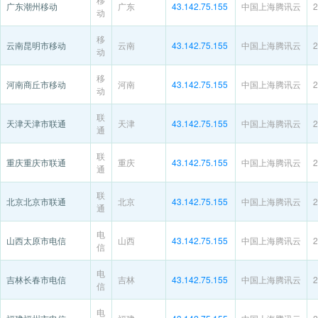
广东潮州移动
广东
43.142.75.155
中国上海腾讯云
2
动
移
云南昆明市移动
云南
43.142.75.155
中国上海腾讯云
2
动
移
河南商丘市移动
河南
43.142.75.155
中国上海腾讯云
2
动
联
天津天津市联通
天津
43.142.75.155
中国上海腾讯云
2
通
联
重庆重庆市联通
重庆
43.142.75.155
中国上海腾讯云
2
通
联
北京北京市联通
北京
43.142.75.155
中国上海腾讯云
2
通
电
山西太原市电信
山西
43.142.75.155
中国上海腾讯云
2
信
电
吉林长春市电信
吉林
43.142.75.155
中国上海腾讯云
2
信
电