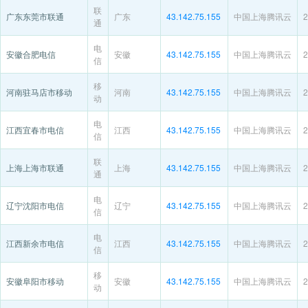
联
广东东莞市联通
广东
43.142.75.155
中国上海腾讯云
2
通
电
安徽合肥电信
安徽
43.142.75.155
中国上海腾讯云
2
信
移
河南驻马店市移动
河南
43.142.75.155
中国上海腾讯云
2
动
电
江西宜春市电信
江西
43.142.75.155
中国上海腾讯云
2
信
联
上海上海市联通
上海
43.142.75.155
中国上海腾讯云
2
通
电
辽宁沈阳市电信
辽宁
43.142.75.155
中国上海腾讯云
2
信
电
江西新余市电信
江西
43.142.75.155
中国上海腾讯云
2
信
移
安徽阜阳市移动
安徽
43.142.75.155
中国上海腾讯云
2
动