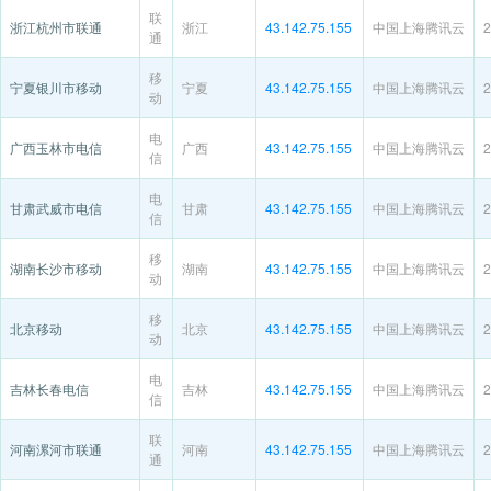
联
浙江杭州市联通
浙江
43.142.75.155
中国上海腾讯云
2
通
移
宁夏银川市移动
宁夏
43.142.75.155
中国上海腾讯云
2
动
电
广西玉林市电信
广西
43.142.75.155
中国上海腾讯云
2
信
电
甘肃武威市电信
甘肃
43.142.75.155
中国上海腾讯云
2
信
移
湖南长沙市移动
湖南
43.142.75.155
中国上海腾讯云
2
动
移
北京移动
北京
43.142.75.155
中国上海腾讯云
2
动
电
吉林长春电信
吉林
43.142.75.155
中国上海腾讯云
2
信
联
河南漯河市联通
河南
43.142.75.155
中国上海腾讯云
2
通