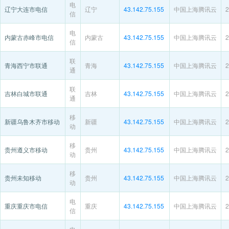
电
辽宁大连市电信
辽宁
43.142.75.155
中国上海腾讯云
2
信
电
内蒙古赤峰市电信
内蒙古
43.142.75.155
中国上海腾讯云
2
信
联
青海西宁市联通
青海
43.142.75.155
中国上海腾讯云
2
通
联
吉林白城市联通
吉林
43.142.75.155
中国上海腾讯云
2
通
移
新疆乌鲁木齐市移动
新疆
43.142.75.155
中国上海腾讯云
2
动
移
贵州遵义市移动
贵州
43.142.75.155
中国上海腾讯云
2
动
移
贵州未知移动
贵州
43.142.75.155
中国上海腾讯云
2
动
电
重庆重庆市电信
重庆
43.142.75.155
中国上海腾讯云
2
信