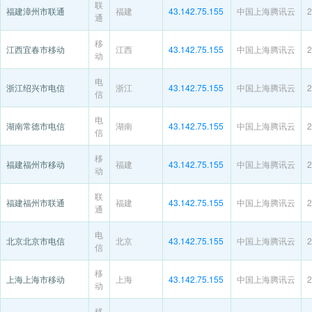
联
福建漳州市联通
福建
43.142.75.155
中国上海腾讯云
2
通
移
江西宜春市移动
江西
43.142.75.155
中国上海腾讯云
2
动
电
浙江绍兴市电信
浙江
43.142.75.155
中国上海腾讯云
2
信
电
湖南常德市电信
湖南
43.142.75.155
中国上海腾讯云
2
信
移
福建福州市移动
福建
43.142.75.155
中国上海腾讯云
2
动
联
福建福州市联通
福建
43.142.75.155
中国上海腾讯云
2
通
电
北京北京市电信
北京
43.142.75.155
中国上海腾讯云
2
信
移
上海上海市移动
上海
43.142.75.155
中国上海腾讯云
2
动
移