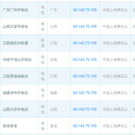
电
广东广州市电信
广东
43.142.75.155
中国上海腾讯云
2
信
移
山西吕梁市移动
山西
43.142.75.155
中国上海腾讯云
2
动
联
江西南昌市联通
江西
43.142.75.155
中国上海腾讯云
2
通
电
河南平顶山市电信
河南
43.142.75.155
中国上海腾讯云
2
信
移
江西景德镇移动
江西
43.142.75.155
中国上海腾讯云
2
动
电
福建漳州市电信
福建
43.142.75.155
中国上海腾讯云
2
信
电
山西太原市电信
山西
43.142.75.155
中国上海腾讯云
2
信
香
香港香港
香港
43.142.75.155
中国上海腾讯云
2
港