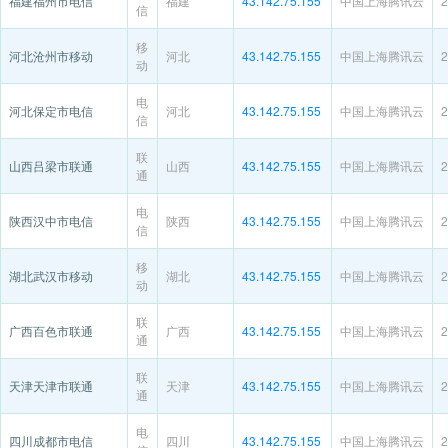
福建福州市电信
福建
43.142.75.155
中国上海腾讯云
2
信
移
河北沧州市移动
河北
43.142.75.155
中国上海腾讯云
2
动
电
河北保定市电信
河北
43.142.75.155
中国上海腾讯云
2
信
联
山西吕梁市联通
山西
43.142.75.155
中国上海腾讯云
2
通
电
陕西汉中市电信
陕西
43.142.75.155
中国上海腾讯云
2
信
移
湖北武汉市移动
湖北
43.142.75.155
中国上海腾讯云
2
动
联
广西百色市联通
广西
43.142.75.155
中国上海腾讯云
2
通
联
天津天津市联通
天津
43.142.75.155
中国上海腾讯云
2
通
电
四川成都市电信
四川
43.142.75.155
中国上海腾讯云
2