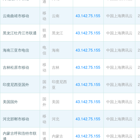
通
移
云南曲靖市移动
云南
43.142.75.155
中国上海腾讯云
2
动
联
黑龙江牡丹江市联通
黑龙江
43.142.75.155
中国上海腾讯云
2
通
电
海南三亚市电信
海南
43.142.75.155
中国上海腾讯云
2
信
移
吉林松原市移动
吉林
43.142.75.155
中国上海腾讯云
2
动
国
印度尼西
印度尼西亚国外
43.142.75.155
中国上海腾讯云
2
外
亚
国
美国国外
美国
43.142.75.155
中国上海腾讯云
2
外
移
河北邯郸市移动
河北
43.142.75.155
中国上海腾讯云
2
动
内蒙古呼和浩特市联
联
内蒙古
43.142.75.155
中国上海腾讯云
2
通
通