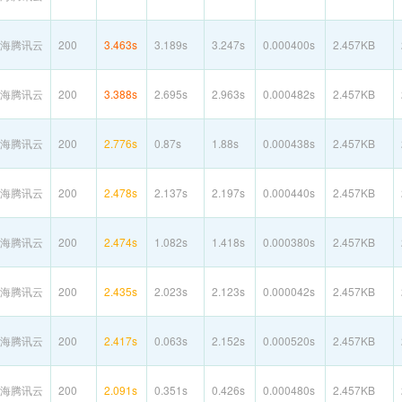
海腾讯云
200
3.463s
3.189s
3.247s
0.000400s
2.457KB
海腾讯云
200
3.388s
2.695s
2.963s
0.000482s
2.457KB
海腾讯云
200
2.776s
0.87s
1.88s
0.000438s
2.457KB
海腾讯云
200
2.478s
2.137s
2.197s
0.000440s
2.457KB
海腾讯云
200
2.474s
1.082s
1.418s
0.000380s
2.457KB
海腾讯云
200
2.435s
2.023s
2.123s
0.000042s
2.457KB
海腾讯云
200
2.417s
0.063s
2.152s
0.000520s
2.457KB
海腾讯云
200
2.091s
0.351s
0.426s
0.000480s
2.457KB