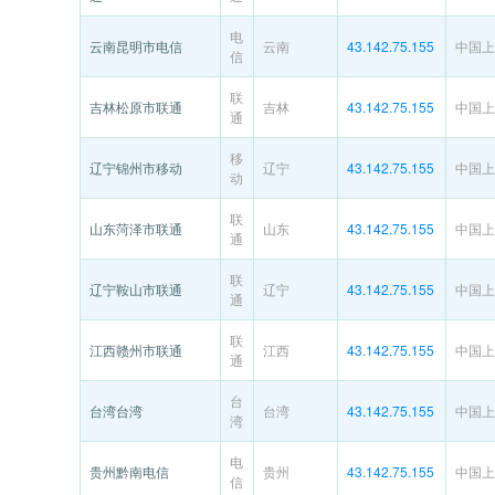
电
云南昆明市电信
云南
43.142.75.155
中国上
信
联
吉林松原市联通
吉林
43.142.75.155
中国上
通
移
辽宁锦州市移动
辽宁
43.142.75.155
中国上
动
联
山东菏泽市联通
山东
43.142.75.155
中国上
通
联
辽宁鞍山市联通
辽宁
43.142.75.155
中国上
通
联
江西赣州市联通
江西
43.142.75.155
中国上
通
台
台湾台湾
台湾
43.142.75.155
中国上
湾
电
贵州黔南电信
贵州
43.142.75.155
中国上
信