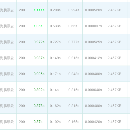
海腾讯云
200
1.111s
0.208s
0.294s
0.000520s
2.457KB
海腾讯云
200
1.05s
0.533s
0.66s
0.000037s
2.457KB
海腾讯云
200
0.972s
0.727s
0.777s
0.000525s
2.457KB
海腾讯云
200
0.937s
0.149s
0.215s
0.000412s
2.457KB
海腾讯云
200
0.905s
0.171s
0.248s
0.000400s
2.457KB
海腾讯云
200
0.892s
0.14s
0.215s
0.000640s
2.457KB
海腾讯云
200
0.878s
0.162s
0.215s
0.000400s
2.457KB
海腾讯云
200
0.87s
0.102s
0.165s
0.000420s
2.457KB