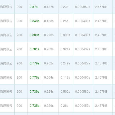
海腾讯云
200
0.87s
0.187s
0.23s
0.000952s
2.457KB
海腾讯云
200
0.848s
0.183s
0.25s
0.000438s
2.457KB
海腾讯云
200
0.809s
0.273s
0.398s
0.000433s
2.457KB
海腾讯云
200
0.781s
0.263s
0.324s
0.000439s
2.457KB
海腾讯云
200
0.779s
0.202s
0.249s
0.000427s
2.457KB
海腾讯云
200
0.776s
0.064s
0.113s
0.000460s
2.457KB
海腾讯云
200
0.739s
0.524s
0.562s
0.000580s
2.457KB
海腾讯云
200
0.735s
0.229s
0.26s
0.000457s
2.457KB