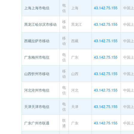
电
上海上海市电信
上海
43.142.75.155
中国上
信
移
黑龙江哈尔滨市移动
黑龙江
43.142.75.155
中国上
动
移
西藏拉萨市移动
西藏
43.142.75.155
中国上
动
电
广东梅州市电信
广东
43.142.75.155
中国上
信
移
山西忻州市移动
山西
43.142.75.155
中国上
动
电
河北沧州市电信
河北
43.142.75.155
中国上
信
电
天津天津市电信
天津
43.142.75.155
中国上
信
联
广东广州市联通
广东
43.142.75.155
中国上
通