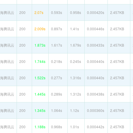
海腾讯云
200
2.07s
0.593s
0.958s
0.000420s
2.457KB
海腾讯云
200
2.009s
0.897s
1.41s
0.000446s
2.457KB
海腾讯云
200
1.873s
1.617s
1.679s
0.000433s
2.457KB
海腾讯云
200
1.744s
0.218s
0.245s
0.000440s
2.457KB
海腾讯云
200
1.522s
0.277s
1.316s
0.000440s
2.457KB
海腾讯云
200
1.445s
0.289s
1.312s
0.000438s
2.457KB
海腾讯云
200
1.345s
1.064s
1.12s
0.000360s
2.457KB
海腾讯云
200
1.188s
0.968s
1.01s
0.000442s
2.457KB