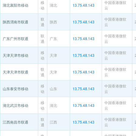
移
中国香港微软
湖北襄阳市移动
湖北
13.75.48.143
动
云
联
中国香港微软
陕西渭南市联通
陕西
13.75.48.143
通
云
联
中国香港微软
广东广州市联通
广东
13.75.48.143
通
云
移
中国香港微软
天津天津市移动
天津
13.75.48.143
动
云
联
中国香港微软
天津天津市联通
天津
13.75.48.143
通
云
移
中国香港微软
山东泰安市移动
山东
13.75.48.143
动
云
移
中国香港微软
湖北武汉市移动
湖北
13.75.48.143
动
云
联
中国香港微软
江西南昌市联通
江西
13.75.48.143
通
云
电
中国香港微软