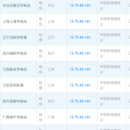
电
中国香港微软
河北石家庄市电信
河北
13.75.48.143
信
云
电
中国香港微软
上海上海市电信
上海
13.75.48.143
信
云
联
中国香港微软
辽宁沈阳市联通
辽宁
13.75.48.143
通
云
电
中国香港微软
四川德阳市电信
四川
13.75.48.143
信
云
电
中国香港微软
江西新余市电信
江西
13.75.48.143
信
云
联
中国香港微软
江苏苏州联通
江苏
13.75.48.143
通
云
移
中国香港微软
四川成都市移动
四川
13.75.48.143
动
云
移
中国香港微软
广西南宁市移动
广西
13.75.48.143
动
云