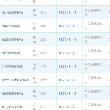
信
云
移
中国香港微软
吉林松原市移动
吉林
13.75.48.143
动
云
电
中国香港微软
河南郑州电信
河南
13.75.48.143
信
云
移
中国香港微软
山西忻州市移动
山西
13.75.48.143
动
云
移
中国香港微软
河北邯郸移动
河北
13.75.48.143
动
云
联
中国香港微软
广东珠海市联通
广东
13.75.48.143
通
云
移
中国香港微软
黑龙江佳木斯市移动
黑龙江
13.75.48.143
动
云
移
中国香港微软
重庆重庆市移动
重庆
13.75.48.143
动
云
联
中国香港微软
山东青岛市联通
山东
13.75.48.143
通
云