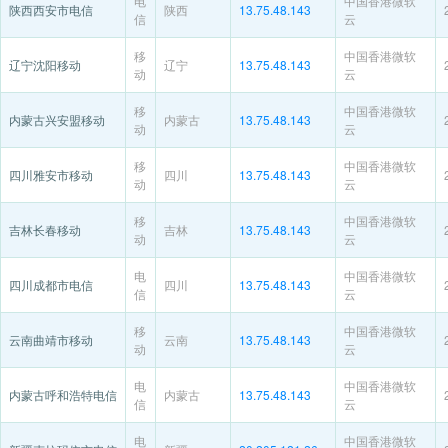
电
中国香港微软
陕西西安市电信
陕西
13.75.48.143
信
云
移
中国香港微软
辽宁沈阳移动
辽宁
13.75.48.143
动
云
移
中国香港微软
内蒙古兴安盟移动
内蒙古
13.75.48.143
动
云
移
中国香港微软
四川雅安市移动
四川
13.75.48.143
动
云
移
中国香港微软
吉林长春移动
吉林
13.75.48.143
动
云
电
中国香港微软
四川成都市电信
四川
13.75.48.143
信
云
移
中国香港微软
云南曲靖市移动
云南
13.75.48.143
动
云
电
中国香港微软
内蒙古呼和浩特电信
内蒙古
13.75.48.143
信
云
电
中国香港微软