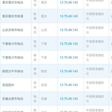
重庆重庆市电信
重庆
13.75.48.143
信
云
联
中国香港微软
重庆重庆市联通
重庆
13.75.48.143
通
云
电
中国香港微软
山东济南市电信
山东
13.75.48.143
信
云
电
中国香港微软
宁夏银川市电信
宁夏
13.75.48.143
信
云
移
中国香港微软
宁夏银川市移动
宁夏
13.75.48.143
动
云
移
中国香港微软
陕西汉中市移动
陕西
13.75.48.143
动
云
国
中国香港微软
美国国外
美国
13.75.48.143
外
云
电
中国香港微软
安徽合肥市电信
安徽
13.75.48.143
信
云
联
中国香港微软