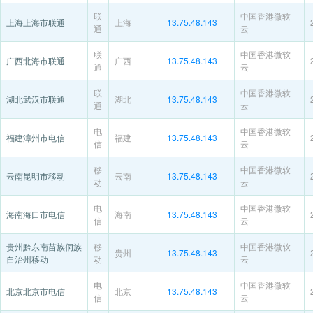
联
中国香港微软
上海上海市联通
上海
13.75.48.143
通
云
联
中国香港微软
广西北海市联通
广西
13.75.48.143
通
云
联
中国香港微软
湖北武汉市联通
湖北
13.75.48.143
通
云
电
中国香港微软
福建漳州市电信
福建
13.75.48.143
信
云
移
中国香港微软
云南昆明市移动
云南
13.75.48.143
动
云
电
中国香港微软
海南海口市电信
海南
13.75.48.143
信
云
贵州黔东南苗族侗族
移
中国香港微软
贵州
13.75.48.143
自治州移动
动
云
电
中国香港微软
北京北京市电信
北京
13.75.48.143
信
云