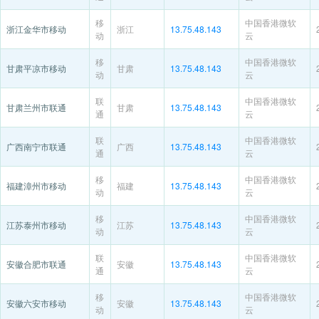
移
中国香港微软
浙江金华市移动
浙江
13.75.48.143
动
云
移
中国香港微软
甘肃平凉市移动
甘肃
13.75.48.143
动
云
联
中国香港微软
甘肃兰州市联通
甘肃
13.75.48.143
通
云
联
中国香港微软
广西南宁市联通
广西
13.75.48.143
通
云
移
中国香港微软
福建漳州市移动
福建
13.75.48.143
动
云
移
中国香港微软
江苏泰州市移动
江苏
13.75.48.143
动
云
联
中国香港微软
安徽合肥市联通
安徽
13.75.48.143
通
云
移
中国香港微软
安徽六安市移动
安徽
13.75.48.143
动
云