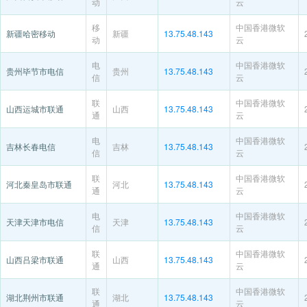
动
云
移
中国香港微软
新疆哈密移动
新疆
13.75.48.143
动
云
电
中国香港微软
贵州毕节市电信
贵州
13.75.48.143
信
云
联
中国香港微软
山西运城市联通
山西
13.75.48.143
通
云
电
中国香港微软
吉林长春电信
吉林
13.75.48.143
信
云
联
中国香港微软
河北秦皇岛市联通
河北
13.75.48.143
通
云
电
中国香港微软
天津天津市电信
天津
13.75.48.143
信
云
联
中国香港微软
山西吕梁市联通
山西
13.75.48.143
通
云
联
中国香港微软
湖北荆州市联通
湖北
13.75.48.143
通
云