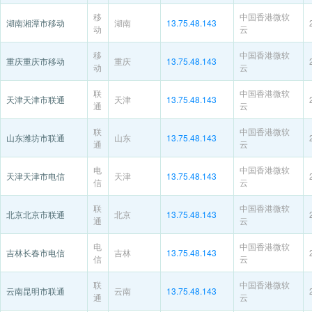
移
中国香港微软
湖南湘潭市移动
湖南
13.75.48.143
动
云
移
中国香港微软
重庆重庆市移动
重庆
13.75.48.143
动
云
联
中国香港微软
天津天津市联通
天津
13.75.48.143
通
云
联
中国香港微软
山东潍坊市联通
山东
13.75.48.143
通
云
电
中国香港微软
天津天津市电信
天津
13.75.48.143
信
云
联
中国香港微软
北京北京市联通
北京
13.75.48.143
通
云
电
中国香港微软
吉林长春市电信
吉林
13.75.48.143
信
云
联
中国香港微软
云南昆明市联通
云南
13.75.48.143
通
云