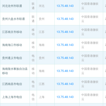
联
中国香港微软
河北沧州市联通
河北
13.75.48.143
通
云
联
中国香港微软
贵州六盘水市联通
贵州
13.75.48.143
通
云
移
中国香港微软
江苏南京市移动
江苏
13.75.48.143
动
云
移
中国香港微软
海南海口市移动
海南
13.75.48.143
动
云
电
中国香港微软
贵州遵义市电信
贵州
13.75.48.143
信
云
海南陵水黎族自治县
移
中国香港微软
海南
13.75.48.143
移动
动
云
电
中国香港微软
江西南昌市电信
江西
13.75.48.143
信
云
电
中国香港微软
上海上海市电信
上海
13.75.48.143
信
云