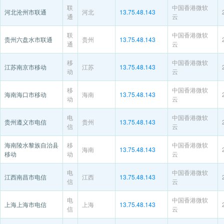
联
中国香港微软
河北沧州市联通
河北
13.75.48.143
通
云
联
中国香港微软
贵州六盘水市联通
贵州
13.75.48.143
通
云
移
中国香港微软
江苏南京市移动
江苏
13.75.48.143
动
云
移
中国香港微软
海南海口市移动
海南
13.75.48.143
动
云
电
中国香港微软
贵州遵义市电信
贵州
13.75.48.143
信
云
海南陵水黎族自治县
移
中国香港微软
海南
13.75.48.143
移动
动
云
电
中国香港微软
江西南昌市电信
江西
13.75.48.143
信
云
电
中国香港微软
上海上海市电信
上海
13.75.48.143
信
云