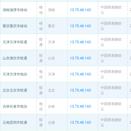
移
中国香港微软
湖南湘潭市移动
湖南
13.75.48.143
动
云
移
中国香港微软
重庆重庆市移动
重庆
13.75.48.143
动
云
联
中国香港微软
天津天津市联通
天津
13.75.48.143
通
云
联
中国香港微软
山东潍坊市联通
山东
13.75.48.143
通
云
电
中国香港微软
天津天津市电信
天津
13.75.48.143
信
云
联
中国香港微软
北京北京市联通
北京
13.75.48.143
通
云
电
中国香港微软
吉林长春市电信
吉林
13.75.48.143
信
云
联
中国香港微软
云南昆明市联通
云南
13.75.48.143
通
云