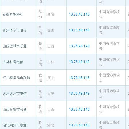
动
云
移
中国香港微软
新疆哈密移动
新疆
13.75.48.143
动
云
电
中国香港微软
贵州毕节市电信
贵州
13.75.48.143
信
云
联
中国香港微软
山西运城市联通
山西
13.75.48.143
通
云
电
中国香港微软
吉林长春电信
吉林
13.75.48.143
信
云
联
中国香港微软
河北秦皇岛市联通
河北
13.75.48.143
通
云
电
中国香港微软
天津天津市电信
天津
13.75.48.143
信
云
联
中国香港微软
山西吕梁市联通
山西
13.75.48.143
通
云
联
中国香港微软
湖北荆州市联通
湖北
13.75.48.143
通
云