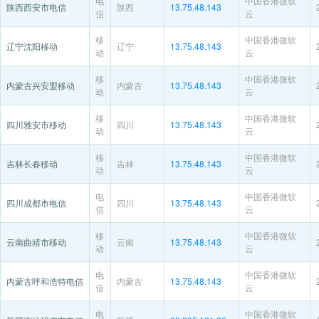
电
中国香港微软
陕西西安市电信
陕西
13.75.48.143
信
云
移
中国香港微软
辽宁沈阳移动
辽宁
13.75.48.143
动
云
移
中国香港微软
内蒙古兴安盟移动
内蒙古
13.75.48.143
动
云
移
中国香港微软
四川雅安市移动
四川
13.75.48.143
动
云
移
中国香港微软
吉林长春移动
吉林
13.75.48.143
动
云
电
中国香港微软
四川成都市电信
四川
13.75.48.143
信
云
移
中国香港微软
云南曲靖市移动
云南
13.75.48.143
动
云
电
中国香港微软
内蒙古呼和浩特电信
内蒙古
13.75.48.143
信
云
电
中国香港微软