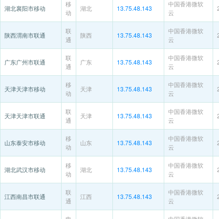
移
中国香港微软
湖北襄阳市移动
湖北
13.75.48.143
动
云
联
中国香港微软
陕西渭南市联通
陕西
13.75.48.143
通
云
联
中国香港微软
广东广州市联通
广东
13.75.48.143
通
云
移
中国香港微软
天津天津市移动
天津
13.75.48.143
动
云
联
中国香港微软
天津天津市联通
天津
13.75.48.143
通
云
移
中国香港微软
山东泰安市移动
山东
13.75.48.143
动
云
移
中国香港微软
湖北武汉市移动
湖北
13.75.48.143
动
云
联
中国香港微软
江西南昌市联通
江西
13.75.48.143
通
云
电
中国香港微软