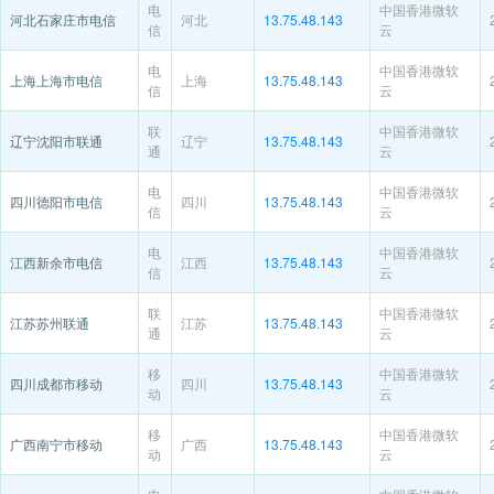
电
中国香港微软
河北石家庄市电信
河北
13.75.48.143
信
云
电
中国香港微软
上海上海市电信
上海
13.75.48.143
信
云
联
中国香港微软
辽宁沈阳市联通
辽宁
13.75.48.143
通
云
电
中国香港微软
四川德阳市电信
四川
13.75.48.143
信
云
电
中国香港微软
江西新余市电信
江西
13.75.48.143
信
云
联
中国香港微软
江苏苏州联通
江苏
13.75.48.143
通
云
移
中国香港微软
四川成都市移动
四川
13.75.48.143
动
云
移
中国香港微软
广西南宁市移动
广西
13.75.48.143
动
云