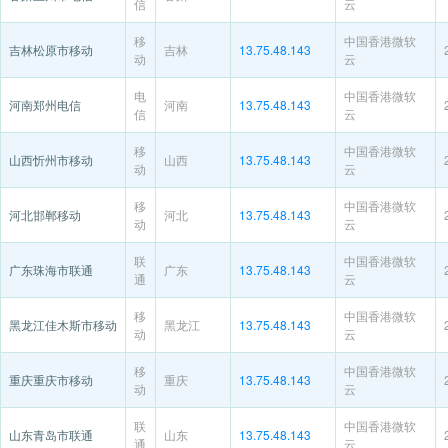
信
云
移
中国香港微软
吉林松原市移动
吉林
13.75.48.143
动
云
电
中国香港微软
河南郑州电信
河南
13.75.48.143
信
云
移
中国香港微软
山西忻州市移动
山西
13.75.48.143
动
云
移
中国香港微软
河北邯郸移动
河北
13.75.48.143
动
云
联
中国香港微软
广东珠海市联通
广东
13.75.48.143
通
云
移
中国香港微软
黑龙江佳木斯市移动
黑龙江
13.75.48.143
动
云
移
中国香港微软
重庆重庆市移动
重庆
13.75.48.143
动
云
联
中国香港微软
山东青岛市联通
山东
13.75.48.143
通
云