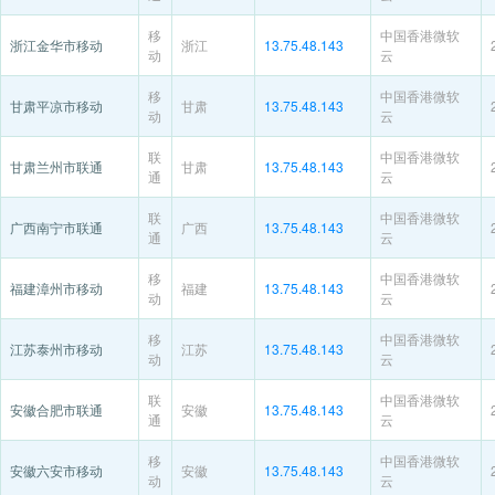
移
中国香港微软
浙江金华市移动
浙江
13.75.48.143
动
云
移
中国香港微软
甘肃平凉市移动
甘肃
13.75.48.143
动
云
联
中国香港微软
甘肃兰州市联通
甘肃
13.75.48.143
通
云
联
中国香港微软
广西南宁市联通
广西
13.75.48.143
通
云
移
中国香港微软
福建漳州市移动
福建
13.75.48.143
动
云
移
中国香港微软
江苏泰州市移动
江苏
13.75.48.143
动
云
联
中国香港微软
安徽合肥市联通
安徽
13.75.48.143
通
云
移
中国香港微软
安徽六安市移动
安徽
13.75.48.143
动
云