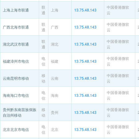
联
中国香港微软
上海上海市联通
上海
13.75.48.143
通
云
联
中国香港微软
广西北海市联通
广西
13.75.48.143
通
云
联
中国香港微软
湖北武汉市联通
湖北
13.75.48.143
通
云
电
中国香港微软
福建漳州市电信
福建
13.75.48.143
信
云
移
中国香港微软
云南昆明市移动
云南
13.75.48.143
动
云
电
中国香港微软
海南海口市电信
海南
13.75.48.143
信
云
贵州黔东南苗族侗族
移
中国香港微软
贵州
13.75.48.143
自治州移动
动
云
电
中国香港微软
北京北京市电信
北京
13.75.48.143
信
云