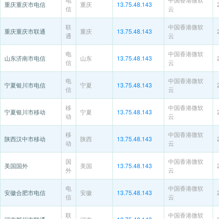
重庆重庆市电信
重庆
13.75.48.143
信
云
联
中国香港微软
重庆重庆市联通
重庆
13.75.48.143
通
云
电
中国香港微软
山东济南市电信
山东
13.75.48.143
信
云
电
中国香港微软
宁夏银川市电信
宁夏
13.75.48.143
信
云
移
中国香港微软
宁夏银川市移动
宁夏
13.75.48.143
动
云
移
中国香港微软
陕西汉中市移动
陕西
13.75.48.143
动
云
国
中国香港微软
美国国外
美国
13.75.48.143
外
云
电
中国香港微软
安徽合肥市电信
安徽
13.75.48.143
信
云
联
中国香港微软