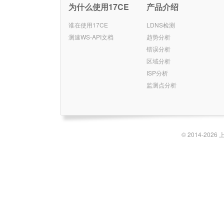
为什么使用17CE
产品介绍
谁在使用17CE
LDNS检测
测速WS-API文档
趋势分析
错误分析
区域分析
ISP分析
监测点分析
© 2014-2026 