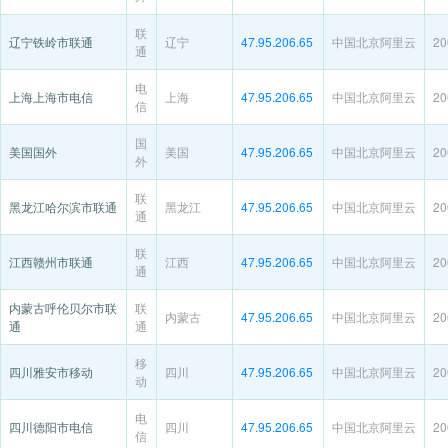
联
辽宁铁岭市联通
辽宁
47.95.206.65
中国北京阿里云
20
通
电
上海上海市电信
上海
47.95.206.65
中国北京阿里云
20
信
国
美国国外
美国
47.95.206.65
中国北京阿里云
20
外
联
黑龙江哈尔滨市联通
黑龙江
47.95.206.65
中国北京阿里云
20
通
联
江西赣州市联通
江西
47.95.206.65
中国北京阿里云
20
通
内蒙古呼伦贝尔市联
联
内蒙古
47.95.206.65
中国北京阿里云
20
通
通
移
四川雅安市移动
四川
47.95.206.65
中国北京阿里云
20
动
电
四川德阳市电信
四川
47.95.206.65
中国北京阿里云
20
信