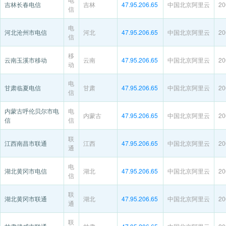
吉林长春电信
吉林
47.95.206.65
中国北京阿里云
20
信
电
河北沧州市电信
河北
47.95.206.65
中国北京阿里云
20
信
移
云南玉溪市移动
云南
47.95.206.65
中国北京阿里云
20
动
电
甘肃临夏电信
甘肃
47.95.206.65
中国北京阿里云
20
信
内蒙古呼伦贝尔市电
电
内蒙古
47.95.206.65
中国北京阿里云
20
信
信
联
江西南昌市联通
江西
47.95.206.65
中国北京阿里云
20
通
电
湖北黄冈市电信
湖北
47.95.206.65
中国北京阿里云
20
信
联
湖北黄冈市联通
湖北
47.95.206.65
中国北京阿里云
20
通
联