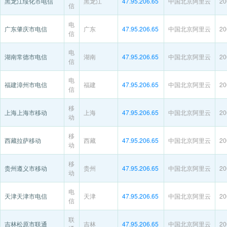
黑龙江绥化市电信
黑龙江
47.95.206.65
中国北京阿里云
20
信
电
广东肇庆市电信
广东
47.95.206.65
中国北京阿里云
20
信
电
湖南常德市电信
湖南
47.95.206.65
中国北京阿里云
20
信
电
福建漳州市电信
福建
47.95.206.65
中国北京阿里云
20
信
移
上海上海市移动
上海
47.95.206.65
中国北京阿里云
20
动
移
西藏拉萨移动
西藏
47.95.206.65
中国北京阿里云
20
动
移
贵州遵义市移动
贵州
47.95.206.65
中国北京阿里云
20
动
电
天津天津市电信
天津
47.95.206.65
中国北京阿里云
20
信
联
吉林松原市联通
吉林
47.95.206.65
中国北京阿里云
20