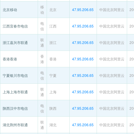
移
北京移动
北京
47.95.206.65
中国北京阿里云
20
动
电
江西宜春市电信
江西
47.95.206.65
中国北京阿里云
20
信
联
浙江嘉兴市联通
浙江
47.95.206.65
中国北京阿里云
20
通
香
香港香港
香港
47.95.206.65
中国北京阿里云
20
港
电
宁夏银川市电信
宁夏
47.95.206.65
中国北京阿里云
20
信
联
上海上海市联通
上海
47.95.206.65
中国北京阿里云
20
通
电
陕西汉中市电信
陕西
47.95.206.65
中国北京阿里云
20
信
联
湖北荆州市联通
湖北
47.95.206.65
中国北京阿里云
20
通