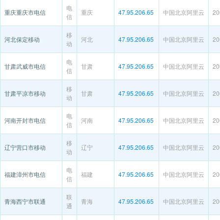
电
重庆重庆市电信
重庆
47.95.206.65
中国北京阿里云
20
信
移
河北保定移动
河北
47.95.206.65
中国北京阿里云
20
动
电
甘肃武威市电信
甘肃
47.95.206.65
中国北京阿里云
20
信
移
甘肃平凉市移动
甘肃
47.95.206.65
中国北京阿里云
20
动
电
河南开封市电信
河南
47.95.206.65
中国北京阿里云
20
信
移
辽宁营口市移动
辽宁
47.95.206.65
中国北京阿里云
20
动
电
福建漳州市电信
福建
47.95.206.65
中国北京阿里云
20
信
联
青海西宁市联通
青海
47.95.206.65
中国北京阿里云
20
通