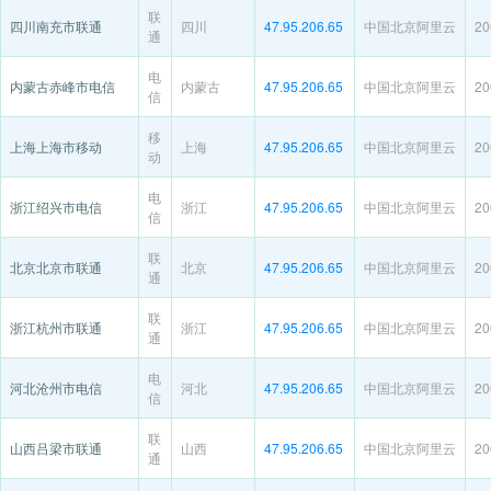
联
四川南充市联通
四川
47.95.206.65
中国北京阿里云
20
通
电
内蒙古赤峰市电信
内蒙古
47.95.206.65
中国北京阿里云
20
信
移
上海上海市移动
上海
47.95.206.65
中国北京阿里云
20
动
电
浙江绍兴市电信
浙江
47.95.206.65
中国北京阿里云
20
信
联
北京北京市联通
北京
47.95.206.65
中国北京阿里云
20
通
联
浙江杭州市联通
浙江
47.95.206.65
中国北京阿里云
20
通
电
河北沧州市电信
河北
47.95.206.65
中国北京阿里云
20
信
联
山西吕梁市联通
山西
47.95.206.65
中国北京阿里云
20
通