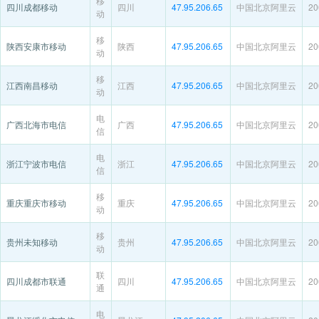
移
四川成都移动
四川
47.95.206.65
中国北京阿里云
20
动
移
陕西安康市移动
陕西
47.95.206.65
中国北京阿里云
20
动
移
江西南昌移动
江西
47.95.206.65
中国北京阿里云
20
动
电
广西北海市电信
广西
47.95.206.65
中国北京阿里云
20
信
电
浙江宁波市电信
浙江
47.95.206.65
中国北京阿里云
20
信
移
重庆重庆市移动
重庆
47.95.206.65
中国北京阿里云
20
动
移
贵州未知移动
贵州
47.95.206.65
中国北京阿里云
20
动
联
四川成都市联通
四川
47.95.206.65
中国北京阿里云
20
通
电