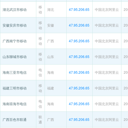
移
湖北武汉市移动
湖北
47.95.206.65
中国北京阿里云
20
动
移
安徽安庆市移动
安徽
47.95.206.65
中国北京阿里云
20
动
移
广西南宁市移动
广西
47.95.206.65
中国北京阿里云
20
动
移
山东聊城市移动
山东
47.95.206.65
中国北京阿里云
20
动
电
海南三亚市电信
海南
47.95.206.65
中国北京阿里云
20
信
移
福建三明市移动
福建
47.95.206.65
中国北京阿里云
20
动
电
海南琼海市电信
海南
47.95.206.65
中国北京阿里云
20
信
联
广西百色市联通
广西
47.95.206.65
中国北京阿里云
20
通