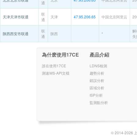
通
联
天津天津市联通
天津
47.95.206.65
中国北京阿里云
20
通
联
解
陕西西安市联通
陕西
*
通
失
為什麽使用17CE
產品介紹
誰在使用17CE
LDNS檢測
測速WS-API文檔
趨勢分析
錯誤分析
區域分析
ISP分析
監測點分析
© 2014-2026 