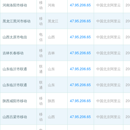
移
河南洛阳市移动
河南
47.95.206.65
中国北京阿里云
20
动
移
黑龙江黑河市移动
黑龙江
47.95.206.65
中国北京阿里云
20
动
电
山西太原市电信
山西
47.95.206.65
中国北京阿里云
20
信
移
吉林长春移动
吉林
47.95.206.65
中国北京阿里云
20
动
联
山东临沂市联通
山东
47.95.206.65
中国北京阿里云
20
通
联
山东临沂市联通
山东
47.95.206.65
中国北京阿里云
20
通
移
陕西咸阳市移动
陕西
47.95.206.65
中国北京阿里云
20
动
移
山西吕梁市移动
山西
47.95.206.65
中国北京阿里云
20
动
电