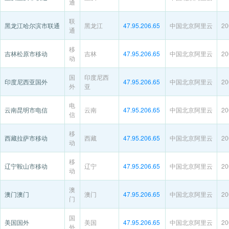
通
联
黑龙江哈尔滨市联通
黑龙江
47.95.206.65
中国北京阿里云
20
通
移
吉林松原市移动
吉林
47.95.206.65
中国北京阿里云
20
动
国
印度尼西
印度尼西亚国外
47.95.206.65
中国北京阿里云
20
外
亚
电
云南昆明市电信
云南
47.95.206.65
中国北京阿里云
20
信
移
西藏拉萨市移动
西藏
47.95.206.65
中国北京阿里云
20
动
移
辽宁鞍山市移动
辽宁
47.95.206.65
中国北京阿里云
20
动
澳
澳门澳门
澳门
47.95.206.65
中国北京阿里云
20
门
国
美国国外
美国
47.95.206.65
中国北京阿里云
20
外