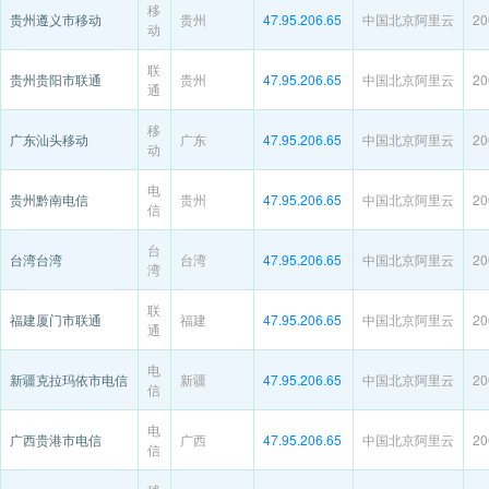
移
贵州遵义市移动
贵州
47.95.206.65
中国北京阿里云
20
动
联
贵州贵阳市联通
贵州
47.95.206.65
中国北京阿里云
20
通
移
广东汕头移动
广东
47.95.206.65
中国北京阿里云
20
动
电
贵州黔南电信
贵州
47.95.206.65
中国北京阿里云
20
信
台
台湾台湾
台湾
47.95.206.65
中国北京阿里云
20
湾
联
福建厦门市联通
福建
47.95.206.65
中国北京阿里云
20
通
电
新疆克拉玛依市电信
新疆
47.95.206.65
中国北京阿里云
20
信
电
广西贵港市电信
广西
47.95.206.65
中国北京阿里云
20
信