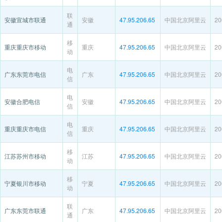
联
安徽宣城市联通
安徽
47.95.206.65
中国北京阿里云
20
通
移
重庆重庆市移动
重庆
47.95.206.65
中国北京阿里云
20
动
电
广东东莞市电信
广东
47.95.206.65
中国北京阿里云
20
信
电
安徽合肥电信
安徽
47.95.206.65
中国北京阿里云
20
信
电
重庆重庆市电信
重庆
47.95.206.65
中国北京阿里云
20
信
移
江苏苏州市移动
江苏
47.95.206.65
中国北京阿里云
20
动
移
宁夏银川市移动
宁夏
47.95.206.65
中国北京阿里云
20
动
联
广东东莞市联通
广东
47.95.206.65
中国北京阿里云
20
通