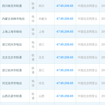
联
四川南充市联通
四川
47.95.206.65
中国北京阿里云
20
通
电
内蒙古赤峰市电信
内蒙古
47.95.206.65
中国北京阿里云
20
信
移
上海上海市移动
上海
47.95.206.65
中国北京阿里云
20
动
电
浙江绍兴市电信
浙江
47.95.206.65
中国北京阿里云
20
信
联
北京北京市联通
北京
47.95.206.65
中国北京阿里云
20
通
联
浙江杭州市联通
浙江
47.95.206.65
中国北京阿里云
20
通
电
河北沧州市电信
河北
47.95.206.65
中国北京阿里云
20
信
联
山西吕梁市联通
山西
47.95.206.65
中国北京阿里云
20
通