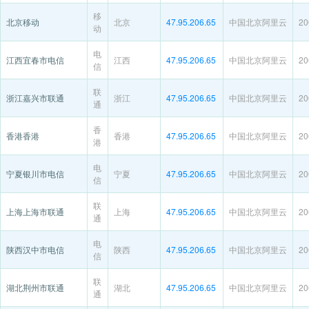
移
北京移动
北京
47.95.206.65
中国北京阿里云
20
动
电
江西宜春市电信
江西
47.95.206.65
中国北京阿里云
20
信
联
浙江嘉兴市联通
浙江
47.95.206.65
中国北京阿里云
20
通
香
香港香港
香港
47.95.206.65
中国北京阿里云
20
港
电
宁夏银川市电信
宁夏
47.95.206.65
中国北京阿里云
20
信
联
上海上海市联通
上海
47.95.206.65
中国北京阿里云
20
通
电
陕西汉中市电信
陕西
47.95.206.65
中国北京阿里云
20
信
联
湖北荆州市联通
湖北
47.95.206.65
中国北京阿里云
20
通