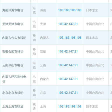
电
海南琼海市电信
海南
103.183.198.108
日本东京
信
电
天津天津市电信
天津
103.42.147.21
中国台湾台北
信
移
内蒙古包头市移动
内蒙古
103.183.198.108
日本东京
动
移
安徽合肥市移动
安徽
103.42.147.21
中国台湾台北
动
电
云南保山市电信
云南
103.42.147.21
中国台湾台北
信
内蒙古呼和浩特电
电
内蒙古
103.42.147.21
中国台湾台北
信
信
移
北京北京市移动
北京
103.42.147.21
中国台湾台北
动
联
上海上海市联通
上海
103.183.198.108
日本东京
通