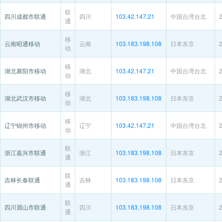
联
四川成都市联通
四川
103.42.147.21
中国台湾台北
通
移
云南昭通移动
云南
103.183.198.108
日本东京
动
移
湖北襄阳市移动
湖北
103.42.147.21
中国台湾台北
动
移
湖北武汉市移动
湖北
103.183.198.108
日本东京
动
移
辽宁锦州市移动
辽宁
103.42.147.21
中国台湾台北
动
联
浙江嘉兴市联通
浙江
103.183.198.108
日本东京
通
联
吉林长春联通
吉林
103.183.198.108
日本东京
通
联
四川眉山市联通
四川
103.183.198.108
日本东京
通