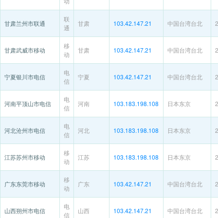
动
联
甘肃兰州市联通
甘肃
103.42.147.21
中国台湾台北
通
移
甘肃武威市移动
甘肃
103.42.147.21
中国台湾台北
动
电
宁夏银川市电信
宁夏
103.42.147.21
中国台湾台北
信
电
河南平顶山市电信
河南
103.183.198.108
日本东京
信
电
河北沧州市电信
河北
103.183.198.108
日本东京
信
移
江苏苏州市移动
江苏
103.183.198.108
日本东京
动
移
广东东莞市移动
广东
103.42.147.21
中国台湾台北
动
电
山西朔州市电信
山西
103.42.147.21
中国台湾台北
信