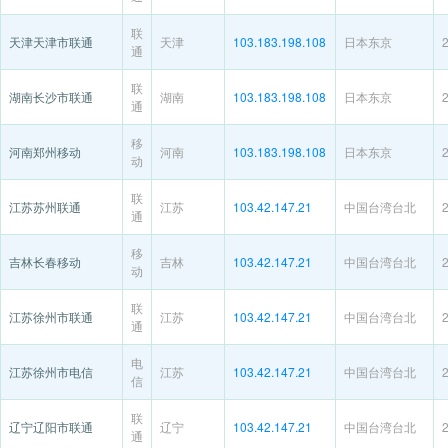
联
天津天津市联通
天津
103.183.198.108
日本东京
通
联
湖南长沙市联通
湖南
103.183.198.108
日本东京
通
移
河南郑州移动
河南
103.183.198.108
日本东京
动
联
江苏苏州联通
江苏
103.42.147.21
中国台湾台北
通
移
吉林长春移动
吉林
103.42.147.21
中国台湾台北
动
联
江苏徐州市联通
江苏
103.42.147.21
中国台湾台北
通
电
江苏徐州市电信
江苏
103.42.147.21
中国台湾台北
信
联
辽宁辽阳市联通
辽宁
103.42.147.21
中国台湾台北
通