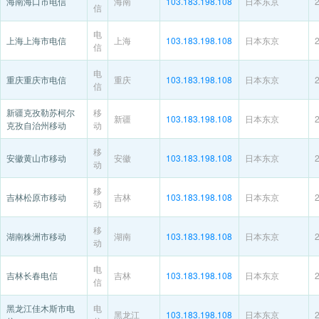
海南海口市电信
海南
103.183.198.108
日本东京
信
电
上海上海市电信
上海
103.183.198.108
日本东京
信
电
重庆重庆市电信
重庆
103.183.198.108
日本东京
信
新疆克孜勒苏柯尔
移
新疆
103.183.198.108
日本东京
克孜自治州移动
动
移
安徽黄山市移动
安徽
103.183.198.108
日本东京
动
移
吉林松原市移动
吉林
103.183.198.108
日本东京
动
移
湖南株洲市移动
湖南
103.183.198.108
日本东京
动
电
吉林长春电信
吉林
103.183.198.108
日本东京
信
黑龙江佳木斯市电
电
黑龙江
103.183.198.108
日本东京