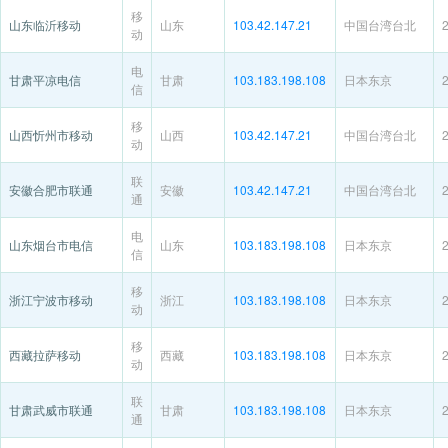
移
山东临沂移动
山东
103.42.147.21
中国台湾台北
动
电
甘肃平凉电信
甘肃
103.183.198.108
日本东京
信
移
山西忻州市移动
山西
103.42.147.21
中国台湾台北
动
联
安徽合肥市联通
安徽
103.42.147.21
中国台湾台北
通
电
山东烟台市电信
山东
103.183.198.108
日本东京
信
移
浙江宁波市移动
浙江
103.183.198.108
日本东京
动
移
西藏拉萨移动
西藏
103.183.198.108
日本东京
动
联
甘肃武威市联通
甘肃
103.183.198.108
日本东京
通