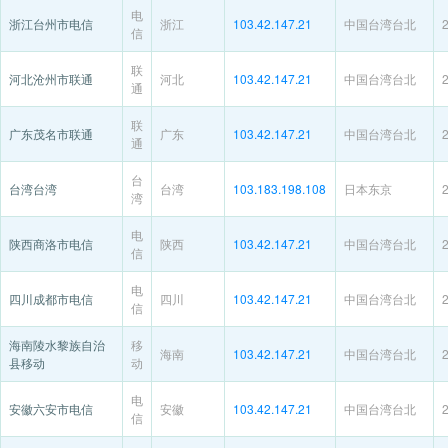
电
浙江台州市电信
浙江
103.42.147.21
中国台湾台北
信
联
河北沧州市联通
河北
103.42.147.21
中国台湾台北
通
联
广东茂名市联通
广东
103.42.147.21
中国台湾台北
通
台
台湾台湾
台湾
103.183.198.108
日本东京
湾
电
陕西商洛市电信
陕西
103.42.147.21
中国台湾台北
信
电
四川成都市电信
四川
103.42.147.21
中国台湾台北
信
海南陵水黎族自治
移
海南
103.42.147.21
中国台湾台北
县移动
动
电
安徽六安市电信
安徽
103.42.147.21
中国台湾台北
信