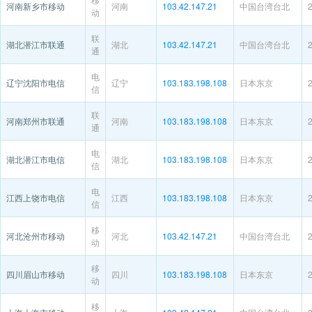
河南新乡市移动
河南
103.42.147.21
中国台湾台北
动
联
湖北潜江市联通
湖北
103.42.147.21
中国台湾台北
通
电
辽宁沈阳市电信
辽宁
103.183.198.108
日本东京
信
联
河南郑州市联通
河南
103.183.198.108
日本东京
通
电
湖北潜江市电信
湖北
103.183.198.108
日本东京
信
电
江西上饶市电信
江西
103.183.198.108
日本东京
信
移
河北沧州市移动
河北
103.42.147.21
中国台湾台北
动
移
四川眉山市移动
四川
103.183.198.108
日本东京
动
移