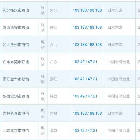
移
河北衡水市移动
河北
103.183.198.108
日本东京
动
移
陕西西安市移动
陕西
103.183.198.108
日本东京
动
电
河北沧州市电信
河北
103.183.198.108
日本东京
信
联
广东东莞市联通
广东
103.42.147.21
中国台湾台北
通
移
浙江金华市移动
浙江
103.42.147.21
中国台湾台北
动
移
陕西宝鸡市移动
陕西
103.42.147.21
中国台湾台北
动
电
吉林长春市电信
吉林
103.183.198.108
日本东京
信
电
北京北京市电信
北京
103.42.147.21
中国台湾台北
信