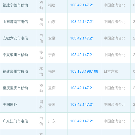
移
福建宁德市移动
福建
103.42.147.21
中国台湾台北
动
电
山东济南市电信
山东
103.42.147.21
中国台湾台北
信
电
安徽六安市电信
安徽
103.42.147.21
中国台湾台北
信
移
宁夏银川市移动
宁夏
103.42.147.21
中国台湾台北
动
移
福建泉州市移动
福建
103.183.198.108
日本东京
动
移
重庆重庆市移动
重庆
103.42.147.21
中国台湾台北
动
国
美国国外
美国
103.42.147.21
中国台湾台北
外
电
广东江门市电信
广东
103.42.147.21
中国台湾台北
信
联