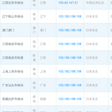
移
江西吉安市移动
江西
103.42.147.21
中国台湾台北
动
移
辽宁鞍山市移动
辽宁
103.183.198.108
日本东京
动
澳
澳门澳门
澳门
103.183.198.108
日本东京
门
电
江西南昌市电信
江西
103.183.198.108
日本东京
信
联
江西南昌市联通
江西
103.183.198.108
日本东京
通
移
上海上海市移动
上海
103.183.198.108
日本东京
动
移
广东汕头市移动
广东
103.183.198.108
日本东京
动
移
西藏拉萨市移动
西藏
103.183.198.108
日本东京
动
电