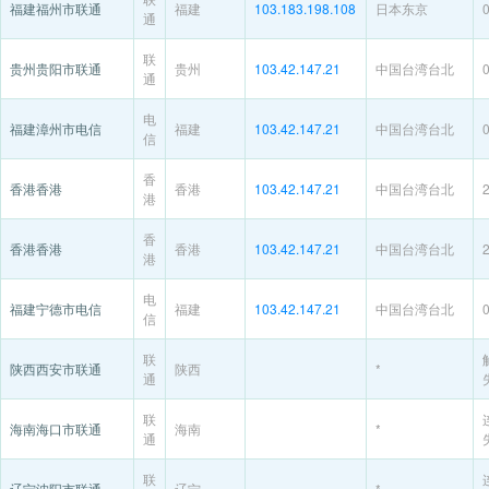
福建福州市联通
福建
103.183.198.108
日本东京
通
联
贵州贵阳市联通
贵州
103.42.147.21
中国台湾台北
通
电
福建漳州市电信
福建
103.42.147.21
中国台湾台北
信
香
香港香港
香港
103.42.147.21
中国台湾台北
港
香
香港香港
香港
103.42.147.21
中国台湾台北
港
电
福建宁德市电信
福建
103.42.147.21
中国台湾台北
信
联
陕西西安市联通
陕西
*
通
联
海南海口市联通
海南
*
通
联
辽宁沈阳市联通
辽宁
*