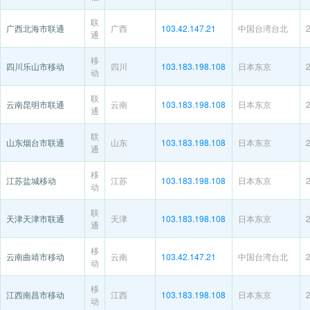
联
广西北海市联通
广西
103.42.147.21
中国台湾台北
通
移
四川乐山市移动
四川
103.183.198.108
日本东京
动
联
云南昆明市联通
云南
103.183.198.108
日本东京
通
联
山东烟台市联通
山东
103.183.198.108
日本东京
通
移
江苏盐城移动
江苏
103.183.198.108
日本东京
动
联
天津天津市联通
天津
103.183.198.108
日本东京
通
移
云南曲靖市移动
云南
103.42.147.21
中国台湾台北
动
移
江西南昌市移动
江西
103.183.198.108
日本东京
动