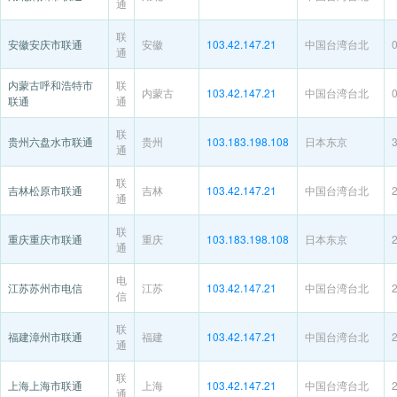
通
联
安徽安庆市联通
安徽
103.42.147.21
中国台湾台北
通
内蒙古呼和浩特市
联
内蒙古
103.42.147.21
中国台湾台北
联通
通
联
贵州六盘水市联通
贵州
103.183.198.108
日本东京
通
联
吉林松原市联通
吉林
103.42.147.21
中国台湾台北
通
联
重庆重庆市联通
重庆
103.183.198.108
日本东京
通
电
江苏苏州市电信
江苏
103.42.147.21
中国台湾台北
信
联
福建漳州市联通
福建
103.42.147.21
中国台湾台北
通
联
上海上海市联通
上海
103.42.147.21
中国台湾台北
通