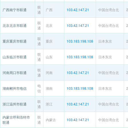
联
广西南宁市联通
广西
103.42.147.21
中国台湾台北
通
联
北京北京市联通
北京
103.42.147.21
中国台湾台北
通
联
重庆重庆市联通
重庆
103.183.198.108
日本东京
通
联
山东临沂市联通
山东
103.183.198.108
日本东京
通
联
河南周口市联通
河南
103.42.147.21
中国台湾台北
通
电
湖南郴州市电信
湖南
103.183.198.108
日本东京
信
联
浙江温州市联通
浙江
103.42.147.21
中国台湾台北
通
内蒙古呼和浩特市
联
内蒙古
103.42.147.21
中国台湾台北
联通
通