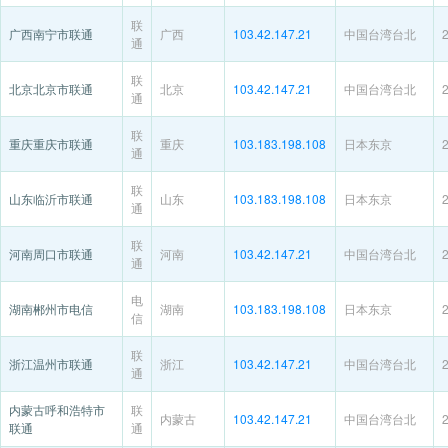
联
广西南宁市联通
广西
103.42.147.21
中国台湾台北
通
联
北京北京市联通
北京
103.42.147.21
中国台湾台北
通
联
重庆重庆市联通
重庆
103.183.198.108
日本东京
通
联
山东临沂市联通
山东
103.183.198.108
日本东京
通
联
河南周口市联通
河南
103.42.147.21
中国台湾台北
通
电
湖南郴州市电信
湖南
103.183.198.108
日本东京
信
联
浙江温州市联通
浙江
103.42.147.21
中国台湾台北
通
内蒙古呼和浩特市
联
内蒙古
103.42.147.21
中国台湾台北
联通
通