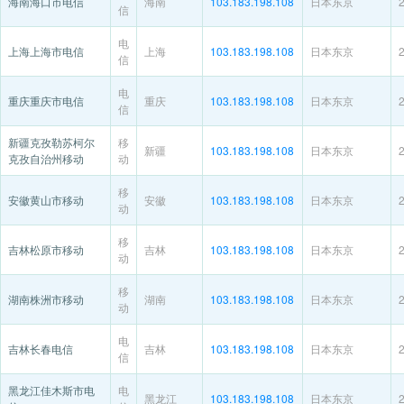
海南海口市电信
海南
103.183.198.108
日本东京
信
电
上海上海市电信
上海
103.183.198.108
日本东京
信
电
重庆重庆市电信
重庆
103.183.198.108
日本东京
信
新疆克孜勒苏柯尔
移
新疆
103.183.198.108
日本东京
克孜自治州移动
动
移
安徽黄山市移动
安徽
103.183.198.108
日本东京
动
移
吉林松原市移动
吉林
103.183.198.108
日本东京
动
移
湖南株洲市移动
湖南
103.183.198.108
日本东京
动
电
吉林长春电信
吉林
103.183.198.108
日本东京
信
黑龙江佳木斯市电
电
黑龙江
103.183.198.108
日本东京