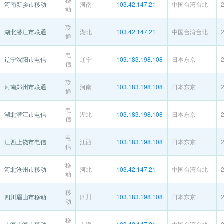
河南新乡市移动
河南
103.42.147.21
中国台湾台北
动
联
湖北潜江市联通
湖北
103.42.147.21
中国台湾台北
通
电
辽宁沈阳市电信
辽宁
103.183.198.108
日本东京
信
联
河南郑州市联通
河南
103.183.198.108
日本东京
通
电
湖北潜江市电信
湖北
103.183.198.108
日本东京
信
电
江西上饶市电信
江西
103.183.198.108
日本东京
信
移
河北沧州市移动
河北
103.42.147.21
中国台湾台北
动
移
四川眉山市移动
四川
103.183.198.108
日本东京
动
移