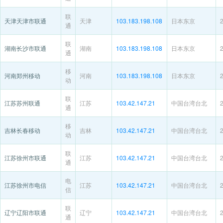
联
天津天津市联通
天津
103.183.198.108
日本东京
通
联
湖南长沙市联通
湖南
103.183.198.108
日本东京
通
移
河南郑州移动
河南
103.183.198.108
日本东京
动
联
江苏苏州联通
江苏
103.42.147.21
中国台湾台北
通
移
吉林长春移动
吉林
103.42.147.21
中国台湾台北
动
联
江苏徐州市联通
江苏
103.42.147.21
中国台湾台北
通
电
江苏徐州市电信
江苏
103.42.147.21
中国台湾台北
信
联
辽宁辽阳市联通
辽宁
103.42.147.21
中国台湾台北
通