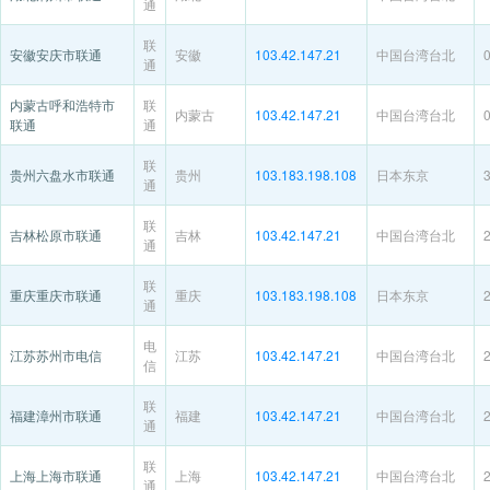
通
联
安徽安庆市联通
安徽
103.42.147.21
中国台湾台北
通
内蒙古呼和浩特市
联
内蒙古
103.42.147.21
中国台湾台北
联通
通
联
贵州六盘水市联通
贵州
103.183.198.108
日本东京
通
联
吉林松原市联通
吉林
103.42.147.21
中国台湾台北
通
联
重庆重庆市联通
重庆
103.183.198.108
日本东京
通
电
江苏苏州市电信
江苏
103.42.147.21
中国台湾台北
信
联
福建漳州市联通
福建
103.42.147.21
中国台湾台北
通
联
上海上海市联通
上海
103.42.147.21
中国台湾台北
通