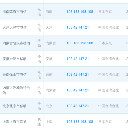
电
海南琼海市电信
海南
103.183.198.108
日本东京
信
电
天津天津市电信
天津
103.42.147.21
中国台湾台北
信
移
内蒙古包头市移动
内蒙古
103.183.198.108
日本东京
动
移
安徽合肥市移动
安徽
103.42.147.21
中国台湾台北
动
电
云南保山市电信
云南
103.42.147.21
中国台湾台北
信
内蒙古呼和浩特电
电
内蒙古
103.42.147.21
中国台湾台北
信
信
移
北京北京市移动
北京
103.42.147.21
中国台湾台北
动
联
上海上海市联通
上海
103.183.198.108
日本东京
通