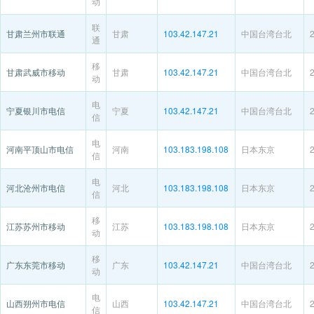
动
联
甘肃兰州市联通
甘肃
103.42.147.21
中国台湾台北
通
移
甘肃武威市移动
甘肃
103.42.147.21
中国台湾台北
动
电
宁夏银川市电信
宁夏
103.42.147.21
中国台湾台北
信
电
河南平顶山市电信
河南
103.183.198.108
日本东京
信
电
河北沧州市电信
河北
103.183.198.108
日本东京
信
移
江苏苏州市移动
江苏
103.183.198.108
日本东京
动
移
广东东莞市移动
广东
103.42.147.21
中国台湾台北
动
电
山西朔州市电信
山西
103.42.147.21
中国台湾台北
信