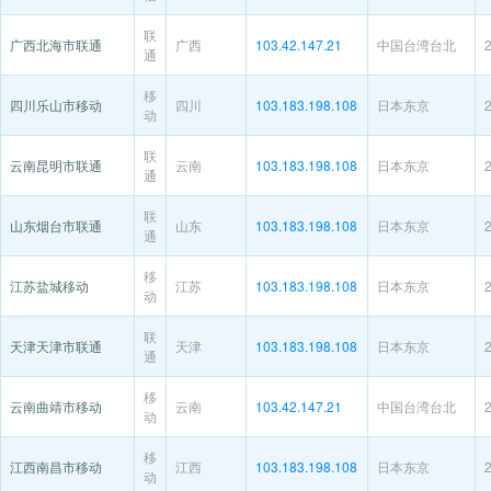
联
广西北海市联通
广西
103.42.147.21
中国台湾台北
通
移
四川乐山市移动
四川
103.183.198.108
日本东京
动
联
云南昆明市联通
云南
103.183.198.108
日本东京
通
联
山东烟台市联通
山东
103.183.198.108
日本东京
通
移
江苏盐城移动
江苏
103.183.198.108
日本东京
动
联
天津天津市联通
天津
103.183.198.108
日本东京
通
移
云南曲靖市移动
云南
103.42.147.21
中国台湾台北
动
移
江西南昌市移动
江西
103.183.198.108
日本东京
动