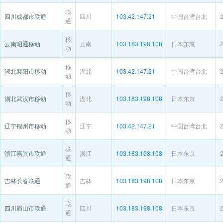
联
四川成都市联通
四川
103.42.147.21
中国台湾台北
通
移
云南昭通移动
云南
103.183.198.108
日本东京
动
移
湖北襄阳市移动
湖北
103.42.147.21
中国台湾台北
动
移
湖北武汉市移动
湖北
103.183.198.108
日本东京
动
移
辽宁锦州市移动
辽宁
103.42.147.21
中国台湾台北
动
联
浙江嘉兴市联通
浙江
103.183.198.108
日本东京
通
联
吉林长春联通
吉林
103.183.198.108
日本东京
通
联
四川眉山市联通
四川
103.183.198.108
日本东京
通