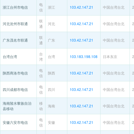
电
浙江台州市电信
浙江
103.42.147.21
中国台湾台北
信
联
河北沧州市联通
河北
103.42.147.21
中国台湾台北
通
联
广东茂名市联通
广东
103.42.147.21
中国台湾台北
通
台
台湾台湾
台湾
103.183.198.108
日本东京
湾
电
陕西商洛市电信
陕西
103.42.147.21
中国台湾台北
信
电
四川成都市电信
四川
103.42.147.21
中国台湾台北
信
海南陵水黎族自治
移
海南
103.42.147.21
中国台湾台北
县移动
动
电
安徽六安市电信
安徽
103.42.147.21
中国台湾台北
信