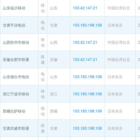
移
山东临沂移动
山东
103.42.147.21
中国台湾台北
动
电
甘肃平凉电信
甘肃
103.183.198.108
日本东京
信
移
山西忻州市移动
山西
103.42.147.21
中国台湾台北
动
联
安徽合肥市联通
安徽
103.42.147.21
中国台湾台北
通
电
山东烟台市电信
山东
103.183.198.108
日本东京
信
移
浙江宁波市移动
浙江
103.183.198.108
日本东京
动
移
西藏拉萨移动
西藏
103.183.198.108
日本东京
动
联
甘肃武威市联通
甘肃
103.183.198.108
日本东京
通