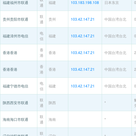
福建福州市联通
福建
103.183.198.108
日本东京
通
联
贵州贵阳市联通
贵州
103.42.147.21
中国台湾台北
通
电
福建漳州市电信
福建
103.42.147.21
中国台湾台北
信
香
香港香港
香港
103.42.147.21
中国台湾台北
港
香
香港香港
香港
103.42.147.21
中国台湾台北
港
电
福建宁德市电信
福建
103.42.147.21
中国台湾台北
信
联
陕西西安市联通
陕西
*
通
联
海南海口市联通
海南
*
通
联
辽宁沈阳市联通
辽宁
*