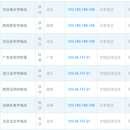
移
河北衡水市移动
河北
103.183.198.108
日本东京
动
移
陕西西安市移动
陕西
103.183.198.108
日本东京
动
电
河北沧州市电信
河北
103.183.198.108
日本东京
信
联
广东东莞市联通
广东
103.42.147.21
中国台湾台北
通
移
浙江金华市移动
浙江
103.42.147.21
中国台湾台北
动
移
陕西宝鸡市移动
陕西
103.42.147.21
中国台湾台北
动
电
吉林长春市电信
吉林
103.183.198.108
日本东京
信
电
北京北京市电信
北京
103.42.147.21
中国台湾台北
信