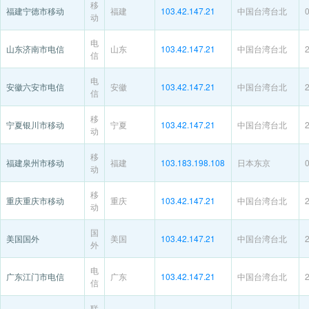
移
福建宁德市移动
福建
103.42.147.21
中国台湾台北
动
电
山东济南市电信
山东
103.42.147.21
中国台湾台北
信
电
安徽六安市电信
安徽
103.42.147.21
中国台湾台北
信
移
宁夏银川市移动
宁夏
103.42.147.21
中国台湾台北
动
移
福建泉州市移动
福建
103.183.198.108
日本东京
动
移
重庆重庆市移动
重庆
103.42.147.21
中国台湾台北
动
国
美国国外
美国
103.42.147.21
中国台湾台北
外
电
广东江门市电信
广东
103.42.147.21
中国台湾台北
信
联