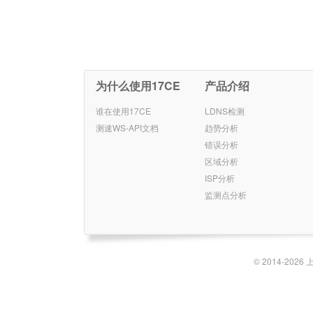
为什么使用17CE
产品介绍
谁在使用17CE
LDNS检测
测速WS-API文档
趋势分析
错误分析
区域分析
ISP分析
监测点分析
© 2014-2026 