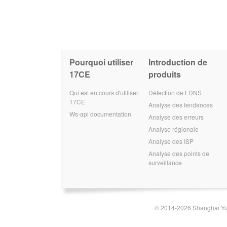
Pourquoi utiliser
Introduction de
17CE
produits
Qui est en cours d'utiliser
Détection de LDNS
17CE
Analyse des tendances
Ws-api documentation
Analyse des erreurs
Analyse régionale
Analyse des ISP
Analyse des points de
surveillance
© 2014-2026 Shanghai Yun-