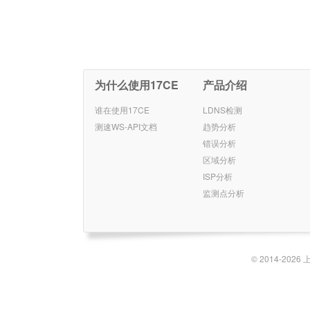
为什么使用17CE
产品介绍
谁在使用17CE
LDNS检测
测速WS-API文档
趋势分析
错误分析
区域分析
ISP分析
监测点分析
© 2014-2026 