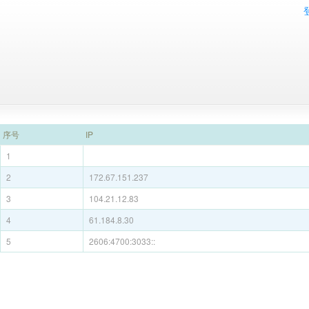
序号
IP
1
2
172.67.151.237
3
104.21.12.83
4
61.184.8.30
5
2606:4700:3033::