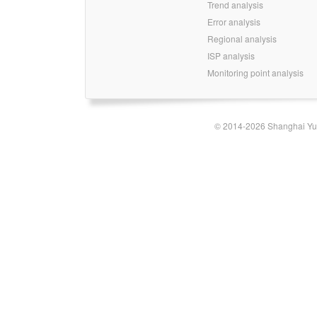
Trend analysis
Error analysis
Regional analysis
ISP analysis
Monitoring point analysis
© 2014-2026 Shanghai Yun-t