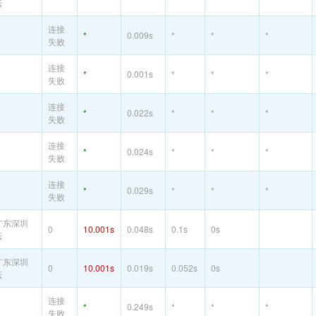
云
连接
*
0.009s
*
*
*
失败
连接
*
0.001s
*
*
*
失败
连接
*
0.022s
*
*
*
失败
连接
*
0.024s
*
*
*
失败
连接
*
0.029s
*
*
*
失败
广东深圳
0
10.001s
0.048s
0.1s
0s
云
广东深圳
0
10.001s
0.019s
0.052s
0s
云
连接
*
0.249s
*
*
*
失败