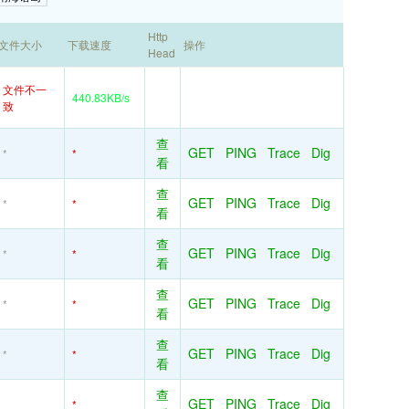
Http
文件大小
下载速度
操作
Head
文件不一
440.83KB/s
致
查
GET
PING
Trace
Dig
*
*
看
查
GET
PING
Trace
Dig
*
*
看
查
GET
PING
Trace
Dig
*
*
看
查
GET
PING
Trace
Dig
*
*
看
查
GET
PING
Trace
Dig
*
*
看
查
GET
PING
Trace
Dig
*