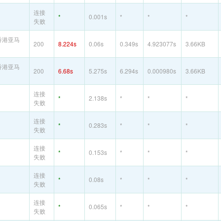
连接
*
0.001s
*
*
*
失败
香港亚马
200
8.224s
0.06s
0.349s
4.923077s
3.66KB
香港亚马
200
6.68s
5.275s
6.294s
0.000980s
3.66KB
连接
*
2.138s
*
*
*
失败
连接
*
0.283s
*
*
*
失败
连接
*
0.153s
*
*
*
失败
连接
*
0.08s
*
*
*
失败
连接
*
0.065s
*
*
*
失败