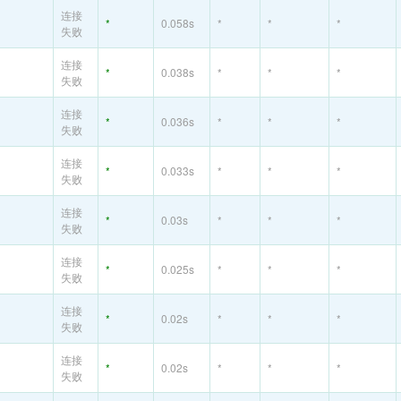
连接
*
0.058s
*
*
*
失败
连接
*
0.038s
*
*
*
失败
连接
*
0.036s
*
*
*
失败
连接
*
0.033s
*
*
*
失败
连接
*
0.03s
*
*
*
失败
连接
*
0.025s
*
*
*
失败
连接
*
0.02s
*
*
*
失败
连接
*
0.02s
*
*
*
失败