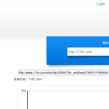
Login
|
Get
检测目标：
7181.com