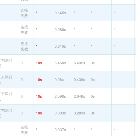
连接
*
0.145s
*
*
*
失败
连接
*
0.086s
*
*
*
失败
连接
*
0.016s
*
*
*
失败
广东深圳
0
10s
5.458s
6.492s
0s
云
广东深圳
0
10s
0.06s
0.439s
0s
云
广东深圳
0
10s
2.598s
2.646s
0s
云
广东深圳
0
10s
0.033s
0.283s
0s
云
连接
*
0.037s
*
*
*
失败