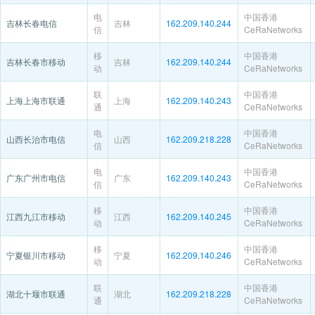
电
中国香港
吉林长春电信
吉林
162.209.140.244
信
CeRaNetworks
移
中国香港
吉林长春市移动
吉林
162.209.140.244
动
CeRaNetworks
联
中国香港
上海上海市联通
上海
162.209.140.243
通
CeRaNetworks
电
中国香港
山西长治市电信
山西
162.209.218.228
信
CeRaNetworks
电
中国香港
广东广州市电信
广东
162.209.140.243
信
CeRaNetworks
移
中国香港
江西九江市移动
江西
162.209.140.245
动
CeRaNetworks
移
中国香港
宁夏银川市移动
宁夏
162.209.140.246
动
CeRaNetworks
联
中国香港
湖北十堰市联通
湖北
162.209.218.228
通
CeRaNetworks