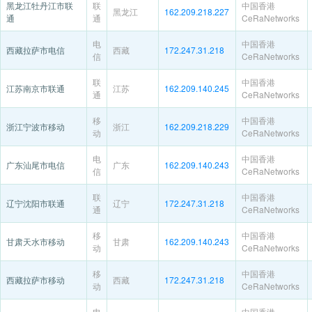
黑龙江牡丹江市联
联
中国香港
黑龙江
162.209.218.227
通
通
CeRaNetworks
电
中国香港
西藏拉萨市电信
西藏
172.247.31.218
信
CeRaNetworks
联
中国香港
江苏南京市联通
江苏
162.209.140.245
通
CeRaNetworks
移
中国香港
浙江宁波市移动
浙江
162.209.218.229
动
CeRaNetworks
电
中国香港
广东汕尾市电信
广东
162.209.140.243
信
CeRaNetworks
联
中国香港
辽宁沈阳市联通
辽宁
172.247.31.218
通
CeRaNetworks
移
中国香港
甘肃天水市移动
甘肃
162.209.140.243
动
CeRaNetworks
移
中国香港
西藏拉萨市移动
西藏
172.247.31.218
动
CeRaNetworks
电
中国香港