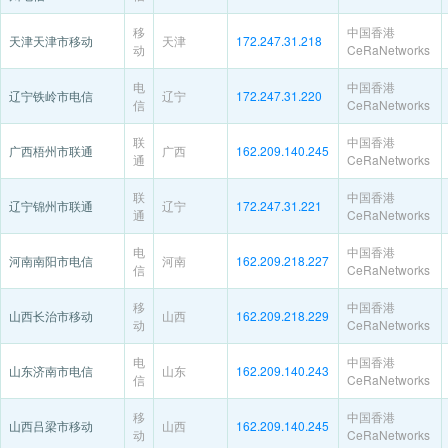
移
中国香港
天津天津市移动
天津
172.247.31.218
动
CeRaNetworks
电
中国香港
辽宁铁岭市电信
辽宁
172.247.31.220
信
CeRaNetworks
联
中国香港
广西梧州市联通
广西
162.209.140.245
通
CeRaNetworks
联
中国香港
辽宁锦州市联通
辽宁
172.247.31.221
通
CeRaNetworks
电
中国香港
河南南阳市电信
河南
162.209.218.227
信
CeRaNetworks
移
中国香港
山西长治市移动
山西
162.209.218.229
动
CeRaNetworks
电
中国香港
山东济南市电信
山东
162.209.140.243
信
CeRaNetworks
移
中国香港
山西吕梁市移动
山西
162.209.140.245
动
CeRaNetworks