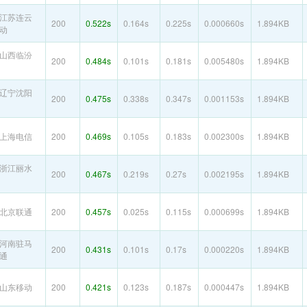
江苏连云
200
0.522s
0.164s
0.225s
0.000660s
1.894KB
动
山西临汾
200
0.484s
0.101s
0.181s
0.005480s
1.894KB
辽宁沈阳
200
0.475s
0.338s
0.347s
0.001153s
1.894KB
上海电信
200
0.469s
0.105s
0.183s
0.002300s
1.894KB
浙江丽水
200
0.467s
0.219s
0.27s
0.002195s
1.894KB
北京联通
200
0.457s
0.025s
0.115s
0.000699s
1.894KB
河南驻马
200
0.431s
0.101s
0.17s
0.000220s
1.894KB
通
山东移动
200
0.421s
0.123s
0.187s
0.000447s
1.894KB