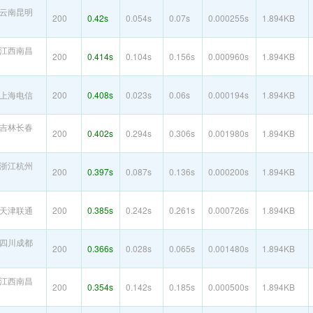
云南昆明
200
0.42s
0.054s
0.07s
0.000255s
1.894KB
江西南昌
200
0.414s
0.104s
0.156s
0.000960s
1.894KB
上海电信
200
0.408s
0.023s
0.06s
0.000194s
1.894KB
吉林长春
200
0.402s
0.294s
0.306s
0.001980s
1.894KB
浙江杭州
200
0.397s
0.087s
0.136s
0.000200s
1.894KB
天津联通
200
0.385s
0.242s
0.261s
0.000726s
1.894KB
四川成都
200
0.366s
0.028s
0.065s
0.001480s
1.894KB
江西南昌
200
0.354s
0.142s
0.185s
0.000500s
1.894KB