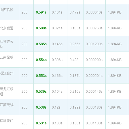
山西临汾
200
0.591s
0.461s
0.479s
0.000640s
1.894KB
北京联通
200
0.588s
0.021s
0.136s
0.000760s
1.894KB
江苏连云
200
0.585s
0.146s
0.266s
0.001200s
1.894KB
动
云南昆明
200
0.554s
0.396s
0.423s
0.000200s
1.894KB
浙江台州
200
0.553s
0.166s
0.187s
0.000201s
1.894KB
黑龙江绥
200
0.539s
0.104s
0.216s
0.000146s
1.894KB
通
江苏无锡
200
0.538s
0.12s
0.199s
0.000180s
1.894KB
福建厦门
200
0.531s
0.133s
0.158s
0.001188s
1.894KB