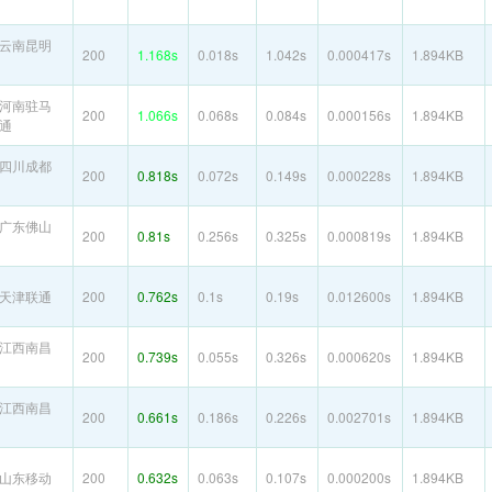
云南昆明
200
1.168s
0.018s
1.042s
0.000417s
1.894KB
河南驻马
200
1.066s
0.068s
0.084s
0.000156s
1.894KB
通
四川成都
200
0.818s
0.072s
0.149s
0.000228s
1.894KB
广东佛山
200
0.81s
0.256s
0.325s
0.000819s
1.894KB
天津联通
200
0.762s
0.1s
0.19s
0.012600s
1.894KB
江西南昌
200
0.739s
0.055s
0.326s
0.000620s
1.894KB
江西南昌
200
0.661s
0.186s
0.226s
0.002701s
1.894KB
山东移动
200
0.632s
0.063s
0.107s
0.000200s
1.894KB