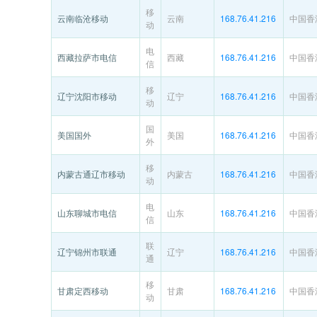
移
云南临沧移动
云南
168.76.41.216
中国香
动
电
西藏拉萨市电信
西藏
168.76.41.216
中国香
信
移
辽宁沈阳市移动
辽宁
168.76.41.216
中国香
动
国
美国国外
美国
168.76.41.216
中国香
外
移
内蒙古通辽市移动
内蒙古
168.76.41.216
中国香
动
电
山东聊城市电信
山东
168.76.41.216
中国香
信
联
辽宁锦州市联通
辽宁
168.76.41.216
中国香
通
移
甘肃定西移动
甘肃
168.76.41.216
中国香
动