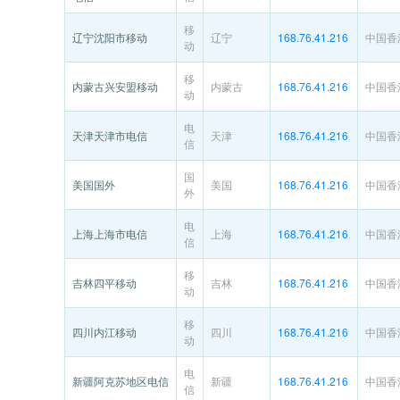
移
辽宁沈阳市移动
辽宁
168.76.41.216
中国香
动
移
内蒙古兴安盟移动
内蒙古
168.76.41.216
中国香
动
电
天津天津市电信
天津
168.76.41.216
中国香
信
国
美国国外
美国
168.76.41.216
中国香
外
电
上海上海市电信
上海
168.76.41.216
中国香
信
移
吉林四平移动
吉林
168.76.41.216
中国香
动
移
四川内江移动
四川
168.76.41.216
中国香
动
电
新疆阿克苏地区电信
新疆
168.76.41.216
中国香
信