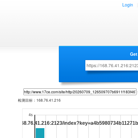
Login
|
Get
检测目标：
168.76.41.216