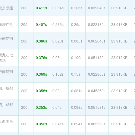
北京联通
200
0.411s
0.064s
0.106s
0.039340s
23.913KB
重庆广电
200
0.407s
0.236s
0.26s
0.022139s
23.913KB
云南昆明
200
0.386s
0.023s
0.085s
0.062648s
23.913KB
黑龙江七
200
0.376s
0.05s
0.109s
0.051180s
23.913KB
移动
云南昆明
200
0.369s
0.102s
0.15s
0.022800s
23.913KB
四川成都
200
0.358s
0.03s
0.081s
0.045360s
23.913KB
四川成都
200
0.353s
0.04s
0.098s
0.051581s
23.913KB
江西南昌
200
0.352s
0.041s
0.094s
0.005520s
23.913KB