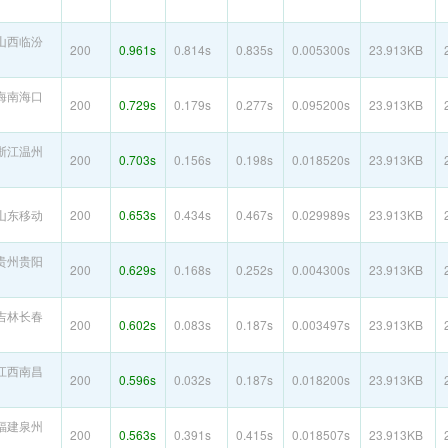
山西临汾
200
0.961s
0.814s
0.835s
0.005300s
23.913KB
海南海口
200
0.729s
0.179s
0.277s
0.095200s
23.913KB
浙江温州
200
0.703s
0.156s
0.198s
0.018520s
23.913KB
山东移动
200
0.653s
0.434s
0.467s
0.029989s
23.913KB
贵州贵阳
200
0.629s
0.168s
0.252s
0.004300s
23.913KB
吉林长春
200
0.602s
0.083s
0.187s
0.003497s
23.913KB
江西南昌
200
0.596s
0.032s
0.187s
0.018200s
23.913KB
福建泉州
200
0.563s
0.391s
0.415s
0.018507s
23.913KB