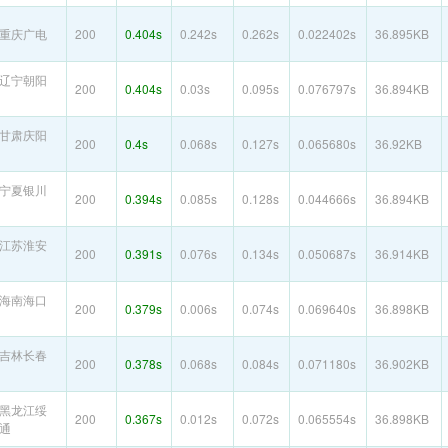
重庆广电
200
0.404s
0.242s
0.262s
0.022402s
36.895KB
辽宁朝阳
200
0.404s
0.03s
0.095s
0.076797s
36.894KB
甘肃庆阳
200
0.4s
0.068s
0.127s
0.065680s
36.92KB
宁夏银川
200
0.394s
0.085s
0.128s
0.044666s
36.894KB
江苏淮安
200
0.391s
0.076s
0.134s
0.050687s
36.914KB
海南海口
200
0.379s
0.006s
0.074s
0.069640s
36.898KB
吉林长春
200
0.378s
0.068s
0.084s
0.071180s
36.902KB
黑龙江绥
200
0.367s
0.012s
0.072s
0.065554s
36.898KB
通