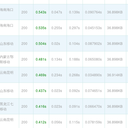
海南海口
200
0.543s
0.047s
0.139s
0.090764s
36.898KB
海南海口
200
0.535s
0.255s
0.297s
0.045153s
36.898KB
山东移动
200
0.504s
0.02s
0.104s
0.087902s
36.898KB
内蒙古鄂
200
0.481s
0.134s
0.188s
0.065080s
36.898KB
斯移动
云南昆明
200
0.469s
0.234s
0.268s
0.034890s
36.914KB
山东移动
200
0.437s
0.023s
0.092s
0.074651s
36.898KB
黑龙江七
200
0.416s
0.023s
0.091s
0.066470s
36.898KB
移动
云南昆明
200
0.412s
0.056s
0.115s
0.078159s
36.898KB