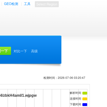
|
GEO检测
|
工具
Select Region
对比一下
高级
检测时间：2026-07-06 03:20:47