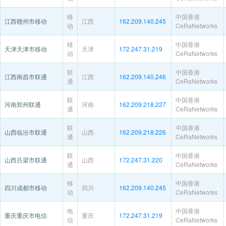
移
中国香港
江西赣州市移动
江西
162.209.140.245
动
CeRaNetworks
移
中国香港
天津天津市移动
天津
172.247.31.219
动
CeRaNetworks
联
中国香港
江西南昌市联通
江西
162.209.140.246
通
CeRaNetworks
联
中国香港
河南郑州联通
河南
162.209.218.227
通
CeRaNetworks
联
中国香港
山西临汾市联通
山西
162.209.218.226
通
CeRaNetworks
联
中国香港
山西吕梁市联通
山西
172.247.31.220
通
CeRaNetworks
移
中国香港
四川成都市移动
四川
162.209.140.245
动
CeRaNetworks
电
中国香港
重庆重庆市电信
重庆
172.247.31.219
信
CeRaNetworks