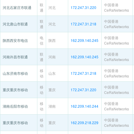
联
中国香港
河北石家庄市联通
河北
172.247.31.220
通
CeRaNetworks
联
中国香港
河北唐山市联通
河北
172.247.31.218
通
CeRaNetworks
电
中国香港
陕西西安市电信
陕西
162.209.140.245
信
CeRaNetworks
联
中国香港
河南许昌市联通
河南
162.209.140.245
通
CeRaNetworks
移
中国香港
山东济南市移动
山东
172.247.31.218
动
CeRaNetworks
移
中国香港
重庆重庆市移动
重庆
172.247.31.220
动
CeRaNetworks
移
中国香港
湖南岳阳市移动
湖南
162.209.140.244
动
CeRaNetworks
移
中国香港
重庆重庆市移动
重庆
162.209.218.229
动
CeRaNetworks