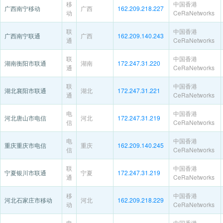
移
中国香港
广西南宁移动
广西
162.209.218.227
动
CeRaNetworks
联
中国香港
广西南宁联通
广西
162.209.140.243
通
CeRaNetworks
联
中国香港
湖南衡阳市联通
湖南
172.247.31.220
通
CeRaNetworks
联
中国香港
湖北襄阳市联通
湖北
172.247.31.221
通
CeRaNetworks
电
中国香港
河北唐山市电信
河北
172.247.31.219
信
CeRaNetworks
电
中国香港
重庆重庆市电信
重庆
162.209.140.245
信
CeRaNetworks
联
中国香港
宁夏银川市联通
宁夏
172.247.31.219
通
CeRaNetworks
移
中国香港
河北石家庄市移动
河北
162.209.218.229
动
CeRaNetworks
电
中国香港