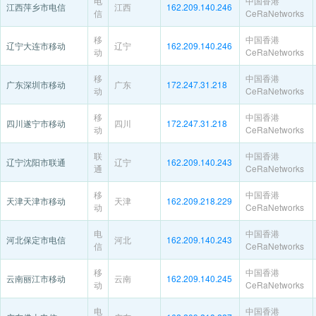
电
中国香港
江西萍乡市电信
江西
162.209.140.246
信
CeRaNetworks
移
中国香港
辽宁大连市移动
辽宁
162.209.140.246
动
CeRaNetworks
移
中国香港
广东深圳市移动
广东
172.247.31.218
动
CeRaNetworks
移
中国香港
四川遂宁市移动
四川
172.247.31.218
动
CeRaNetworks
联
中国香港
辽宁沈阳市联通
辽宁
162.209.140.243
通
CeRaNetworks
移
中国香港
天津天津市移动
天津
162.209.218.229
动
CeRaNetworks
电
中国香港
河北保定市电信
河北
162.209.140.243
信
CeRaNetworks
移
中国香港
云南丽江市移动
云南
162.209.140.245
动
CeRaNetworks
电
中国香港