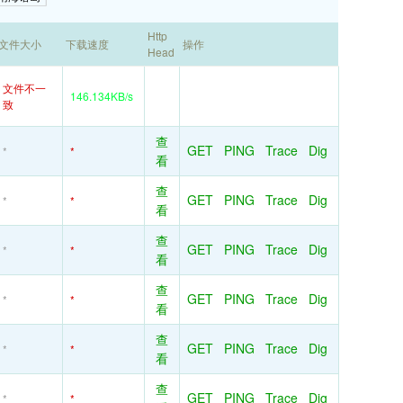
Http
文件大小
下载速度
操作
Head
文件不一
146.134KB/s
致
查
GET
PING
Trace
Dig
*
*
看
查
GET
PING
Trace
Dig
*
*
看
查
GET
PING
Trace
Dig
*
*
看
查
GET
PING
Trace
Dig
*
*
看
查
GET
PING
Trace
Dig
*
*
看
查
GET
PING
Trace
Dig
*
*