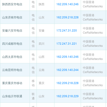
电
中国香港
陕西西安市电信
陕西
162.209.140.246
信
CeRaNetworks
电
中国香港
山东济南市电信
山东
162.209.218.228
信
CeRaNetworks
电
中国香港
安徽六安市电信
安徽
172.247.31.220
信
CeRaNetworks
电
中国香港
四川成都市电信
四川
172.247.31.221
信
CeRaNetworks
电
中国香港
山西太原市电信
山西
162.209.140.246
信
CeRaNetworks
电
中国香港
云南昆明市电信
云南
162.209.140.244
信
CeRaNetworks
移
中国香港
重庆重庆市移动
重庆
162.209.218.228
动
CeRaNetworks
联
中国香港
山东临沂市联通
山东
162.209.218.229
通
CeRaNetworks
移
中国香港