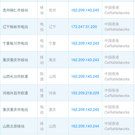
移
中国香港
贵州铜仁市移动
贵州
162.209.140.245
动
CeRaNetworks
电
中国香港
辽宁铁岭市电信
辽宁
172.247.31.220
信
CeRaNetworks
电
中国香港
宁夏银川市电信
宁夏
162.209.140.243
信
CeRaNetworks
移
中国香港
重庆重庆市移动
重庆
162.209.140.243
动
CeRaNetworks
联
中国香港
山西长治市联通
山西
162.209.140.245
通
CeRaNetworks
联
中国香港
河南许昌市联通
河南
162.209.218.229
通
CeRaNetworks
电
中国香港
重庆重庆市电信
重庆
162.209.140.245
信
CeRaNetworks
移
中国香港
山西太原移动
山西
162.209.140.244
动
CeRaNetworks