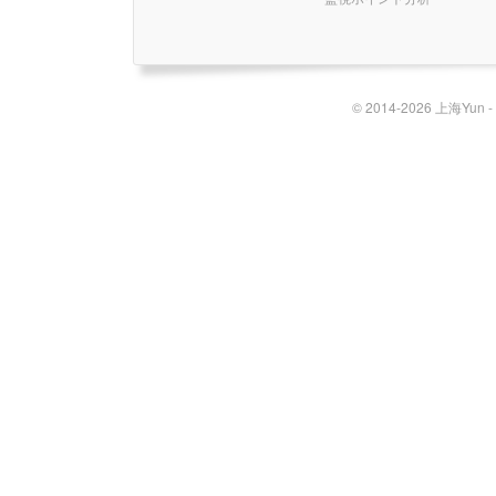
© 2014-2026 上海Yun 