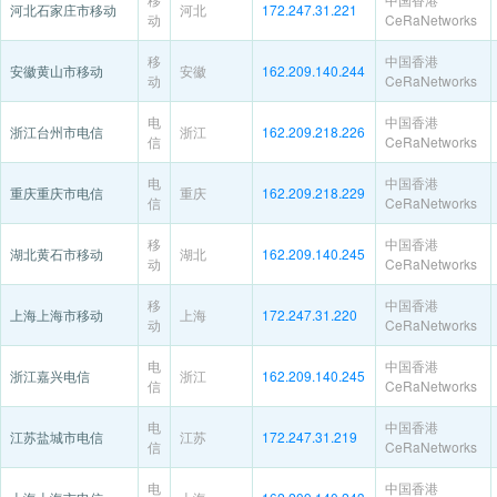
河北石家庄市移动
河北
172.247.31.221
动
CeRaNetworks
移
中国香港
安徽黄山市移动
安徽
162.209.140.244
动
CeRaNetworks
电
中国香港
浙江台州市电信
浙江
162.209.218.226
信
CeRaNetworks
电
中国香港
重庆重庆市电信
重庆
162.209.218.229
信
CeRaNetworks
移
中国香港
湖北黄石市移动
湖北
162.209.140.245
动
CeRaNetworks
移
中国香港
上海上海市移动
上海
172.247.31.220
动
CeRaNetworks
电
中国香港
浙江嘉兴电信
浙江
162.209.140.245
信
CeRaNetworks
电
中国香港
江苏盐城市电信
江苏
172.247.31.219
信
CeRaNetworks
电
中国香港