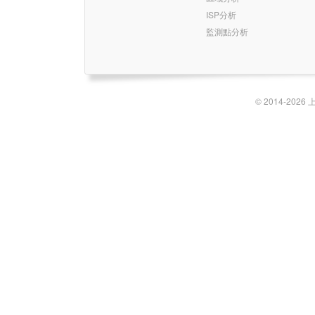
ISP分析
監測點分析
© 2014-2026 