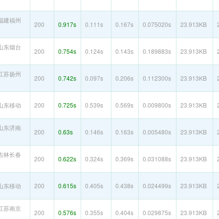
福建福州
200
0.917s
0.111s
0.167s
0.075020s
23.913KB
山东烟台
200
0.754s
0.124s
0.143s
0.189883s
23.913KB
江苏扬州
200
0.742s
0.097s
0.206s
0.112300s
23.913KB
山东移动
200
0.725s
0.539s
0.569s
0.009800s
23.913KB
山东济南
200
0.63s
0.146s
0.163s
0.005480s
23.913KB
吉林长春
200
0.622s
0.324s
0.369s
0.031088s
23.913KB
山东移动
200
0.615s
0.405s
0.438s
0.024499s
23.913KB
江苏南京
200
0.576s
0.355s
0.404s
0.029875s
23.913KB