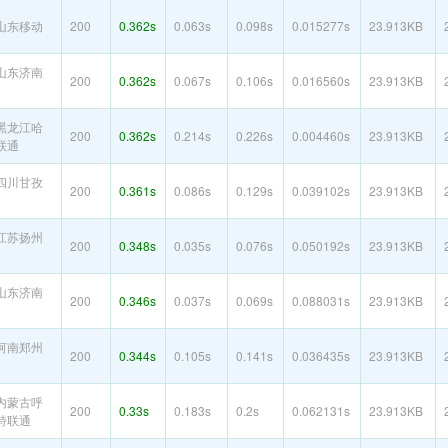
山东移动
200
0.362s
0.063s
0.098s
0.015277s
23.913KB
山东济南
200
0.362s
0.067s
0.106s
0.016560s
23.913KB
黑龙江哈
200
0.362s
0.214s
0.226s
0.004460s
23.913KB
联通
四川甘孜
200
0.361s
0.086s
0.129s
0.039102s
23.913KB
江苏扬州
200
0.348s
0.035s
0.076s
0.050192s
23.913KB
山东济南
200
0.346s
0.037s
0.069s
0.088031s
23.913KB
河南郑州
200
0.344s
0.105s
0.141s
0.036435s
23.913KB
内蒙古呼
200
0.33s
0.183s
0.2s
0.062131s
23.913KB
特联通