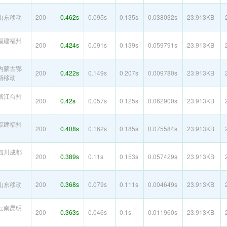
山东移动
200
0.462s
0.095s
0.135s
0.038032s
23.913KB
福建福州
200
0.424s
0.091s
0.139s
0.059791s
23.913KB
内蒙古鄂
200
0.422s
0.149s
0.207s
0.009780s
23.913KB
斯移动
浙江台州
200
0.42s
0.057s
0.125s
0.062900s
23.913KB
福建福州
200
0.408s
0.162s
0.185s
0.075584s
23.913KB
四川成都
200
0.389s
0.11s
0.153s
0.057429s
23.913KB
山东移动
200
0.368s
0.079s
0.111s
0.004649s
23.913KB
云南昆明
200
0.363s
0.046s
0.1s
0.011960s
23.913KB