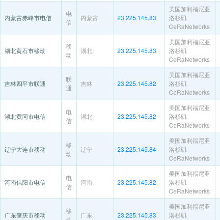
美国加利福尼亚
电
内蒙古赤峰市电信
内蒙古
23.225.145.83
洛杉矶
信
CeRaNetworks
美国加利福尼亚
移
湖北黄石市移动
湖北
23.225.145.83
洛杉矶
动
CeRaNetworks
美国加利福尼亚
联
吉林四平市联通
吉林
23.225.145.82
洛杉矶
通
CeRaNetworks
美国加利福尼亚
电
湖北黄冈市电信
湖北
23.225.145.82
洛杉矶
信
CeRaNetworks
美国加利福尼亚
移
辽宁大连市移动
辽宁
23.225.145.84
洛杉矶
动
CeRaNetworks
美国加利福尼亚
电
河南信阳市电信
河南
23.225.145.82
洛杉矶
信
CeRaNetworks
美国加利福尼亚
移
广东肇庆市移动
广东
23.225.145.83
洛杉矶
动