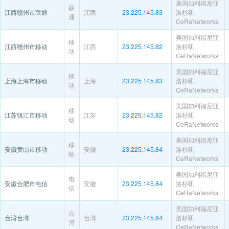
美国加利福尼亚
联
江西赣州市联通
江西
23.225.145.83
洛杉矶
通
CeRaNetworks
美国加利福尼亚
移
江西赣州市移动
江西
23.225.145.82
洛杉矶
动
CeRaNetworks
美国加利福尼亚
移
上海上海市移动
上海
23.225.145.83
洛杉矶
动
CeRaNetworks
美国加利福尼亚
移
江苏镇江市移动
江苏
23.225.145.82
洛杉矶
动
CeRaNetworks
美国加利福尼亚
移
安徽黄山市移动
安徽
23.225.145.84
洛杉矶
动
CeRaNetworks
美国加利福尼亚
电
安徽合肥市电信
安徽
23.225.145.84
洛杉矶
信
CeRaNetworks
美国加利福尼亚
台
台湾台湾
台湾
23.225.145.84
洛杉矶
湾
CeRaNetworks