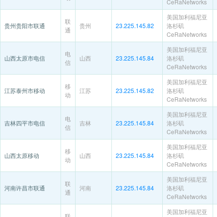
CeRaNetworks
美国加利福尼亚
联
贵州贵阳市联通
贵州
23.225.145.82
洛杉矶
通
CeRaNetworks
美国加利福尼亚
电
山西太原市电信
山西
23.225.145.84
洛杉矶
信
CeRaNetworks
美国加利福尼亚
移
江苏泰州市移动
江苏
23.225.145.82
洛杉矶
动
CeRaNetworks
美国加利福尼亚
电
吉林四平市电信
吉林
23.225.145.84
洛杉矶
信
CeRaNetworks
美国加利福尼亚
移
山西太原移动
山西
23.225.145.84
洛杉矶
动
CeRaNetworks
美国加利福尼亚
联
河南许昌市联通
河南
23.225.145.84
洛杉矶
通
CeRaNetworks
美国加利福尼亚
联