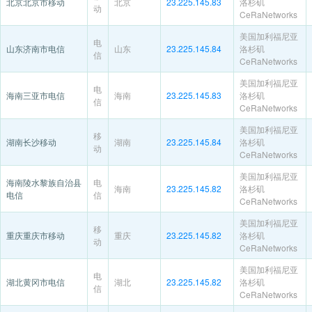
北京北京市移动
北京
23.225.145.83
洛杉矶
动
CeRaNetworks
美国加利福尼亚
电
山东济南市电信
山东
23.225.145.84
洛杉矶
信
CeRaNetworks
美国加利福尼亚
电
海南三亚市电信
海南
23.225.145.83
洛杉矶
信
CeRaNetworks
美国加利福尼亚
移
湖南长沙移动
湖南
23.225.145.84
洛杉矶
动
CeRaNetworks
美国加利福尼亚
海南陵水黎族自治县
电
海南
23.225.145.82
洛杉矶
电信
信
CeRaNetworks
美国加利福尼亚
移
重庆重庆市移动
重庆
23.225.145.82
洛杉矶
动
CeRaNetworks
美国加利福尼亚
电
湖北黄冈市电信
湖北
23.225.145.82
洛杉矶
信
CeRaNetworks