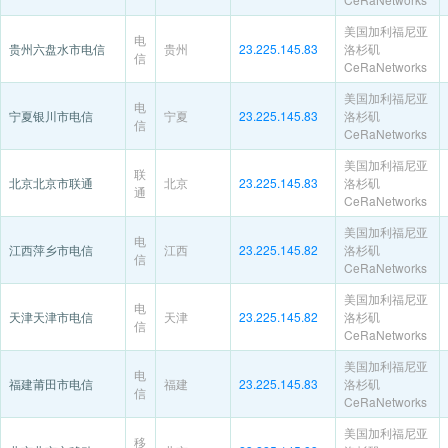
美国加利福尼亚
电
贵州六盘水市电信
贵州
23.225.145.83
洛杉矶
信
CeRaNetworks
美国加利福尼亚
电
宁夏银川市电信
宁夏
23.225.145.83
洛杉矶
信
CeRaNetworks
美国加利福尼亚
联
北京北京市联通
北京
23.225.145.83
洛杉矶
通
CeRaNetworks
美国加利福尼亚
电
江西萍乡市电信
江西
23.225.145.82
洛杉矶
信
CeRaNetworks
美国加利福尼亚
电
天津天津市电信
天津
23.225.145.82
洛杉矶
信
CeRaNetworks
美国加利福尼亚
电
福建莆田市电信
福建
23.225.145.83
洛杉矶
信
CeRaNetworks
美国加利福尼亚
移