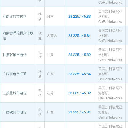
CeRaNetworks
美国加利福尼亚
移
河南许昌市移动
河南
23.225.145.83
洛杉矶
动
CeRaNetworks
美国加利福尼亚
内蒙古呼伦贝尔市联
联
内蒙古
23.225.145.84
洛杉矶
通
通
CeRaNetworks
美国加利福尼亚
电
甘肃张掖市电信
甘肃
23.225.145.82
洛杉矶
信
CeRaNetworks
美国加利福尼亚
联
广西百色市联通
广西
23.225.145.84
洛杉矶
通
CeRaNetworks
美国加利福尼亚
电
江苏盐城市电信
江苏
23.225.145.82
洛杉矶
信
CeRaNetworks
美国加利福尼亚
电
广西钦州市电信
广西
23.225.145.84
洛杉矶
信
CeRaNetworks
美国加利福尼亚