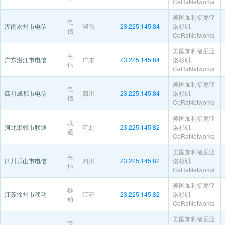
CeRaNetworks
美国加利福尼亚
电
湖南永州市电信
湖南
23.225.145.84
洛杉矶
信
CeRaNetworks
美国加利福尼亚
电
广东湛江市电信
广东
23.225.145.84
洛杉矶
信
CeRaNetworks
美国加利福尼亚
电
四川成都市电信
四川
23.225.145.84
洛杉矶
信
CeRaNetworks
美国加利福尼亚
联
河北邯郸市联通
河北
23.225.145.82
洛杉矶
通
CeRaNetworks
美国加利福尼亚
电
四川乐山市电信
四川
23.225.145.82
洛杉矶
信
CeRaNetworks
美国加利福尼亚
移
江苏徐州市移动
江苏
23.225.145.82
洛杉矶
动
CeRaNetworks
美国加利福尼亚
联