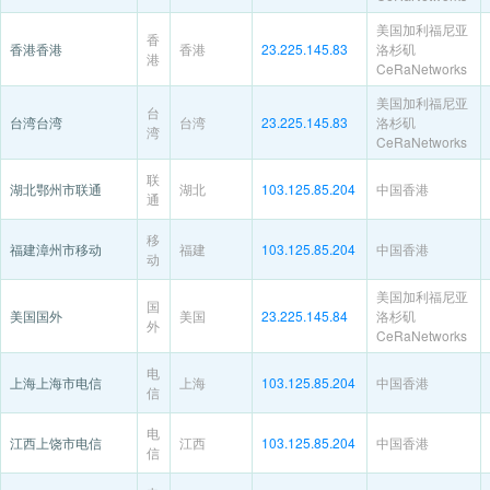
美国加利福尼亚
香
香港香港
香港
23.225.145.83
洛杉矶
港
CeRaNetworks
美国加利福尼亚
台
台湾台湾
台湾
23.225.145.83
洛杉矶
湾
CeRaNetworks
联
湖北鄂州市联通
湖北
103.125.85.204
中国香港
通
移
福建漳州市移动
福建
103.125.85.204
中国香港
动
美国加利福尼亚
国
美国国外
美国
23.225.145.84
洛杉矶
外
CeRaNetworks
电
上海上海市电信
上海
103.125.85.204
中国香港
信
电
江西上饶市电信
江西
103.125.85.204
中国香港
信