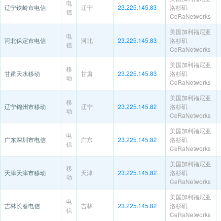
电
辽宁铁岭市电信
辽宁
23.225.145.83
洛杉矶
信
CeRaNetworks
美国加利福尼亚
电
河北保定市电信
河北
23.225.145.83
洛杉矶
信
CeRaNetworks
美国加利福尼亚
移
甘肃天水移动
甘肃
23.225.145.83
洛杉矶
动
CeRaNetworks
美国加利福尼亚
移
辽宁锦州市移动
辽宁
23.225.145.82
洛杉矶
动
CeRaNetworks
美国加利福尼亚
电
广东深圳市电信
广东
23.225.145.82
洛杉矶
信
CeRaNetworks
美国加利福尼亚
移
天津天津市移动
天津
23.225.145.82
洛杉矶
动
CeRaNetworks
美国加利福尼亚
电
吉林长春电信
吉林
23.225.145.82
洛杉矶
信
CeRaNetworks