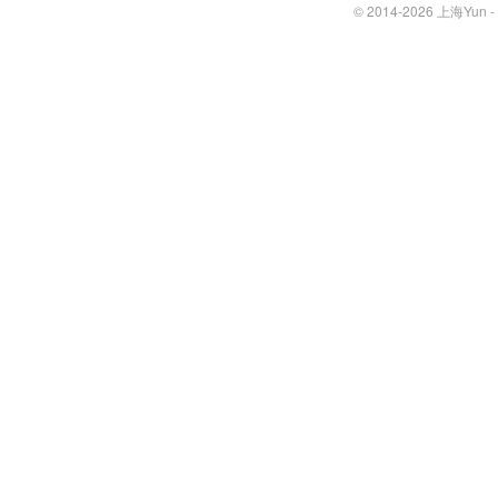
© 2014-2026 上海Yun 