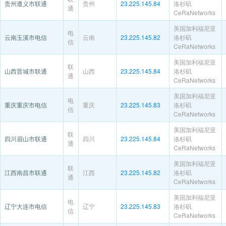
贵州遵义市联通
贵州
23.225.145.84
洛杉矶
通
CeRaNetworks
美国加利福尼亚
电
云南玉溪市电信
云南
23.225.145.82
洛杉矶
信
CeRaNetworks
美国加利福尼亚
联
山西晋城市联通
山西
23.225.145.84
洛杉矶
通
CeRaNetworks
美国加利福尼亚
电
重庆重庆市电信
重庆
23.225.145.83
洛杉矶
信
CeRaNetworks
美国加利福尼亚
联
四川眉山市联通
四川
23.225.145.84
洛杉矶
通
CeRaNetworks
美国加利福尼亚
联
江西南昌市联通
江西
23.225.145.82
洛杉矶
通
CeRaNetworks
美国加利福尼亚
电
辽宁大连市电信
辽宁
23.225.145.83
洛杉矶
信
CeRaNetworks