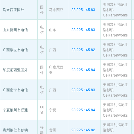
美国加利福尼亚
国
马来西亚国外
马来西亚
23.225.145.83
洛杉矶
外
CeRaNetworks
美国加利福尼亚
电
山东德州市电信
山东
23.225.145.83
洛杉矶
信
CeRaNetworks
美国加利福尼亚
电
广西崇左市电信
广西
23.225.145.82
洛杉矶
信
CeRaNetworks
美国加利福尼亚
国
印度尼西
印度尼西亚国外
23.225.145.84
洛杉矶
外
亚
CeRaNetworks
美国加利福尼亚
电
广西南宁市电信
广西
23.225.145.83
洛杉矶
信
CeRaNetworks
美国加利福尼亚
联
宁夏银川市联通
宁夏
23.225.145.84
洛杉矶
通
CeRaNetworks
美国加利福尼亚
移
贵州铜仁市移动
贵州
23.225.145.82
洛杉矶
动