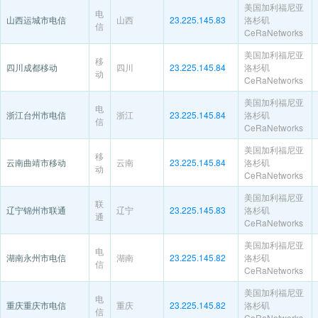
美国加利福尼亚
电
山西运城市电信
山西
23.225.145.83
洛杉矶
信
CeRaNetworks
美国加利福尼亚
移
四川成都移动
四川
23.225.145.84
洛杉矶
动
CeRaNetworks
美国加利福尼亚
电
浙江台州市电信
浙江
23.225.145.84
洛杉矶
信
CeRaNetworks
美国加利福尼亚
移
云南曲靖市移动
云南
23.225.145.84
洛杉矶
动
CeRaNetworks
美国加利福尼亚
联
辽宁锦州市联通
辽宁
23.225.145.83
洛杉矶
通
CeRaNetworks
美国加利福尼亚
电
湖南永州市电信
湖南
23.225.145.82
洛杉矶
信
CeRaNetworks
美国加利福尼亚
电
重庆重庆市电信
重庆
23.225.145.82
洛杉矶
信
CeRaNetworks