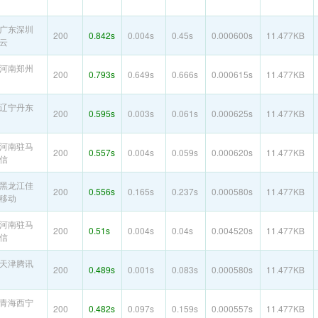
广东深圳
200
0.842s
0.004s
0.45s
0.000600s
11.477KB
云
河南郑州
200
0.793s
0.649s
0.666s
0.000615s
11.477KB
辽宁丹东
200
0.595s
0.003s
0.061s
0.000625s
11.477KB
河南驻马
200
0.557s
0.004s
0.059s
0.000620s
11.477KB
信
黑龙江佳
200
0.556s
0.165s
0.237s
0.000580s
11.477KB
移动
河南驻马
200
0.51s
0.004s
0.04s
0.004520s
11.477KB
信
天津腾讯
200
0.489s
0.001s
0.083s
0.000580s
11.477KB
青海西宁
200
0.482s
0.097s
0.159s
0.000557s
11.477KB