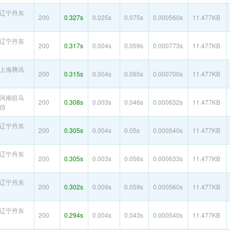
辽宁丹东
200
0.327s
0.025s
0.075s
0.000560s
11.477KB
辽宁丹东
200
0.317s
0.004s
0.059s
0.000773s
11.477KB
上海腾讯
200
0.315s
0.004s
0.065s
0.000700s
11.477KB
河南驻马
200
0.308s
0.003s
0.046s
0.000632s
11.477KB
信
辽宁丹东
200
0.305s
0.004s
0.05s
0.000540s
11.477KB
辽宁丹东
200
0.305s
0.003s
0.056s
0.000633s
11.477KB
辽宁丹东
200
0.302s
0.009s
0.059s
0.000560s
11.477KB
辽宁丹东
200
0.294s
0.004s
0.043s
0.000540s
11.477KB