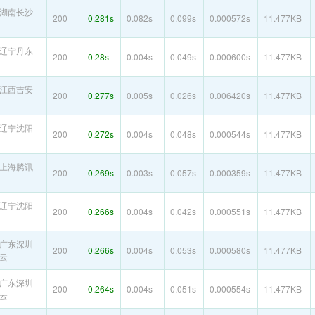
湖南长沙
200
0.281s
0.082s
0.099s
0.000572s
11.477KB
辽宁丹东
200
0.28s
0.004s
0.049s
0.000600s
11.477KB
江西吉安
200
0.277s
0.005s
0.026s
0.006420s
11.477KB
辽宁沈阳
200
0.272s
0.004s
0.048s
0.000544s
11.477KB
上海腾讯
200
0.269s
0.003s
0.057s
0.000359s
11.477KB
辽宁沈阳
200
0.266s
0.004s
0.042s
0.000551s
11.477KB
广东深圳
200
0.266s
0.004s
0.053s
0.000580s
11.477KB
云
广东深圳
200
0.264s
0.004s
0.051s
0.000554s
11.477KB
云