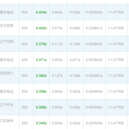
重庆电信
200
0.404s
0.004s
0.053s
0.000555s
11.477KB
河北邯郸
200
0.402s
0.073s
0.099s
0.029801s
11.477KB
辽宁沈阳
200
0.376s
0.117s
0.143s
0.000640s
11.477KB
重庆电信
200
0.371s
0.004s
0.071s
0.000640s
11.477KB
湖北荆门
200
0.362s
0.127s
0.162s
0.000561s
11.477KB
重庆电信
200
0.358s
0.004s
0.062s
0.000660s
11.477KB
辽宁丹东
200
0.358s
0.004s
0.055s
0.000582s
11.477KB
江苏扬州
200
0.345s
0.004s
0.053s
0.000560s
11.477KB