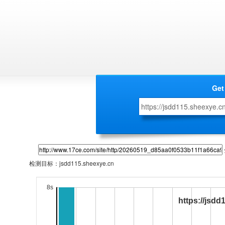
Get
检测目标：
jsdd115.sheexye.cn