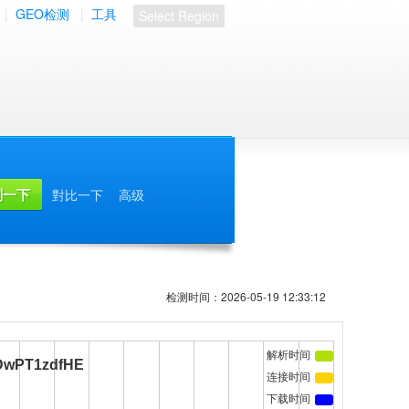
|
GEO检测
|
工具
Select Region
對比一下
高级
检测时间：2026-05-19 12:33:12