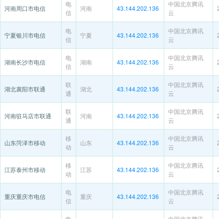
电
中国北京腾讯
河南周口市电信
河南
43.144.202.136
信
云
电
中国北京腾讯
宁夏银川市电信
宁夏
43.144.202.136
信
云
电
中国北京腾讯
湖南长沙市电信
湖南
43.144.202.136
信
云
联
中国北京腾讯
湖北襄阳市联通
湖北
43.144.202.136
通
云
联
中国北京腾讯
河南驻马店市联通
河南
43.144.202.136
通
云
移
中国北京腾讯
山东菏泽市移动
山东
43.144.202.136
动
云
移
中国北京腾讯
江苏泰州市移动
江苏
43.144.202.136
动
云
电
中国北京腾讯
重庆重庆市电信
重庆
43.144.202.136
信
云
电
中国北京腾讯