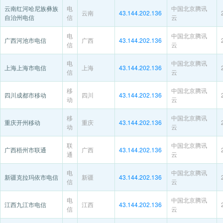
云南红河哈尼族彝族
电
中国北京腾讯
云南
43.144.202.136
自治州电信
信
云
电
中国北京腾讯
广西河池市电信
广西
43.144.202.136
信
云
电
中国北京腾讯
上海上海市电信
上海
43.144.202.136
信
云
移
中国北京腾讯
四川成都市移动
四川
43.144.202.136
动
云
移
中国北京腾讯
重庆开州移动
重庆
43.144.202.136
动
云
联
中国北京腾讯
广西梧州市联通
广西
43.144.202.136
通
云
电
中国北京腾讯
新疆克拉玛依市电信
新疆
43.144.202.136
信
云
电
中国北京腾讯
江西九江市电信
江西
43.144.202.136
信
云