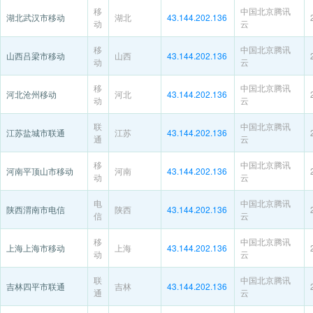
移
中国北京腾讯
湖北武汉市移动
湖北
43.144.202.136
动
云
移
中国北京腾讯
山西吕梁市移动
山西
43.144.202.136
动
云
移
中国北京腾讯
河北沧州移动
河北
43.144.202.136
动
云
联
中国北京腾讯
江苏盐城市联通
江苏
43.144.202.136
通
云
移
中国北京腾讯
河南平顶山市移动
河南
43.144.202.136
动
云
电
中国北京腾讯
陕西渭南市电信
陕西
43.144.202.136
信
云
移
中国北京腾讯
上海上海市移动
上海
43.144.202.136
动
云
联
中国北京腾讯
吉林四平市联通
吉林
43.144.202.136
通
云