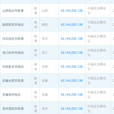
联
中国北京腾讯
山西临汾市联通
山西
43.144.202.136
通
云
电
中国北京腾讯
陕西西安市电信
陕西
43.144.202.136
信
云
联
中国北京腾讯
河北保定市联通
河北
43.144.202.136
通
云
移
中国北京腾讯
浙江杭州市移动
浙江
43.144.202.136
动
云
移
中国北京腾讯
河南新乡市移动
河南
43.144.202.136
动
云
联
中国北京腾讯
安徽合肥市联通
安徽
43.144.202.136
通
云
电
中国北京腾讯
安徽亳州电信
安徽
43.144.202.136
信
云
联
中国北京腾讯
贵州贵阳市联通
贵州
43.144.202.136
通
云