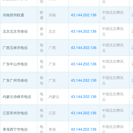
动
云
联
中国北京腾讯
河南郑州联通
河南
43.144.202.136
通
云
移
中国北京腾讯
北京北京市移动
北京
43.144.202.136
动
云
电
中国北京腾讯
广西玉林市电信
广西
43.144.202.136
信
云
电
中国北京腾讯
广东中山市电信
广东
43.144.202.136
信
云
移
中国北京腾讯
广东广州市移动
广东
43.144.202.136
动
云
电
中国北京腾讯
内蒙古赤峰市电信
内蒙古
43.144.202.136
信
云
电
中国北京腾讯
江苏常州市电信
江苏
43.144.202.136
信
云
电
中国北京腾讯
青海西宁市电信
青海
43.144.202.136
信
云