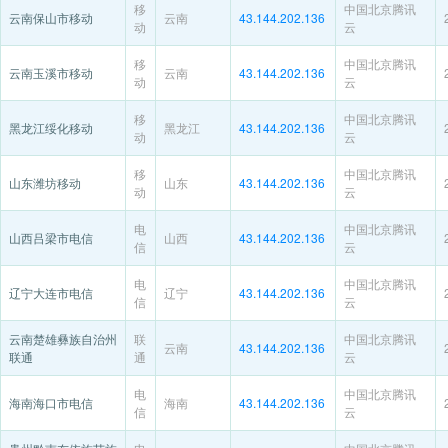
移
中国北京腾讯
云南保山市移动
云南
43.144.202.136
动
云
移
中国北京腾讯
云南玉溪市移动
云南
43.144.202.136
动
云
移
中国北京腾讯
黑龙江绥化移动
黑龙江
43.144.202.136
动
云
移
中国北京腾讯
山东潍坊移动
山东
43.144.202.136
动
云
电
中国北京腾讯
山西吕梁市电信
山西
43.144.202.136
信
云
电
中国北京腾讯
辽宁大连市电信
辽宁
43.144.202.136
信
云
云南楚雄彝族自治州
联
中国北京腾讯
云南
43.144.202.136
联通
通
云
电
中国北京腾讯
海南海口市电信
海南
43.144.202.136
信
云