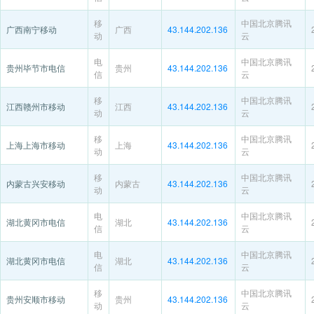
移
中国北京腾讯
广西南宁移动
广西
43.144.202.136
动
云
电
中国北京腾讯
贵州毕节市电信
贵州
43.144.202.136
信
云
移
中国北京腾讯
江西赣州市移动
江西
43.144.202.136
动
云
移
中国北京腾讯
上海上海市移动
上海
43.144.202.136
动
云
移
中国北京腾讯
内蒙古兴安移动
内蒙古
43.144.202.136
动
云
电
中国北京腾讯
湖北黄冈市电信
湖北
43.144.202.136
信
云
电
中国北京腾讯
湖北黄冈市电信
湖北
43.144.202.136
信
云
移
中国北京腾讯
贵州安顺市移动
贵州
43.144.202.136
动
云