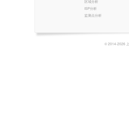
区域分析
ISP分析
监测点分析
© 2014-2026 