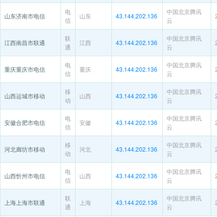
电
中国北京腾讯
山东济南市电信
山东
43.144.202.136
信
云
联
中国北京腾讯
江西南昌市联通
江西
43.144.202.136
通
云
电
中国北京腾讯
重庆重庆市电信
重庆
43.144.202.136
信
云
移
中国北京腾讯
山西运城市移动
山西
43.144.202.136
动
云
电
中国北京腾讯
安徽合肥市电信
安徽
43.144.202.136
信
云
移
中国北京腾讯
河北廊坊市移动
河北
43.144.202.136
动
云
电
中国北京腾讯
山西忻州市电信
山西
43.144.202.136
信
云
联
中国北京腾讯
上海上海市联通
上海
43.144.202.136
通
云