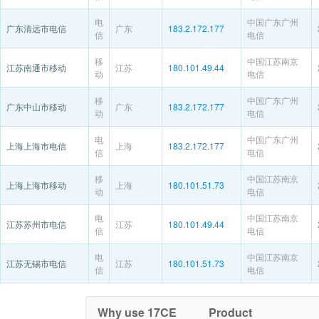
电
中国广东广州
广东清远市电信
广东
183.2.172.177
信
电信
移
中国江苏南京
江苏南通市移动
江苏
180.101.49.44
动
电信
移
中国广东广州
广东中山市移动
广东
183.2.172.177
动
电信
电
中国广东广州
上海上海市电信
上海
183.2.172.177
信
电信
移
中国江苏南京
上海上海市移动
上海
180.101.51.73
动
电信
电
中国江苏南京
江苏苏州市电信
江苏
180.101.49.44
信
电信
电
中国江苏南京
江苏无锡市电信
江苏
180.101.51.73
信
电信
Why use 17CE
Product