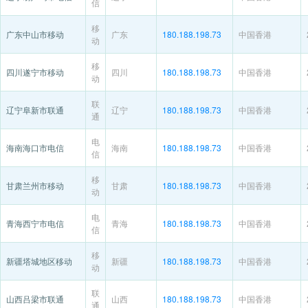
信
移
广东中山市移动
广东
180.188.198.73
中国香港
动
移
四川遂宁市移动
四川
180.188.198.73
中国香港
动
联
辽宁阜新市联通
辽宁
180.188.198.73
中国香港
通
电
海南海口市电信
海南
180.188.198.73
中国香港
信
移
甘肃兰州市移动
甘肃
180.188.198.73
中国香港
动
电
青海西宁市电信
青海
180.188.198.73
中国香港
信
移
新疆塔城地区移动
新疆
180.188.198.73
中国香港
动
联
山西吕梁市联通
山西
180.188.198.73
中国香港
通