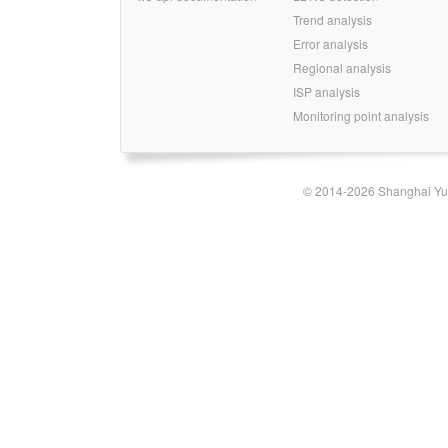
Trend analysis
Error analysis
Regional analysis
ISP analysis
Monitoring point analysis
© 2014-2026 Shanghai Yun-t