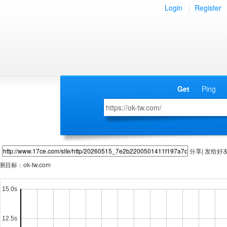
Login
|
Register
Get
Ping
分享| 发给好
测目标：
ok-tw.com