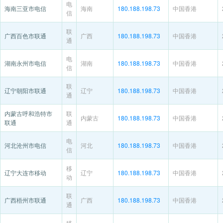
电
海南三亚市电信
海南
180.188.198.73
中国香港
信
联
广西百色市联通
广西
180.188.198.73
中国香港
通
电
湖南永州市电信
湖南
180.188.198.73
中国香港
信
联
辽宁朝阳市联通
辽宁
180.188.198.73
中国香港
通
内蒙古呼和浩特市
联
内蒙古
180.188.198.73
中国香港
联通
通
电
河北沧州市电信
河北
180.188.198.73
中国香港
信
移
辽宁大连市移动
辽宁
180.188.198.73
中国香港
动
联
广西梧州市联通
广西
180.188.198.73
中国香港
通
移