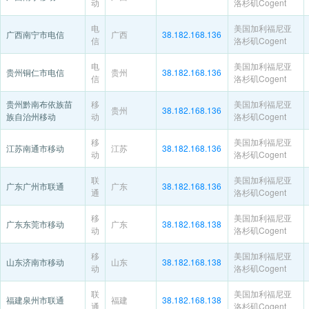
动
洛杉矶Cogent
电
美国加利福尼亚
广西南宁市电信
广西
38.182.168.136
信
洛杉矶Cogent
电
美国加利福尼亚
贵州铜仁市电信
贵州
38.182.168.136
信
洛杉矶Cogent
贵州黔南布依族苗
移
美国加利福尼亚
贵州
38.182.168.136
族自治州移动
动
洛杉矶Cogent
移
美国加利福尼亚
江苏南通市移动
江苏
38.182.168.136
动
洛杉矶Cogent
联
美国加利福尼亚
广东广州市联通
广东
38.182.168.136
通
洛杉矶Cogent
移
美国加利福尼亚
广东东莞市移动
广东
38.182.168.138
动
洛杉矶Cogent
移
美国加利福尼亚
山东济南市移动
山东
38.182.168.138
动
洛杉矶Cogent
联
美国加利福尼亚
福建泉州市联通
福建
38.182.168.138
通
洛杉矶Cogent