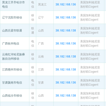
黑龙江齐齐哈尔市
电
美国加利福尼亚
黑龙江
38.182.168.136
电信
信
洛杉矶Cogent
移
美国加利福尼亚
辽宁沈阳市移动
辽宁
38.182.168.136
动
洛杉矶Cogent
联
美国加利福尼亚
山西吕梁市联通
山西
38.182.168.138
通
洛杉矶Cogent
电
美国加利福尼亚
广西钦州电信
广西
38.182.168.136
信
洛杉矶Cogent
云南红河哈尼族彝
移
美国加利福尼亚
云南
38.182.168.138
族自治州移动
动
洛杉矶Cogent
移
美国加利福尼亚
江西赣州市移动
江西
38.182.168.138
动
洛杉矶Cogent
电
美国加利福尼亚
甘肃陇南市电信
甘肃
38.182.168.136
信
洛杉矶Cogent
移
美国加利福尼亚
山西临汾市移动
山西
38.182.168.138
动
洛杉矶Cogent