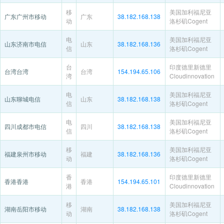
移
美国加利福尼亚
广东广州市移动
广东
38.182.168.138
动
洛杉矶Cogent
电
美国加利福尼亚
山东济南市电信
山东
38.182.168.136
信
洛杉矶Cogent
台
印度德里新德里
台湾台湾
台湾
154.194.65.106
湾
Cloudinnovation
电
美国加利福尼亚
山东聊城电信
山东
38.182.168.138
信
洛杉矶Cogent
电
美国加利福尼亚
四川成都市电信
四川
38.182.168.138
信
洛杉矶Cogent
移
美国加利福尼亚
福建泉州市移动
福建
38.182.168.136
动
洛杉矶Cogent
香
印度德里新德里
香港香港
香港
154.194.65.101
港
Cloudinnovation
移
美国加利福尼亚
湖南岳阳市移动
湖南
38.182.168.138
动
洛杉矶Cogent