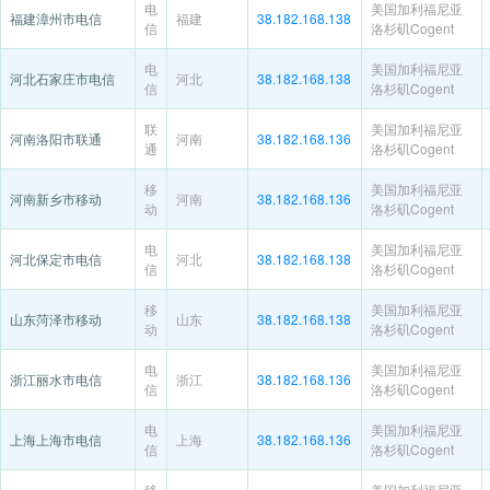
电
美国加利福尼亚
福建漳州市电信
福建
38.182.168.138
信
洛杉矶Cogent
电
美国加利福尼亚
河北石家庄市电信
河北
38.182.168.138
信
洛杉矶Cogent
联
美国加利福尼亚
河南洛阳市联通
河南
38.182.168.136
通
洛杉矶Cogent
移
美国加利福尼亚
河南新乡市移动
河南
38.182.168.136
动
洛杉矶Cogent
电
美国加利福尼亚
河北保定市电信
河北
38.182.168.138
信
洛杉矶Cogent
移
美国加利福尼亚
山东菏泽市移动
山东
38.182.168.138
动
洛杉矶Cogent
电
美国加利福尼亚
浙江丽水市电信
浙江
38.182.168.136
信
洛杉矶Cogent
电
美国加利福尼亚
上海上海市电信
上海
38.182.168.136
信
洛杉矶Cogent
移
美国加利福尼亚