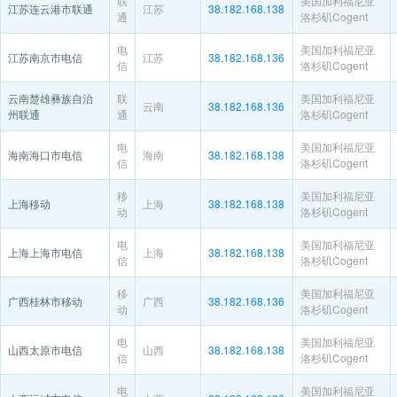
联
美国加利福尼亚
江苏连云港市联通
江苏
38.182.168.138
通
洛杉矶Cogent
电
美国加利福尼亚
江苏南京市电信
江苏
38.182.168.136
信
洛杉矶Cogent
云南楚雄彝族自治
联
美国加利福尼亚
云南
38.182.168.136
州联通
通
洛杉矶Cogent
电
美国加利福尼亚
海南海口市电信
海南
38.182.168.138
信
洛杉矶Cogent
移
美国加利福尼亚
上海移动
上海
38.182.168.138
动
洛杉矶Cogent
电
美国加利福尼亚
上海上海市电信
上海
38.182.168.138
信
洛杉矶Cogent
移
美国加利福尼亚
广西桂林市移动
广西
38.182.168.136
动
洛杉矶Cogent
电
美国加利福尼亚
山西太原市电信
山西
38.182.168.138
信
洛杉矶Cogent
电
美国加利福尼亚