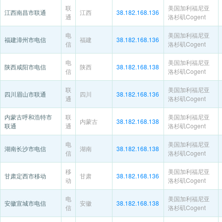
联
美国加利福尼亚
江西南昌市联通
江西
38.182.168.136
通
洛杉矶Cogent
电
美国加利福尼亚
福建漳州市电信
福建
38.182.168.136
信
洛杉矶Cogent
电
美国加利福尼亚
陕西咸阳市电信
陕西
38.182.168.138
信
洛杉矶Cogent
联
美国加利福尼亚
四川眉山市联通
四川
38.182.168.136
通
洛杉矶Cogent
内蒙古呼和浩特市
联
美国加利福尼亚
内蒙古
38.182.168.138
联通
通
洛杉矶Cogent
电
美国加利福尼亚
湖南长沙市电信
湖南
38.182.168.138
信
洛杉矶Cogent
移
美国加利福尼亚
甘肃定西市移动
甘肃
38.182.168.136
动
洛杉矶Cogent
电
美国加利福尼亚
安徽宣城市电信
安徽
38.182.168.138
信
洛杉矶Cogent