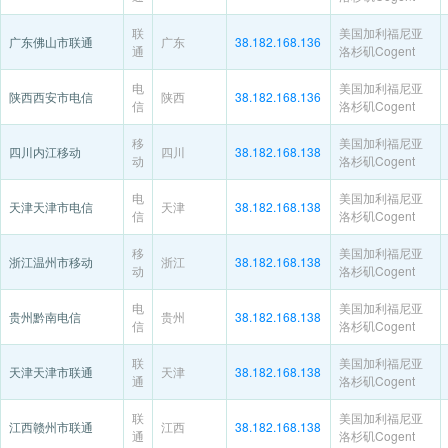
联
美国加利福尼亚
广东佛山市联通
广东
38.182.168.136
通
洛杉矶Cogent
电
美国加利福尼亚
陕西西安市电信
陕西
38.182.168.136
信
洛杉矶Cogent
移
美国加利福尼亚
四川内江移动
四川
38.182.168.138
动
洛杉矶Cogent
电
美国加利福尼亚
天津天津市电信
天津
38.182.168.138
信
洛杉矶Cogent
移
美国加利福尼亚
浙江温州市移动
浙江
38.182.168.138
动
洛杉矶Cogent
电
美国加利福尼亚
贵州黔南电信
贵州
38.182.168.138
信
洛杉矶Cogent
联
美国加利福尼亚
天津天津市联通
天津
38.182.168.138
通
洛杉矶Cogent
联
美国加利福尼亚
江西赣州市联通
江西
38.182.168.138
通
洛杉矶Cogent