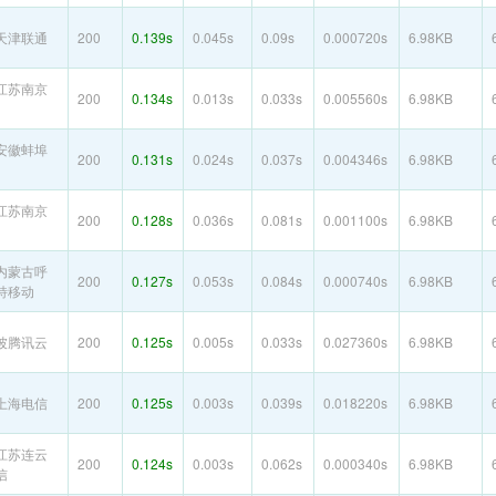
天津联通
200
0.139s
0.045s
0.09s
0.000720s
6.98KB
江苏南京
200
0.134s
0.013s
0.033s
0.005560s
6.98KB
安徽蚌埠
200
0.131s
0.024s
0.037s
0.004346s
6.98KB
江苏南京
200
0.128s
0.036s
0.081s
0.001100s
6.98KB
内蒙古呼
200
0.127s
0.053s
0.084s
0.000740s
6.98KB
特移动
坡腾讯云
200
0.125s
0.005s
0.033s
0.027360s
6.98KB
上海电信
200
0.125s
0.003s
0.039s
0.018220s
6.98KB
江苏连云
200
0.124s
0.003s
0.062s
0.000340s
6.98KB
信