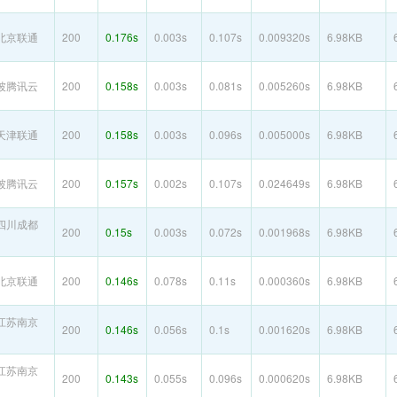
北京联通
200
0.176s
0.003s
0.107s
0.009320s
6.98KB
坡腾讯云
200
0.158s
0.003s
0.081s
0.005260s
6.98KB
天津联通
200
0.158s
0.003s
0.096s
0.005000s
6.98KB
坡腾讯云
200
0.157s
0.002s
0.107s
0.024649s
6.98KB
四川成都
200
0.15s
0.003s
0.072s
0.001968s
6.98KB
北京联通
200
0.146s
0.078s
0.11s
0.000360s
6.98KB
江苏南京
200
0.146s
0.056s
0.1s
0.001620s
6.98KB
江苏南京
200
0.143s
0.055s
0.096s
0.000620s
6.98KB