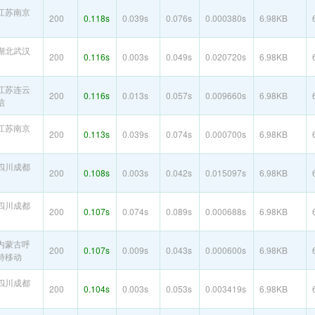
江苏南京
200
0.118s
0.039s
0.076s
0.000380s
6.98KB
湖北武汉
200
0.116s
0.003s
0.049s
0.020720s
6.98KB
江苏连云
200
0.116s
0.013s
0.057s
0.009660s
6.98KB
信
江苏南京
200
0.113s
0.039s
0.074s
0.000700s
6.98KB
四川成都
200
0.108s
0.003s
0.042s
0.015097s
6.98KB
四川成都
200
0.107s
0.074s
0.089s
0.000688s
6.98KB
内蒙古呼
200
0.107s
0.009s
0.043s
0.000600s
6.98KB
特移动
四川成都
200
0.104s
0.003s
0.053s
0.003419s
6.98KB