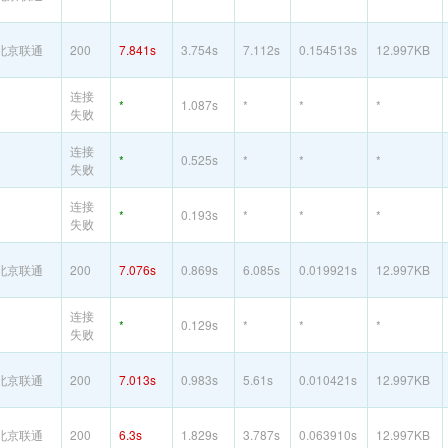
北京联通
200
7.841s
3.754s
7.112s
0.154513s
12.997KB
连接
*
1.087s
*
*
*
失败
连接
*
0.525s
*
*
*
失败
连接
*
0.193s
*
*
*
失败
北京联通
200
7.076s
0.869s
6.085s
0.019921s
12.997KB
连接
*
0.129s
*
*
*
失败
北京联通
200
7.013s
0.983s
5.61s
0.010421s
12.997KB
北京联通
200
6.3s
1.829s
3.787s
0.063910s
12.997KB