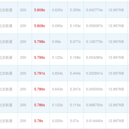
北京联通
200
5.808s
0.635s
5.359s
0.042774s
12.997KB
北京联通
200
5.808s
0.095s
5.103s
0.056097s
12.997KB
北京联通
200
5.798s
0.06s
5.077s
0.126773s
12.997KB
北京联通
200
5.796s
0.125s
5.108s
0.004280s
12.997KB
北京联通
200
5.791s
0.834s
5.444s
0.025841s
12.997KB
北京联通
200
5.786s
0.643s
5.347s
0.005000s
12.997KB
北京联通
200
5.786s
0.123s
5.115s
0.068730s
12.997KB
北京联通
200
5.78s
0.025s
5.07s
0.014440s
12.997KB