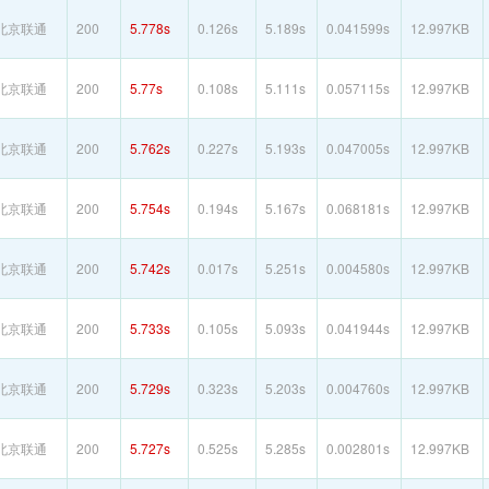
北京联通
200
5.778s
0.126s
5.189s
0.041599s
12.997KB
北京联通
200
5.77s
0.108s
5.111s
0.057115s
12.997KB
北京联通
200
5.762s
0.227s
5.193s
0.047005s
12.997KB
北京联通
200
5.754s
0.194s
5.167s
0.068181s
12.997KB
北京联通
200
5.742s
0.017s
5.251s
0.004580s
12.997KB
北京联通
200
5.733s
0.105s
5.093s
0.041944s
12.997KB
北京联通
200
5.729s
0.323s
5.203s
0.004760s
12.997KB
北京联通
200
5.727s
0.525s
5.285s
0.002801s
12.997KB