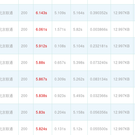
北京联通
200
6.143s
5.109s
5.164s
0.390352s
12.997KB
北京联通
200
6.061s
1.571s
5.82s
0.003866s
12.997KB
北京联通
200
5.912s
0.108s
5.104s
0.232181s
12.997KB
北京联通
200
5.88s
0.657s
5.398s
0.073240s
12.997KB
北京联通
200
5.867s
0.309s
5.262s
0.083134s
12.997KB
北京联通
200
5.838s
0.923s
5.493s
0.032366s
12.997KB
北京联通
200
5.83s
0.204s
5.158s
0.056356s
12.997KB
北京联通
200
5.824s
0.131s
5.12s
0.055500s
12.997KB