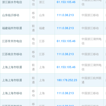
浙江丽水市电信
浙江
61.153.105.46
信
信
移
山东临沂移动
山东
111.0.38.213
中国浙江移动
动
联
福建福州市联通
福建
111.0.38.213
中国浙江移动
通
电
中国浙江湖州电
江苏常州市电信
江苏
61.153.105.46
信
信
移
江苏南京市移动
江苏
111.0.38.213
中国浙江移动
动
联
中国浙江湖州电
上海上海市联通
上海
61.153.105.46
通
信
联
中国浙江杭州联
上海上海市联通
上海
180.178.252.23
通
通
移
上海上海市移动
上海
111.0.38.213
中国浙江移动
动
移
江苏苏州市移动
江苏
111.0.38.213
中国浙江移动