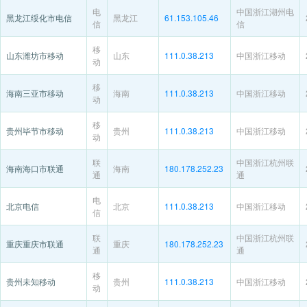
电
中国浙江湖州电
黑龙江绥化市电信
黑龙江
61.153.105.46
信
信
移
山东潍坊市移动
山东
111.0.38.213
中国浙江移动
动
移
海南三亚市移动
海南
111.0.38.213
中国浙江移动
动
移
贵州毕节市移动
贵州
111.0.38.213
中国浙江移动
动
联
中国浙江杭州联
海南海口市联通
海南
180.178.252.23
通
通
电
北京电信
北京
111.0.38.213
中国浙江移动
信
联
中国浙江杭州联
重庆重庆市联通
重庆
180.178.252.23
通
通
移
贵州未知移动
贵州
111.0.38.213
中国浙江移动
动