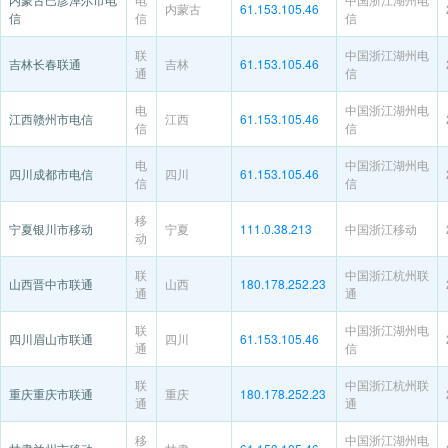
内蒙古
61.153.105.46
信
信
信
联
中国浙江湖州电
吉林长春联通
吉林
61.153.105.46
通
信
电
中国浙江湖州电
江西赣州市电信
江西
61.153.105.46
信
信
电
中国浙江湖州电
四川成都市电信
四川
61.153.105.46
信
信
移
宁夏银川市移动
宁夏
111.0.38.213
中国浙江移动
动
联
中国浙江杭州联
山西晋中市联通
山西
180.178.252.23
通
通
联
中国浙江湖州电
四川眉山市联通
四川
61.153.105.46
通
信
联
中国浙江杭州联
重庆重庆市联通
重庆
180.178.252.23
通
通
移
中国浙江湖州电