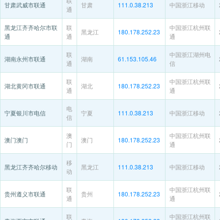
联
甘肃武威市联通
甘肃
111.0.38.213
中国浙江移动
通
黑龙江齐齐哈尔市联
联
中国浙江杭州联
黑龙江
180.178.252.23
通
通
通
联
中国浙江湖州电
湖南永州市联通
湖南
61.153.105.46
通
信
联
中国浙江杭州联
湖北黄冈市联通
湖北
180.178.252.23
通
通
电
宁夏银川市电信
宁夏
111.0.38.213
中国浙江移动
信
澳
中国浙江杭州联
澳门澳门
澳门
180.178.252.23
门
通
移
黑龙江齐齐哈尔移动
黑龙江
111.0.38.213
中国浙江移动
动
联
中国浙江杭州联
贵州遵义市联通
贵州
180.178.252.23
通
通
联
中国浙江杭州联