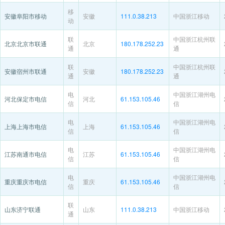
移
安徽阜阳市移动
安徽
111.0.38.213
中国浙江移动
动
联
中国浙江杭州联
北京北京市联通
北京
180.178.252.23
通
通
联
中国浙江杭州联
安徽宿州市联通
安徽
180.178.252.23
通
通
电
中国浙江湖州电
河北保定市电信
河北
61.153.105.46
信
信
电
中国浙江湖州电
上海上海市电信
上海
61.153.105.46
信
信
电
中国浙江湖州电
江苏南通市电信
江苏
61.153.105.46
信
信
电
中国浙江湖州电
重庆重庆市电信
重庆
61.153.105.46
信
信
联
山东济宁联通
山东
111.0.38.213
中国浙江移动
通