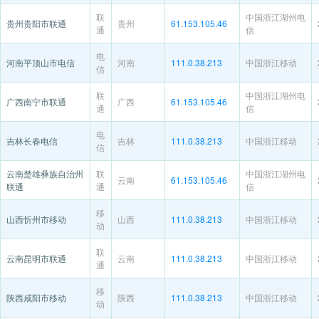
联
中国浙江湖州电
贵州贵阳市联通
贵州
61.153.105.46
通
信
电
河南平顶山市电信
河南
111.0.38.213
中国浙江移动
信
联
中国浙江湖州电
广西南宁市联通
广西
61.153.105.46
通
信
电
吉林长春电信
吉林
111.0.38.213
中国浙江移动
信
云南楚雄彝族自治州
联
中国浙江湖州电
云南
61.153.105.46
联通
通
信
移
山西忻州市移动
山西
111.0.38.213
中国浙江移动
动
联
云南昆明市联通
云南
111.0.38.213
中国浙江移动
通
移
陕西咸阳市移动
陕西
111.0.38.213
中国浙江移动
动