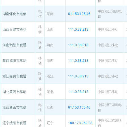
信
信
电
中国浙江湖州电
湖南怀化市电信
湖南
61.153.105.46
信
信
移
山西吕梁市移动
山西
111.0.38.213
中国浙江移动
动
联
河南鹤壁市联通
河南
111.0.38.213
中国浙江移动
通
移
陕西咸阳市移动
陕西
111.0.38.213
中国浙江移动
动
联
浙江嘉兴市联通
浙江
111.0.38.213
中国浙江移动
通
移
湖北黄冈市移动
湖北
111.0.38.213
中国浙江移动
动
电
中国浙江湖州电
江西新余市电信
江西
61.153.105.46
信
信
联
中国浙江杭州联
辽宁沈阳市联通
辽宁
180.178.252.23
通
通