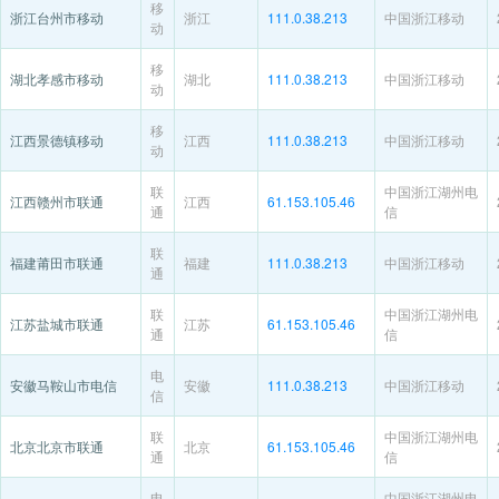
移
浙江台州市移动
浙江
111.0.38.213
中国浙江移动
动
移
湖北孝感市移动
湖北
111.0.38.213
中国浙江移动
动
移
江西景德镇移动
江西
111.0.38.213
中国浙江移动
动
联
中国浙江湖州电
江西赣州市联通
江西
61.153.105.46
通
信
联
福建莆田市联通
福建
111.0.38.213
中国浙江移动
通
联
中国浙江湖州电
江苏盐城市联通
江苏
61.153.105.46
通
信
电
安徽马鞍山市电信
安徽
111.0.38.213
中国浙江移动
信
联
中国浙江湖州电
北京北京市联通
北京
61.153.105.46
通
信
电
中国浙江湖州电