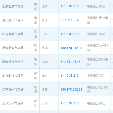
电
北京北京市电信
北京
111.0.38.213
中国浙江移动
信
电
中国浙江湖州电
重庆重庆市电信
重庆
61.153.105.46
信
信
联
山东青岛市联通
山东
111.0.38.213
中国浙江移动
通
联
中国浙江杭州联
天津天津市联通
天津
180.178.252.23
通
通
电
中国浙江湖州电
湖南长沙市电信
湖南
61.153.105.46
信
信
移
北京北京市移动
北京
111.0.38.213
中国浙江移动
动
联
中国浙江杭州联
江苏泰州市联通
江苏
180.178.252.23
通
通
移
天津天津市移动
天津
111.0.38.213
中国浙江移动
动