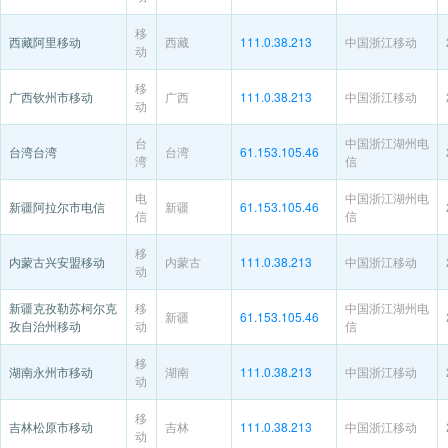
移
西藏阿里移动
西藏
111.0.38.213
中国浙江移动
动
移
广西钦州市移动
广西
111.0.38.213
中国浙江移动
动
台
中国浙江湖州电
台湾台湾
台湾
61.153.105.46
湾
信
电
中国浙江湖州电
新疆阿拉尔市电信
新疆
61.153.105.46
信
信
移
内蒙古兴安盟移动
内蒙古
111.0.38.213
中国浙江移动
动
新疆克孜勒苏柯尔克
移
中国浙江湖州电
新疆
61.153.105.46
孜自治州移动
动
信
移
湖南永州市移动
湖南
111.0.38.213
中国浙江移动
动
移
吉林松原市移动
吉林
111.0.38.213
中国浙江移动
动