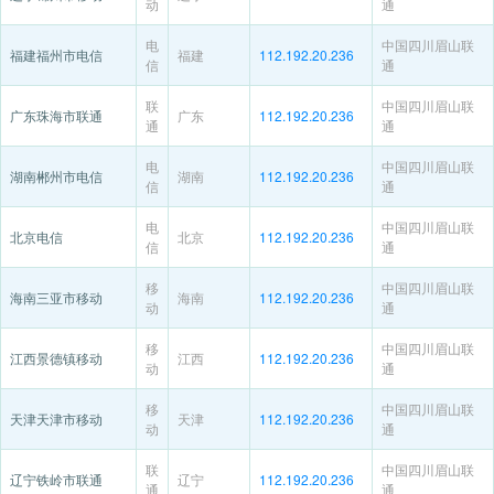
动
通
电
中国四川眉山联
福建福州市电信
福建
112.192.20.236
信
通
联
中国四川眉山联
广东珠海市联通
广东
112.192.20.236
通
通
电
中国四川眉山联
湖南郴州市电信
湖南
112.192.20.236
信
通
电
中国四川眉山联
北京电信
北京
112.192.20.236
信
通
移
中国四川眉山联
海南三亚市移动
海南
112.192.20.236
动
通
移
中国四川眉山联
江西景德镇移动
江西
112.192.20.236
动
通
移
中国四川眉山联
天津天津市移动
天津
112.192.20.236
动
通
联
中国四川眉山联
辽宁铁岭市联通
辽宁
112.192.20.236
通
通