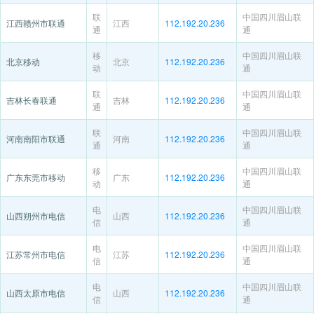
联
中国四川眉山联
江西赣州市联通
江西
112.192.20.236
通
通
移
中国四川眉山联
北京移动
北京
112.192.20.236
动
通
联
中国四川眉山联
吉林长春联通
吉林
112.192.20.236
通
通
联
中国四川眉山联
河南南阳市联通
河南
112.192.20.236
通
通
移
中国四川眉山联
广东东莞市移动
广东
112.192.20.236
动
通
电
中国四川眉山联
山西朔州市电信
山西
112.192.20.236
信
通
电
中国四川眉山联
江苏常州市电信
江苏
112.192.20.236
信
通
电
中国四川眉山联
山西太原市电信
山西
112.192.20.236
信
通