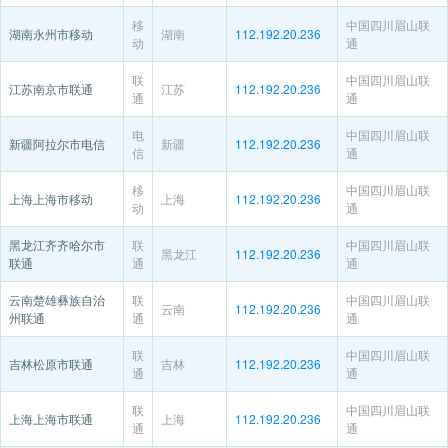
移
中国四川眉山联
湖南永州市移动
湖南
112.192.20.236
动
通
联
中国四川眉山联
江苏南京市联通
江苏
112.192.20.236
通
通
电
中国四川眉山联
新疆阿拉尔市电信
新疆
112.192.20.236
信
通
移
中国四川眉山联
上海上海市移动
上海
112.192.20.236
动
通
黑龙江齐齐哈尔市
联
中国四川眉山联
黑龙江
112.192.20.236
联通
通
通
云南楚雄彝族自治
联
中国四川眉山联
云南
112.192.20.236
州联通
通
通
联
中国四川眉山联
吉林松原市联通
吉林
112.192.20.236
通
通
联
中国四川眉山联
上海上海市联通
上海
112.192.20.236
通
通