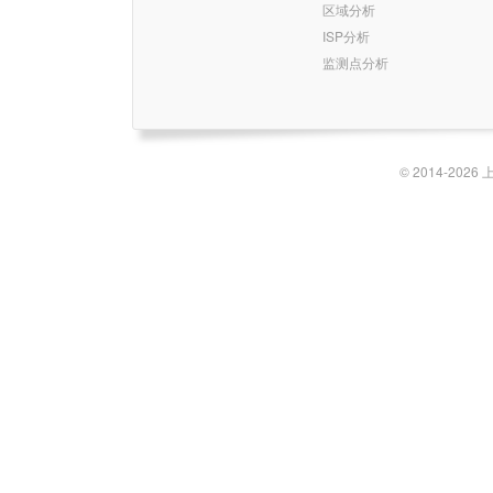
区域分析
ISP分析
监测点分析
© 2014-2026 