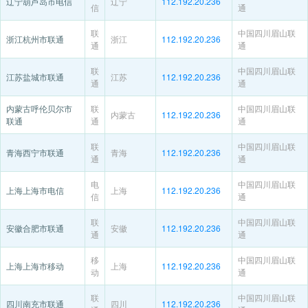
辽宁葫芦岛市电信
辽宁
112.192.20.236
信
通
联
中国四川眉山联
浙江杭州市联通
浙江
112.192.20.236
通
通
联
中国四川眉山联
江苏盐城市联通
江苏
112.192.20.236
通
通
内蒙古呼伦贝尔市
联
中国四川眉山联
内蒙古
112.192.20.236
联通
通
通
联
中国四川眉山联
青海西宁市联通
青海
112.192.20.236
通
通
电
中国四川眉山联
上海上海市电信
上海
112.192.20.236
信
通
联
中国四川眉山联
安徽合肥市联通
安徽
112.192.20.236
通
通
移
中国四川眉山联
上海上海市移动
上海
112.192.20.236
动
通
联
中国四川眉山联
四川南充市联通
四川
112.192.20.236