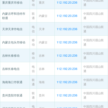
移
中国四川眉山联
重庆重庆市移动
重庆
112.192.20.236
动
通
内蒙古呼和浩特市
联
中国四川眉山联
内蒙古
112.192.20.236
联通
通
通
电
中国四川眉山联
天津天津市电信
天津
112.192.20.236
信
通
移
中国四川眉山联
内蒙古包头市移动
内蒙古
112.192.20.236
动
通
移
中国四川眉山联
吉林长春移动
吉林
112.192.20.236
动
通
电
中国四川眉山联
吉林长春电信
吉林
112.192.20.236
信
通
联
中国四川眉山联
海南海口市联通
海南
112.192.20.236
通
通
联
中国四川眉山联
贵州贵阳市联通
贵州
112.192.20.236
通
通
电
中国四川眉山联