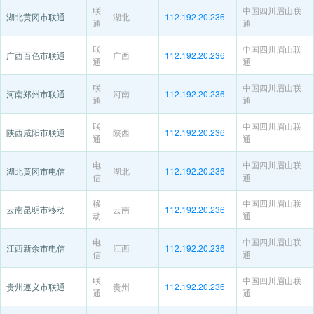
联
中国四川眉山联
湖北黄冈市联通
湖北
112.192.20.236
通
通
联
中国四川眉山联
广西百色市联通
广西
112.192.20.236
通
通
联
中国四川眉山联
河南郑州市联通
河南
112.192.20.236
通
通
联
中国四川眉山联
陕西咸阳市联通
陕西
112.192.20.236
通
通
电
中国四川眉山联
湖北黄冈市电信
湖北
112.192.20.236
信
通
移
中国四川眉山联
云南昆明市移动
云南
112.192.20.236
动
通
电
中国四川眉山联
江西新余市电信
江西
112.192.20.236
信
通
联
中国四川眉山联
贵州遵义市联通
贵州
112.192.20.236
通
通