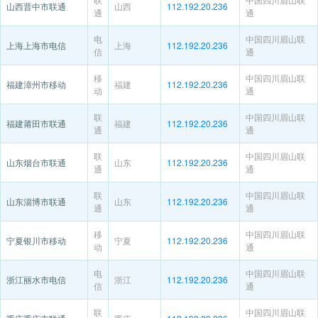
山西晋中市联通
山西
112.192.20.236
通
通
电
中国四川眉山联
上海上海市电信
上海
112.192.20.236
信
通
移
中国四川眉山联
福建漳州市移动
福建
112.192.20.236
动
通
联
中国四川眉山联
福建莆田市联通
福建
112.192.20.236
通
通
联
中国四川眉山联
山东烟台市联通
山东
112.192.20.236
通
通
联
中国四川眉山联
山东淄博市联通
山东
112.192.20.236
通
通
移
中国四川眉山联
宁夏银川市移动
宁夏
112.192.20.236
动
通
电
中国四川眉山联
浙江丽水市电信
浙江
112.192.20.236
信
通
联
中国四川眉山联