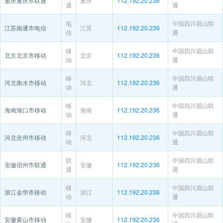
重庆重庆市联通
重庆
112.192.20.236
通
通
电
中国四川眉山联
江苏南通市电信
江苏
112.192.20.236
信
通
移
中国四川眉山联
北京北京市移动
北京
112.192.20.236
动
通
移
中国四川眉山联
河北衡水市移动
河北
112.192.20.236
动
通
移
中国四川眉山联
海南海口市移动
海南
112.192.20.236
动
通
移
中国四川眉山联
河北沧州市移动
河北
112.192.20.236
动
通
联
中国四川眉山联
安徽宿州市联通
安徽
112.192.20.236
通
通
移
中国四川眉山联
浙江金华市移动
浙江
112.192.20.236
动
通
移
中国四川眉山联
安徽黄山市移动
安徽
112.192.20.236