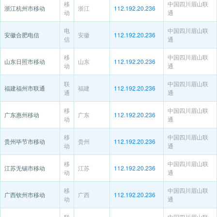
移
中国四川眉山联
浙江杭州市移动
浙江
112.192.20.236
动
通
电
中国四川眉山联
安徽合肥电信
安徽
112.192.20.236
信
通
移
中国四川眉山联
山东日照市移动
山东
112.192.20.236
动
通
联
中国四川眉山联
福建福州市联通
福建
112.192.20.236
通
通
移
中国四川眉山联
广东惠州移动
广东
112.192.20.236
动
通
移
中国四川眉山联
贵州毕节市移动
贵州
112.192.20.236
动
通
移
中国四川眉山联
江苏无锡市移动
江苏
112.192.20.236
动
通
移
中国四川眉山联
广西钦州市移动
广西
112.192.20.236
动
通
联
中国四川眉山联