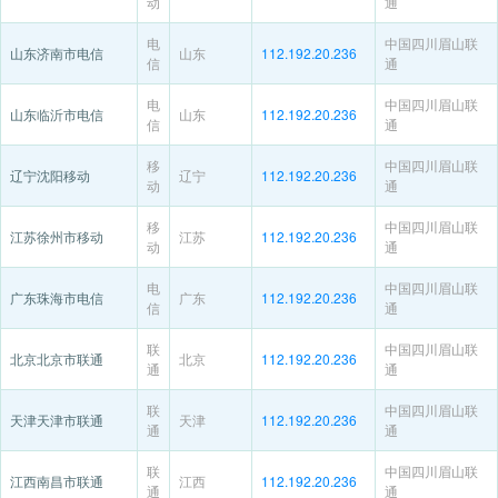
动
通
电
中国四川眉山联
山东济南市电信
山东
112.192.20.236
信
通
电
中国四川眉山联
山东临沂市电信
山东
112.192.20.236
信
通
移
中国四川眉山联
辽宁沈阳移动
辽宁
112.192.20.236
动
通
移
中国四川眉山联
江苏徐州市移动
江苏
112.192.20.236
动
通
电
中国四川眉山联
广东珠海市电信
广东
112.192.20.236
信
通
联
中国四川眉山联
北京北京市联通
北京
112.192.20.236
通
通
联
中国四川眉山联
天津天津市联通
天津
112.192.20.236
通
通
联
中国四川眉山联
江西南昌市联通
江西
112.192.20.236
通
通