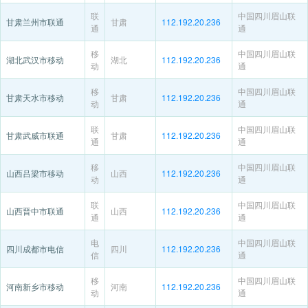
联
中国四川眉山联
甘肃兰州市联通
甘肃
112.192.20.236
通
通
移
中国四川眉山联
湖北武汉市移动
湖北
112.192.20.236
动
通
移
中国四川眉山联
甘肃天水市移动
甘肃
112.192.20.236
动
通
联
中国四川眉山联
甘肃武威市联通
甘肃
112.192.20.236
通
通
移
中国四川眉山联
山西吕梁市移动
山西
112.192.20.236
动
通
联
中国四川眉山联
山西晋中市联通
山西
112.192.20.236
通
通
电
中国四川眉山联
四川成都市电信
四川
112.192.20.236
信
通
移
中国四川眉山联
河南新乡市移动
河南
112.192.20.236
动
通