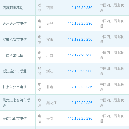
移
中国四川眉山联
西藏阿里移动
西藏
112.192.20.236
动
通
电
中国四川眉山联
天津天津市电信
天津
112.192.20.236
信
通
电
中国四川眉山联
安徽六安市电信
安徽
112.192.20.236
信
通
电
中国四川眉山联
广西河池电信
广西
112.192.20.236
信
通
联
中国四川眉山联
浙江温州市联通
浙江
112.192.20.236
通
通
电
中国四川眉山联
甘肃兰州市电信
甘肃
112.192.20.236
信
通
黑龙江七台河市联
联
中国四川眉山联
黑龙江
112.192.20.236
通
通
通
电
中国四川眉山联
云南保山市电信
云南
112.192.20.236
信
通