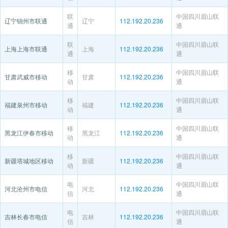
联
中国四川眉山联
辽宁锦州市联通
辽宁
112.192.20.236
通
通
联
中国四川眉山联
上海上海市联通
上海
112.192.20.236
通
通
移
中国四川眉山联
甘肃武威市移动
甘肃
112.192.20.236
动
通
移
中国四川眉山联
福建泉州市移动
福建
112.192.20.236
动
通
移
中国四川眉山联
黑龙江伊春市移动
黑龙江
112.192.20.236
动
通
移
中国四川眉山联
新疆塔城地区移动
新疆
112.192.20.236
动
通
电
中国四川眉山联
河北沧州市电信
河北
112.192.20.236
信
通
电
中国四川眉山联
吉林长春市电信
吉林
112.192.20.236
信
通