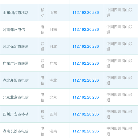
移
中国四川眉山联
山东烟台市移动
山东
112.192.20.236
动
通
电
中国四川眉山联
河南郑州电信
河南
112.192.20.236
信
通
联
中国四川眉山联
河北保定市联通
河北
112.192.20.236
通
通
联
中国四川眉山联
广东广州市联通
广东
112.192.20.236
通
通
电
中国四川眉山联
湖北襄阳市电信
湖北
112.192.20.236
信
通
电
中国四川眉山联
北京北京市电信
北京
112.192.20.236
信
通
移
中国四川眉山联
四川广安市移动
四川
112.192.20.236
动
通
电
中国四川眉山联
湖南长沙市电信
湖南
112.192.20.236
信
通