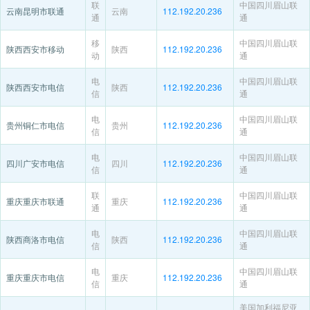
联
中国四川眉山联
云南昆明市联通
云南
112.192.20.236
通
通
移
中国四川眉山联
陕西西安市移动
陕西
112.192.20.236
动
通
电
中国四川眉山联
陕西西安市电信
陕西
112.192.20.236
信
通
电
中国四川眉山联
贵州铜仁市电信
贵州
112.192.20.236
信
通
电
中国四川眉山联
四川广安市电信
四川
112.192.20.236
信
通
联
中国四川眉山联
重庆重庆市联通
重庆
112.192.20.236
通
通
电
中国四川眉山联
陕西商洛市电信
陕西
112.192.20.236
信
通
电
中国四川眉山联
重庆重庆市电信
重庆
112.192.20.236
信
通
美国加利福尼亚