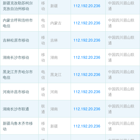
新疆克孜勒苏柯尔
移
中国四川眉山联
新疆
112.192.20.236
克孜自治州移动
动
通
内蒙古呼和浩特市
电
中国四川眉山联
内蒙古
112.192.20.236
电信
信
通
移
中国四川眉山联
吉林松原市移动
吉林
112.192.20.236
动
通
移
中国四川眉山联
湖南长沙市移动
湖南
112.192.20.236
动
通
黑龙江齐齐哈尔市
电
中国四川眉山联
黑龙江
112.192.20.236
电信
信
通
移
中国四川眉山联
河南许昌市移动
河南
112.192.20.236
动
通
联
中国四川眉山联
湖南长沙市联通
湖南
112.192.20.236
通
通
新疆乌鲁木齐市移
移
中国四川眉山联
新疆
112.192.20.236
动
动
通