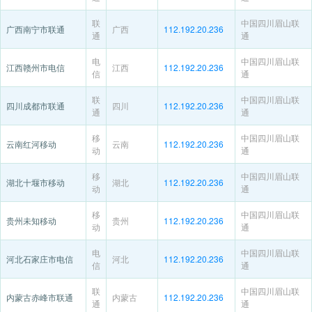
联
中国四川眉山联
广西南宁市联通
广西
112.192.20.236
通
通
电
中国四川眉山联
江西赣州市电信
江西
112.192.20.236
信
通
联
中国四川眉山联
四川成都市联通
四川
112.192.20.236
通
通
移
中国四川眉山联
云南红河移动
云南
112.192.20.236
动
通
移
中国四川眉山联
湖北十堰市移动
湖北
112.192.20.236
动
通
移
中国四川眉山联
贵州未知移动
贵州
112.192.20.236
动
通
电
中国四川眉山联
河北石家庄市电信
河北
112.192.20.236
信
通
联
中国四川眉山联
内蒙古赤峰市联通
内蒙古
112.192.20.236
通
通