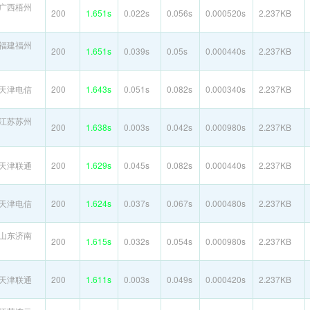
广西梧州
200
1.651s
0.022s
0.056s
0.000520s
2.237KB
福建福州
200
1.651s
0.039s
0.05s
0.000440s
2.237KB
天津电信
200
1.643s
0.051s
0.082s
0.000340s
2.237KB
江苏苏州
200
1.638s
0.003s
0.042s
0.000980s
2.237KB
天津联通
200
1.629s
0.045s
0.082s
0.000440s
2.237KB
天津电信
200
1.624s
0.037s
0.067s
0.000480s
2.237KB
山东济南
200
1.615s
0.032s
0.054s
0.000980s
2.237KB
天津联通
200
1.611s
0.003s
0.049s
0.000420s
2.237KB