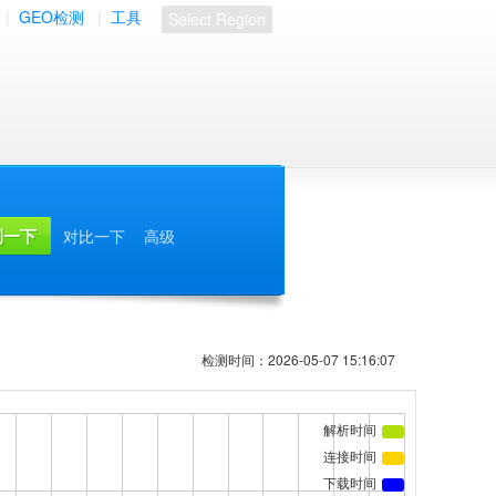
|
GEO检测
|
工具
Select Region
对比一下
高级
检测时间：2026-05-07 15:16:07