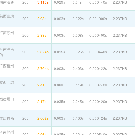
湖南联通
200
3.113s
0.029s
0.04s
0.000440s
2.237KB
陕西宝鸡
200
2.93s
0.003s
0.022s
0.001000s
2.237KB
江苏苏州
200
2.88s
0.003s
0.008s
0.000400s
2.237KB
河南驻马
200
2.874s
0.015s
0.025s
0.000440s
2.237KB
信
广西梧州
200
2.764s
0.003s
0.403s
0.000422s
2.237KB
陕西宝鸡
200
2.4s
0.08s
0.119s
0.000740s
2.237KB
福建厦门
200
2.17s
0.035s
0.345s
0.000420s
2.237KB
重庆移动
200
2.062s
0.003s
0.166s
0.000424s
2.237KB
河南郑州
200
2.06s
0.025s
0.031s
0.000540s
2.237KB