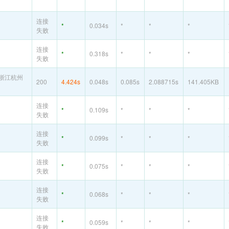
连接
*
0.034s
*
*
*
失败
连接
*
0.318s
*
*
*
失败
浙江杭州
200
4.424s
0.048s
0.085s
2.088715s
141.405KB
连接
*
0.109s
*
*
*
失败
连接
*
0.099s
*
*
*
失败
连接
*
0.075s
*
*
*
失败
连接
*
0.068s
*
*
*
失败
连接
*
0.059s
*
*
*
失败