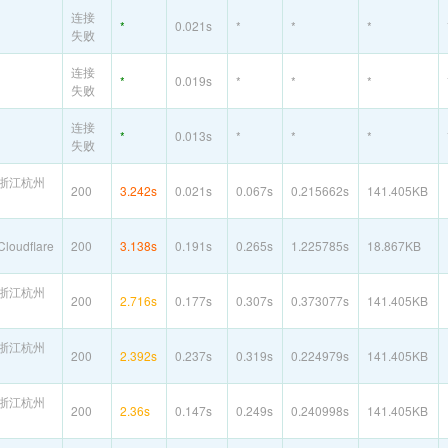
连接
*
0.021s
*
*
*
失败
连接
*
0.019s
*
*
*
失败
连接
*
0.013s
*
*
*
失败
浙江杭州
200
3.242s
0.021s
0.067s
0.215662s
141.405KB
oudflare
200
3.138s
0.191s
0.265s
1.225785s
18.867KB
浙江杭州
200
2.716s
0.177s
0.307s
0.373077s
141.405KB
浙江杭州
200
2.392s
0.237s
0.319s
0.224979s
141.405KB
浙江杭州
200
2.36s
0.147s
0.249s
0.240998s
141.405KB