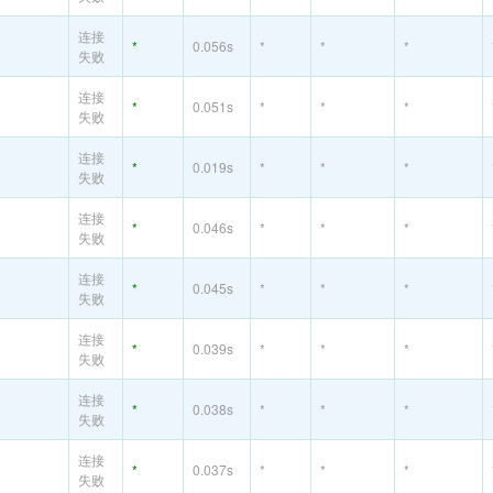
连接
*
0.056s
*
*
*
失败
连接
*
0.051s
*
*
*
失败
连接
*
0.019s
*
*
*
失败
连接
*
0.046s
*
*
*
失败
连接
*
0.045s
*
*
*
失败
连接
*
0.039s
*
*
*
失败
连接
*
0.038s
*
*
*
失败
连接
*
0.037s
*
*
*
失败