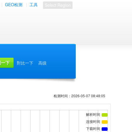
|
GEO检测
|
工具
Select Region
對比一下
高级
检测时间：2026-05-07 08:48:05