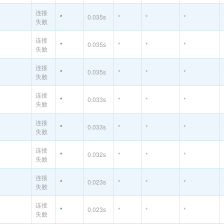
连接
*
0.035s
*
*
*
失败
连接
*
0.035s
*
*
*
失败
连接
*
0.035s
*
*
*
失败
连接
*
0.033s
*
*
*
失败
连接
*
0.033s
*
*
*
失败
连接
*
0.032s
*
*
*
失败
连接
*
0.023s
*
*
*
失败
连接
*
0.023s
*
*
*
失败