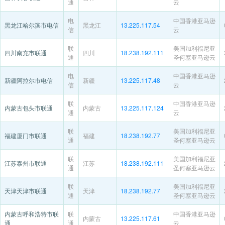
通
云
电
中国香港亚马逊
黑龙江哈尔滨市电信
黑龙江
13.225.117.54
信
云
联
美国加利福尼亚
四川南充市联通
四川
18.238.192.111
通
圣何塞亚马逊云
电
中国香港亚马逊
新疆阿拉尔市电信
新疆
13.225.117.48
信
云
联
中国香港亚马逊
内蒙古包头市联通
内蒙古
13.225.117.124
通
云
联
美国加利福尼亚
福建厦门市联通
福建
18.238.192.77
通
圣何塞亚马逊云
联
美国加利福尼亚
江苏泰州市联通
江苏
18.238.192.111
通
圣何塞亚马逊云
联
美国加利福尼亚
天津天津市联通
天津
18.238.192.77
通
圣何塞亚马逊云
内蒙古呼和浩特市联
联
中国香港亚马逊
内蒙古
13.225.117.61
通
通
云