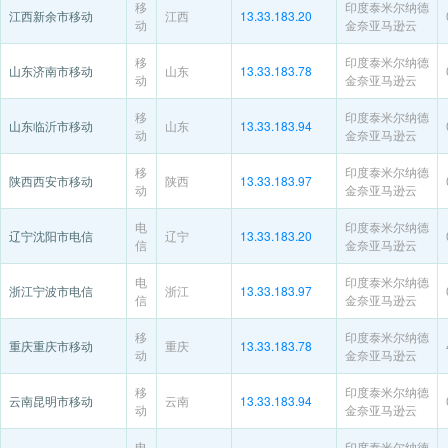
移
印度泰米尔纳德
江西新余市移动
江西
13.33.183.20
动
金奈亚马逊云
移
印度泰米尔纳德
山东济南市移动
山东
13.33.183.78
动
金奈亚马逊云
移
印度泰米尔纳德
山东临沂市移动
山东
13.33.183.94
动
金奈亚马逊云
移
印度泰米尔纳德
陕西西安市移动
陕西
13.33.183.97
动
金奈亚马逊云
电
印度泰米尔纳德
辽宁沈阳市电信
辽宁
13.33.183.20
信
金奈亚马逊云
电
印度泰米尔纳德
浙江宁波市电信
浙江
13.33.183.97
信
金奈亚马逊云
移
印度泰米尔纳德
重庆重庆市移动
重庆
13.33.183.78
动
金奈亚马逊云
移
印度泰米尔纳德
云南昆明市移动
云南
13.33.183.94
动
金奈亚马逊云
电
印度泰米尔纳德