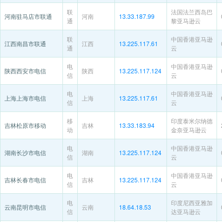
联
法国法兰西岛巴
河南驻马店市联通
河南
13.33.187.99
通
黎亚马逊云
联
中国香港亚马逊
江西南昌市联通
江西
13.225.117.61
通
云
电
中国香港亚马逊
陕西西安市电信
陕西
13.225.117.124
信
云
电
中国香港亚马逊
上海上海市电信
上海
13.225.117.61
信
云
移
印度泰米尔纳德
吉林松原市移动
吉林
13.33.183.94
动
金奈亚马逊云
电
中国香港亚马逊
湖南长沙市电信
湖南
13.225.117.124
信
云
电
中国香港亚马逊
吉林长春市电信
吉林
13.225.117.124
信
云
电
印度尼西亚雅加
云南昆明市电信
云南
18.64.18.53
信
达亚马逊云