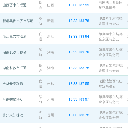
联
法国法兰西岛巴
山西晋中市联通
山西
13.33.187.99
通
黎亚马逊云
移
印度泰米尔纳德
新疆乌鲁木齐市移动
新疆
13.33.183.78
动
金奈亚马逊云
联
印度泰米尔纳德
浙江嘉兴市联通
浙江
13.33.183.94
通
金奈亚马逊云
移
印度泰米尔纳德
湖南长沙市移动
湖南
13.33.183.78
动
金奈亚马逊云
联
印度泰米尔纳德
湖南长沙市联通
湖南
13.33.183.78
通
金奈亚马逊云
联
法国法兰西岛巴
吉林长春联通
吉林
13.33.187.55
通
黎亚马逊云
移
印度泰米尔纳德
河南鹤壁移动
河南
13.33.183.97
动
金奈亚马逊云
移
印度泰米尔纳德
贵州未知移动
贵州
13.33.183.78
动
金奈亚马逊云
移
印度泰米尔纳德