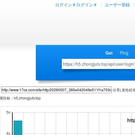
ログイン＃ログイン＃
|
ユーザー登録
|
Get
Ping
分享| 发给好
测目标：
h5.zhongjutv.top