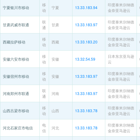
移
印度泰米尔纳德
宁夏银川市移动
宁夏
13.33.183.94
动
金奈亚马逊云
联
印度泰米尔纳德
甘肃武威市联通
甘肃
13.33.183.97
通
金奈亚马逊云
移
印度泰米尔纳德
西藏拉萨移动
西藏
13.33.183.20
动
金奈亚马逊云
移
日本东京亚马逊
安徽六安市移动
安徽
13.32.54.59
动
云
移
印度泰米尔纳德
安徽宿州市移动
安徽
13.33.183.97
动
金奈亚马逊云
联
印度泰米尔纳德
河南郑州市联通
河南
13.33.183.97
通
金奈亚马逊云
移
印度泰米尔纳德
山西吕梁市移动
山西
13.33.183.78
动
金奈亚马逊云
电
印度泰米尔纳德
河北石家庄市电信
河北
13.33.183.78
信
金奈亚马逊云