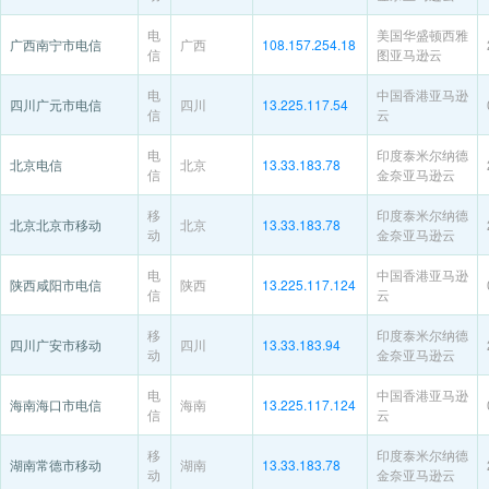
电
美国华盛顿西雅
广西南宁市电信
广西
108.157.254.18
信
图亚马逊云
电
中国香港亚马逊
四川广元市电信
四川
13.225.117.54
信
云
电
印度泰米尔纳德
北京电信
北京
13.33.183.78
信
金奈亚马逊云
移
印度泰米尔纳德
北京北京市移动
北京
13.33.183.78
动
金奈亚马逊云
电
中国香港亚马逊
陕西咸阳市电信
陕西
13.225.117.124
信
云
移
印度泰米尔纳德
四川广安市移动
四川
13.33.183.94
动
金奈亚马逊云
电
中国香港亚马逊
海南海口市电信
海南
13.225.117.124
信
云
移
印度泰米尔纳德
湖南常德市移动
湖南
13.33.183.78
动
金奈亚马逊云