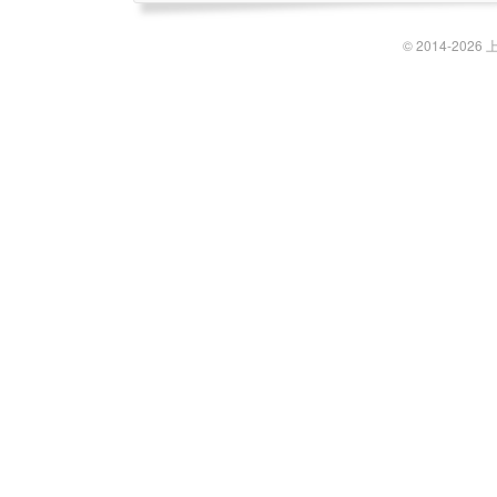
© 2014-2026 