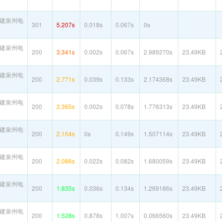
建泉州电
301
5.207s
0.018s
0.067s
0s
建泉州电
200
3.341s
0.002s
0.067s
2.989270s
23.49KB
建泉州电
200
2.771s
0.039s
0.133s
2.174368s
23.49KB
建泉州电
200
2.365s
0.002s
0.078s
1.776313s
23.49KB
建泉州电
200
2.154s
0s
0.149s
1.507114s
23.49KB
建泉州电
200
2.086s
0.022s
0.082s
1.680059s
23.49KB
建泉州电
200
1.835s
0.036s
0.134s
1.269186s
23.49KB
建泉州电
200
1.528s
0.878s
1.007s
0.066560s
23.49KB