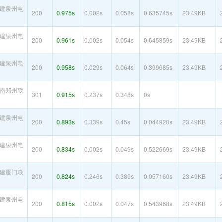
建泉州电
200
0.975s
0.002s
0.058s
0.635745s
23.49KB
建泉州电
200
0.961s
0.002s
0.054s
0.645859s
23.49KB
建泉州电
200
0.958s
0.029s
0.064s
0.399685s
23.49KB
南郑州联
301
0.915s
0.237s
0.348s
0s
建泉州电
200
0.893s
0.339s
0.45s
0.044920s
23.49KB
建泉州电
200
0.834s
0.002s
0.049s
0.522669s
23.49KB
建厦门联
200
0.824s
0.246s
0.389s
0.057160s
23.49KB
建泉州电
200
0.815s
0.002s
0.047s
0.543968s
23.49KB