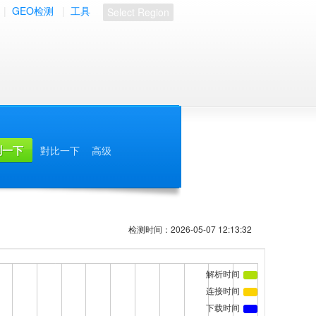
|
GEO检测
|
工具
Select Region
對比一下
高级
检测时间：2026-05-07 12:13:32