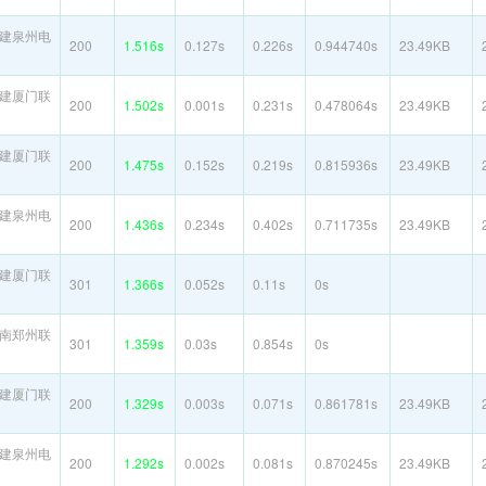
建泉州电
200
1.516s
0.127s
0.226s
0.944740s
23.49KB
建厦门联
200
1.502s
0.001s
0.231s
0.478064s
23.49KB
建厦门联
200
1.475s
0.152s
0.219s
0.815936s
23.49KB
建泉州电
200
1.436s
0.234s
0.402s
0.711735s
23.49KB
建厦门联
301
1.366s
0.052s
0.11s
0s
南郑州联
301
1.359s
0.03s
0.854s
0s
建厦门联
200
1.329s
0.003s
0.071s
0.861781s
23.49KB
建泉州电
200
1.292s
0.002s
0.081s
0.870245s
23.49KB