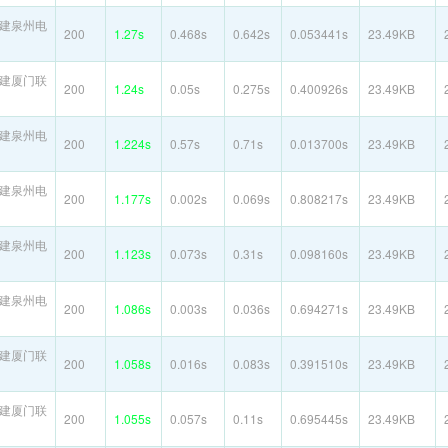
建泉州电
200
1.27s
0.468s
0.642s
0.053441s
23.49KB
建厦门联
200
1.24s
0.05s
0.275s
0.400926s
23.49KB
建泉州电
200
1.224s
0.57s
0.71s
0.013700s
23.49KB
建泉州电
200
1.177s
0.002s
0.069s
0.808217s
23.49KB
建泉州电
200
1.123s
0.073s
0.31s
0.098160s
23.49KB
建泉州电
200
1.086s
0.003s
0.036s
0.694271s
23.49KB
建厦门联
200
1.058s
0.016s
0.083s
0.391510s
23.49KB
建厦门联
200
1.055s
0.057s
0.11s
0.695445s
23.49KB