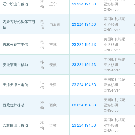
移
辽宁鞍山市移动
辽宁
23.224.194.63
亚洛杉矶
动
CNServer
美国加利福尼
内蒙古呼伦贝尔市电
电
内蒙古
23.224.194.63
亚洛杉矶
信
信
CNServer
美国加利福尼
电
吉林长春市电信
吉林
23.224.194.63
亚洛杉矶
信
CNServer
美国加利福尼
移
安徽宿州市移动
安徽
23.224.194.63
亚洛杉矶
动
CNServer
美国加利福尼
电
天津天津市电信
天津
23.224.194.63
亚洛杉矶
信
CNServer
美国加利福尼
移
西藏拉萨移动
西藏
23.224.194.63
亚洛杉矶
动
CNServer
美国加利福尼
移
吉林白山市移动
吉林
23.224.194.63
亚洛杉矶
动
CNServer