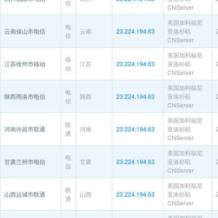
信
CNServer
美国加利福尼
电
云南保山市电信
云南
23.224.194.63
亚洛杉矶
信
CNServer
美国加利福尼
移
江苏徐州市移动
江苏
23.224.194.63
亚洛杉矶
动
CNServer
美国加利福尼
电
陕西商洛市电信
陕西
23.224.194.63
亚洛杉矶
信
CNServer
美国加利福尼
联
河南许昌市联通
河南
23.224.194.63
亚洛杉矶
通
CNServer
美国加利福尼
电
甘肃兰州市电信
甘肃
23.224.194.63
亚洛杉矶
信
CNServer
美国加利福尼
联
山西运城市联通
山西
23.224.194.63
亚洛杉矶
通
CNServer
美国加利福尼