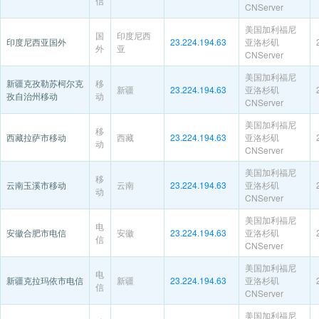
信
CNServer
美国加利福尼
国
印度尼西
印度尼西亚国外
23.224.194.63
亚洛杉矶
外
亚
CNServer
美国加利福尼
新疆克孜勒苏柯尔克
移
新疆
23.224.194.63
亚洛杉矶
孜自治州移动
动
CNServer
美国加利福尼
移
西藏拉萨市移动
西藏
23.224.194.63
亚洛杉矶
动
CNServer
美国加利福尼
移
云南玉溪市移动
云南
23.224.194.63
亚洛杉矶
动
CNServer
美国加利福尼
电
安徽合肥市电信
安徽
23.224.194.63
亚洛杉矶
信
CNServer
美国加利福尼
电
新疆克拉玛依市电信
新疆
23.224.194.63
亚洛杉矶
信
CNServer
美国加利福尼