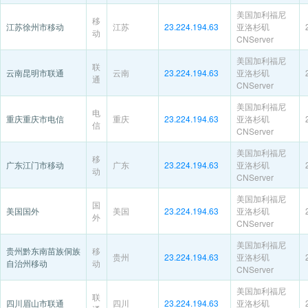
美国加利福尼
移
江苏徐州市移动
江苏
23.224.194.63
亚洛杉矶
动
CNServer
美国加利福尼
联
云南昆明市联通
云南
23.224.194.63
亚洛杉矶
通
CNServer
美国加利福尼
电
重庆重庆市电信
重庆
23.224.194.63
亚洛杉矶
信
CNServer
美国加利福尼
移
广东江门市移动
广东
23.224.194.63
亚洛杉矶
动
CNServer
美国加利福尼
国
美国国外
美国
23.224.194.63
亚洛杉矶
外
CNServer
美国加利福尼
贵州黔东南苗族侗族
移
贵州
23.224.194.63
亚洛杉矶
自治州移动
动
CNServer
美国加利福尼
联
四川眉山市联通
四川
23.224.194.63
亚洛杉矶