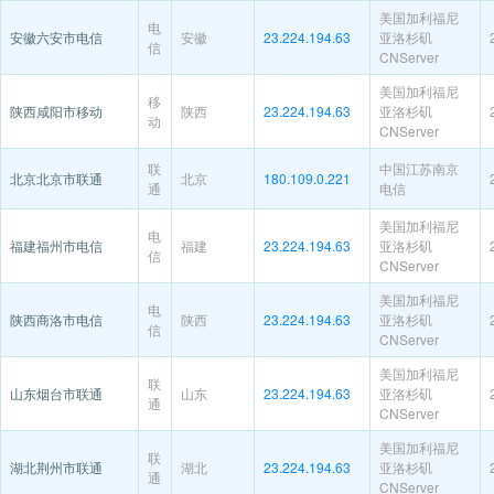
美国加利福尼
电
安徽六安市电信
安徽
23.224.194.63
亚洛杉矶
信
CNServer
美国加利福尼
移
陕西咸阳市移动
陕西
23.224.194.63
亚洛杉矶
动
CNServer
联
中国江苏南京
北京北京市联通
北京
180.109.0.221
通
电信
美国加利福尼
电
福建福州市电信
福建
23.224.194.63
亚洛杉矶
信
CNServer
美国加利福尼
电
陕西商洛市电信
陕西
23.224.194.63
亚洛杉矶
信
CNServer
美国加利福尼
联
山东烟台市联通
山东
23.224.194.63
亚洛杉矶
通
CNServer
美国加利福尼
联
湖北荆州市联通
湖北
23.224.194.63
亚洛杉矶
通
CNServer