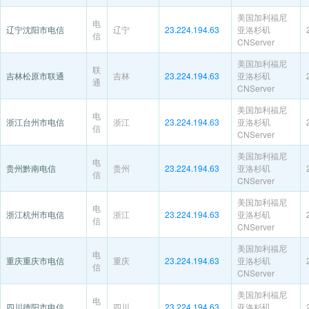
美国加利福尼
电
辽宁沈阳市电信
辽宁
23.224.194.63
亚洛杉矶
信
CNServer
美国加利福尼
联
吉林松原市联通
吉林
23.224.194.63
亚洛杉矶
通
CNServer
美国加利福尼
电
浙江台州市电信
浙江
23.224.194.63
亚洛杉矶
信
CNServer
美国加利福尼
电
贵州黔南电信
贵州
23.224.194.63
亚洛杉矶
信
CNServer
美国加利福尼
电
浙江杭州市电信
浙江
23.224.194.63
亚洛杉矶
信
CNServer
美国加利福尼
电
重庆重庆市电信
重庆
23.224.194.63
亚洛杉矶
信
CNServer
美国加利福尼
电
四川德阳市电信
四川
23.224.194.63
亚洛杉矶