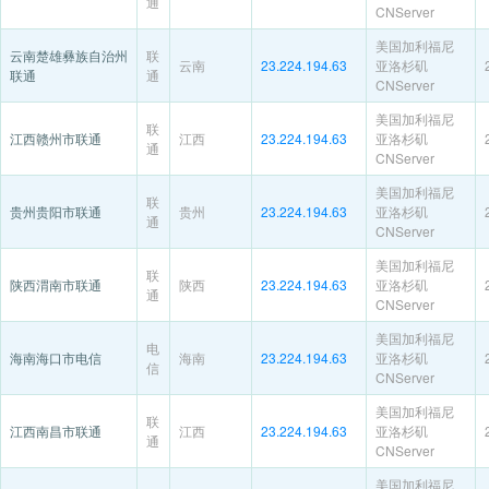
通
CNServer
美国加利福尼
云南楚雄彝族自治州
联
云南
23.224.194.63
亚洛杉矶
联通
通
CNServer
美国加利福尼
联
江西赣州市联通
江西
23.224.194.63
亚洛杉矶
通
CNServer
美国加利福尼
联
贵州贵阳市联通
贵州
23.224.194.63
亚洛杉矶
通
CNServer
美国加利福尼
联
陕西渭南市联通
陕西
23.224.194.63
亚洛杉矶
通
CNServer
美国加利福尼
电
海南海口市电信
海南
23.224.194.63
亚洛杉矶
信
CNServer
美国加利福尼
联
江西南昌市联通
江西
23.224.194.63
亚洛杉矶
通
CNServer
美国加利福尼