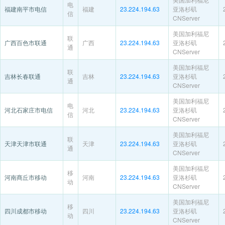
电
福建南平市电信
福建
23.224.194.63
亚洛杉矶
信
CNServer
美国加利福尼
联
广西百色市联通
广西
23.224.194.63
亚洛杉矶
通
CNServer
美国加利福尼
联
吉林长春联通
吉林
23.224.194.63
亚洛杉矶
通
CNServer
美国加利福尼
电
河北石家庄市电信
河北
23.224.194.63
亚洛杉矶
信
CNServer
美国加利福尼
联
天津天津市联通
天津
23.224.194.63
亚洛杉矶
通
CNServer
美国加利福尼
移
河南商丘市移动
河南
23.224.194.63
亚洛杉矶
动
CNServer
美国加利福尼
移
四川成都市移动
四川
23.224.194.63
亚洛杉矶
动
CNServer