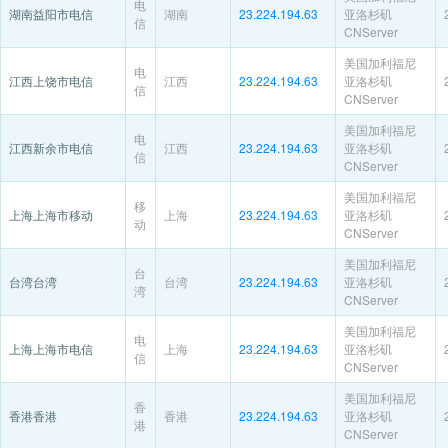
电
湖南益阳市电信
湖南
23.224.194.63
亚洛杉矶
信
CNServer
美国加利福尼
电
江西上饶市电信
江西
23.224.194.63
亚洛杉矶
信
CNServer
美国加利福尼
电
江西新余市电信
江西
23.224.194.63
亚洛杉矶
信
CNServer
美国加利福尼
移
上海上海市移动
上海
23.224.194.63
亚洛杉矶
动
CNServer
美国加利福尼
台
台湾台湾
台湾
23.224.194.63
亚洛杉矶
湾
CNServer
美国加利福尼
电
上海上海市电信
上海
23.224.194.63
亚洛杉矶
信
CNServer
美国加利福尼
香
香港香港
香港
23.224.194.63
亚洛杉矶
港
CNServer