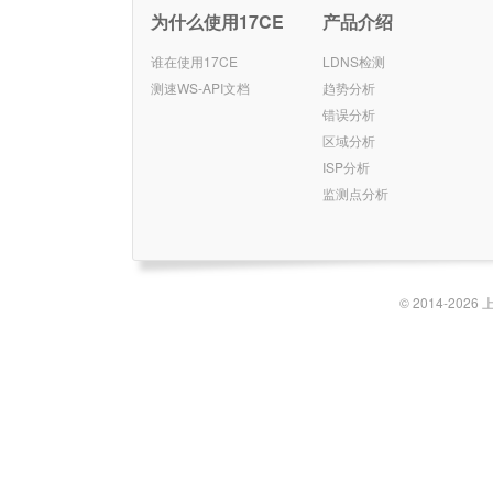
为什么使用17CE
产品介绍
谁在使用17CE
LDNS检测
测速WS-API文档
趋势分析
错误分析
区域分析
ISP分析
监测点分析
© 2014-2026 