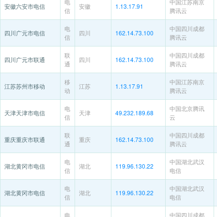
电
中国江苏南京
安徽六安市电信
安徽
1.13.17.91
信
腾讯云
电
中国四川成都
四川广元市电信
四川
162.14.73.100
信
腾讯云
联
中国四川成都
四川广元市联通
四川
162.14.73.100
通
腾讯云
移
中国江苏南京
江苏苏州市移动
江苏
1.13.17.91
动
腾讯云
电
中国北京腾讯
天津天津市电信
天津
49.232.189.68
信
云
联
中国四川成都
重庆重庆市联通
重庆
162.14.73.100
通
腾讯云
电
中国湖北武汉
湖北黄冈市电信
湖北
119.96.130.22
信
电信
电
中国湖北武汉
湖北黄冈市电信
湖北
119.96.130.22
信
电信
电
中国四川成都