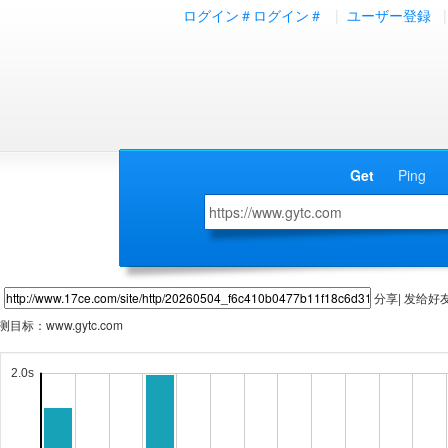
ログイン＃ログイン＃
|
ユーザー登録
|
Get
Ping
分享| 发给好
测目标：
www.gytc.com