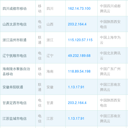
移
中国四川成都
四川成都市移动
四川
162.14.73.100
动
腾讯云
电
中国陕西西安
山西太原市电信
山西
203.2.164.4
信
电信
联
中国上海华为
浙江温州市联通
浙江
115.120.57.115
通
云
电
中国北京腾讯
辽宁抚顺市电信
辽宁
49.232.189.68
信
云
海南陵水黎族自治
移
中国广东广州
海南
118.89.54.198
县移动
动
腾讯云
联
中国江苏南京
安徽阜阳联通
安徽
1.13.17.91
通
腾讯云
电
中国陕西西安
甘肃定西市电信
甘肃
203.2.164.4
信
电信
电
中国江苏南京
江苏盐城市电信
江苏
1.13.17.91
信
腾讯云